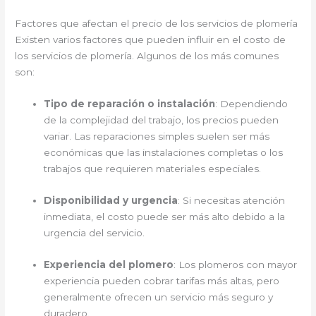
Factores que afectan el precio de los servicios de plomería
Existen varios factores que pueden influir en el costo de
los servicios de plomería. Algunos de los más comunes
son:
Tipo de reparación o instalación
: Dependiendo
de la complejidad del trabajo, los precios pueden
variar. Las reparaciones simples suelen ser más
económicas que las instalaciones completas o los
trabajos que requieren materiales especiales.
Disponibilidad y urgencia
: Si necesitas atención
inmediata, el costo puede ser más alto debido a la
urgencia del servicio.
Experiencia del plomero
: Los plomeros con mayor
experiencia pueden cobrar tarifas más altas, pero
generalmente ofrecen un servicio más seguro y
duradero.