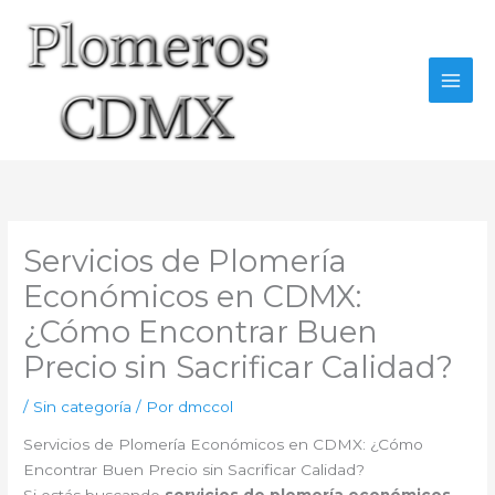
Ir
al
contenido
Servicios de Plomería
Económicos en CDMX:
¿Cómo Encontrar Buen
Precio sin Sacrificar Calidad?
/
Sin categoría
/ Por
dmccol
Servicios de Plomería Económicos en CDMX: ¿Cómo
Encontrar Buen Precio sin Sacrificar Calidad?