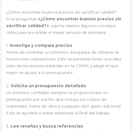
¿Cómo encontrar buenos precios sin sacrificar calidad?
Si te preguntas
«¿Cómo encontrar buenos precios sin
sacrificar calidad?»
, aquí te damos algunos consejos
útiles para encontrar el mejor servicio de plomería:
1.
Investiga y compara precios
Antes de contratar un plomero, asegúrate de obtener al
menos tres cotizaciones. Esto te permitirá tener una idea
clara de los precios estándar en la CDMX y elegir el que
mejor se ajuste a tu presupuesto.
2.
Solicita un presupuesto detallado
Un plomero confiable siempre te proporcionará un
presupuesto por escrito que incluya los costos de
materiales, mano de obra y cualquier otro gasto adicional.
Esto te ayudará a evitar sorpresas al final del trabajo.
3.
Lee reseñas y busca referencias