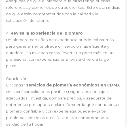
Asegúrate de que el plomero que elijas tenga buenas
referencias y opiniones de otros clientes. Esto es un indicio
de que están comprometidos con la calidad y la
satisfacción del cliente.
4.
Revisa la experiencia del plomero
Un plomero con años de experiencia puede cobrar más,
pero generalmente ofrece un servicio más eficiente y
duradero. En muchos casos, invertir un poco más en un
profesional con experiencia te ahorrará dinero a largo
plazo.
Conclusión
Encontrar
servicios de plomería económicos en CDMX
sin sacrificar calidad es posible si sigues los consejos
adecuados. Investiga, compara precios, y asegúrate de
obtener un presupuesto claro. Recuerda que contratar un
plomero confiable y con experiencia puede evitarte
problemas costosos en el futuro. ¡No comprometas la
calidad de tu hogar!