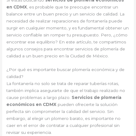
Si estás buscando
servicios de plomería económicos
en CDMX
, es probable que te preocupe encontrar un
balance entre un buen precio y un servicio de calidad. La
necesidad de realizar reparaciones de fontanería puede
surgir en cualquier momento, y es fundamental obtener un
servicio confiable sin romper tu presupuesto. Pero, ¿cómo
encontrar ese equilibrio? En este artículo, te compartimos
algunos consejos para encontrar servicios de plomería de
calidad a un buen precio en la Ciudad de México.
¿Por qué es importante buscar plomería económica y de
calidad?
La fontanería no solo se trata de reparar tuberías rotas,
también implica asegurarte de que el trabajo realizado no
cause problemas a largo plazo.
Servicios de plomería
económicos en CDMX
pueden ofrecerte la solución
perfecta sin comprometer la calidad del servicio. Sin
embargo, al elegir un plomero barato, es importante no
caer en el error de contratar a cualquier profesional sin
revisar su experiencia.