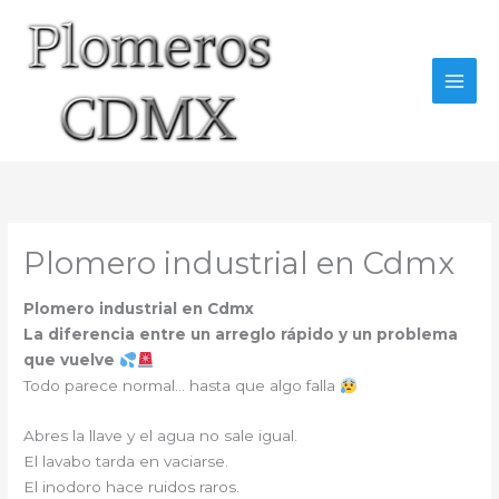
Ir
al
contenido
Plomero industrial en Cdmx
Plomero industrial en Cdmx
La diferencia entre un arreglo rápido y un problema
que vuelve
Todo parece normal… hasta que algo falla
Abres la llave y el agua no sale igual.
El lavabo tarda en vaciarse.
El inodoro hace ruidos raros.