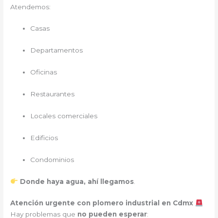
Atendemos:
Casas
Departamentos
Oficinas
Restaurantes
Locales comerciales
Edificios
Condominios
Donde haya agua, ahí llegamos
.
Atención urgente con plomero industrial en Cdmx
Hay problemas que
no pueden esperar
: