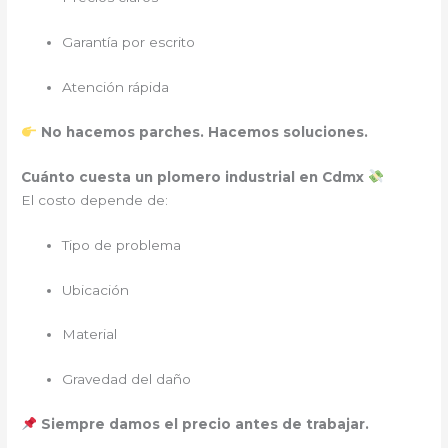
Garantía por escrito
Atención rápida
No hacemos parches. Hacemos soluciones.
Cuánto cuesta un plomero industrial en Cdmx
El costo depende de:
Tipo de problema
Ubicación
Material
Gravedad del daño
Siempre damos el precio antes de trabajar.