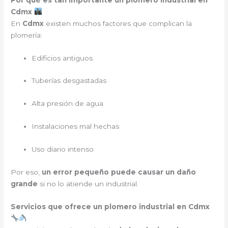
Cdmx
En
Cdmx
existen muchos factores que complican la
plomería:
Edificios antiguos
Tuberías desgastadas
Alta presión de agua
Instalaciones mal hechas
Uso diario intenso
Por eso,
un error pequeño puede causar un daño
grande
si no lo atiende un industrial.
Servicios que ofrece un plomero industrial en Cdmx