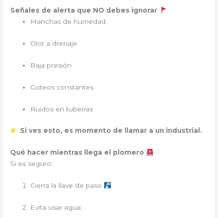
Señales de alerta que NO debes ignorar
Manchas de humedad
Olor a drenaje
Baja presión
Goteos constantes
Ruidos en tuberías
Si ves esto, es momento de llamar a un industrial.
Qué hacer mientras llega el plomero
Si es seguro:
Cierra la llave de paso
Evita usar agua