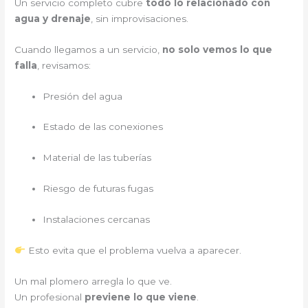
Un servicio completo cubre
todo lo relacionado con
agua y drenaje
, sin improvisaciones.
Cuando llegamos a un servicio,
no solo vemos lo que
falla
, revisamos:
Presión del agua
Estado de las conexiones
Material de las tuberías
Riesgo de futuras fugas
Instalaciones cercanas
Esto evita que el problema vuelva a aparecer.
Un mal plomero arregla lo que ve.
Un profesional
previene lo que viene
.