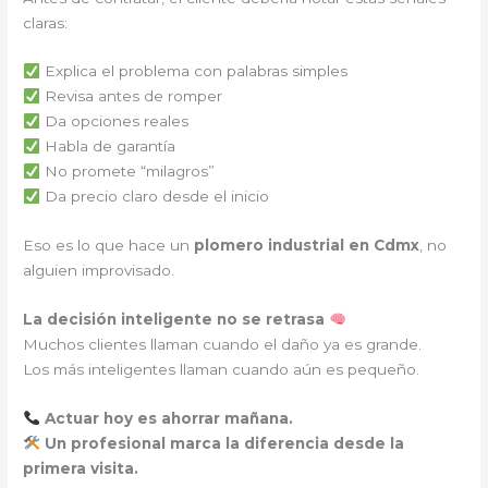
claras:
Explica el problema con palabras simples
Revisa antes de romper
Da opciones reales
Habla de garantía
No promete “milagros”
Da precio claro desde el inicio
Eso es lo que hace un
plomero industrial en Cdmx
, no
alguien improvisado.
La decisión inteligente no se retrasa
Muchos clientes llaman cuando el daño ya es grande.
Los más inteligentes llaman cuando aún es pequeño.
Actuar hoy es ahorrar mañana.
Un profesional marca la diferencia desde la
primera visita.