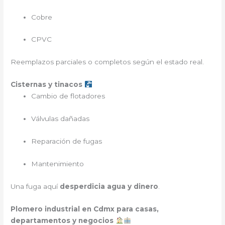
Cobre
CPVC
Reemplazos parciales o completos según el estado real.
Cisternas y tinacos
Cambio de flotadores
Válvulas dañadas
Reparación de fugas
Mantenimiento
Una fuga aquí
desperdicia agua y dinero
.
Plomero industrial en Cdmx para casas,
departamentos y negocios