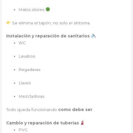
Malos olores
Se elimina el tapón, no solo el síntoma.
Instalación y reparación de sanitarios
WC
Lavabos
Regaderas
Llaves
Mezcladoras
Todo queda funcionando
como debe ser
.
Cambio y reparación de tuberías
PVC