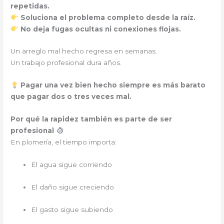
repetidas.
Soluciona el problema completo desde la raíz.
No deja fugas ocultas ni conexiones flojas.
Un arreglo mal hecho regresa en semanas.
Un trabajo profesional dura años.
Pagar una vez bien hecho siempre es más barato
que pagar dos o tres veces mal.
Por qué la rapidez también es parte de ser
profesional
En plomería, el tiempo importa:
El agua sigue corriendo
El daño sigue creciendo
El gasto sigue subiendo