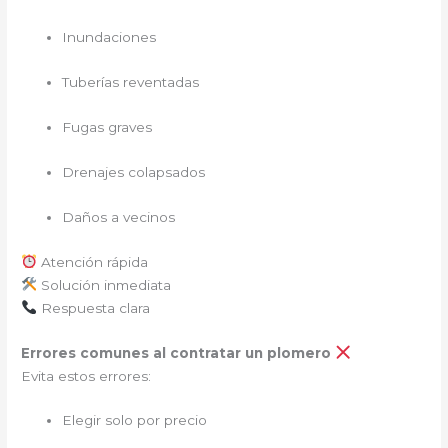
Inundaciones
Tuberías reventadas
Fugas graves
Drenajes colapsados
Daños a vecinos
Atención rápida
Solución inmediata
Respuesta clara
Errores comunes al contratar un plomero
Evita estos errores:
Elegir solo por precio