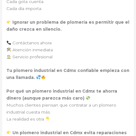
Cada gota cuenta.
Cada día importa.
Ignorar un problema de plomería es permitir que el
daño crezca en silencio.
Contáctanos ahora
Atención inmediata
Servicio profesional
Tu plomero industrial en Cdmx confiable empieza con
una llamada.
Por qué un plomero industrial en Cdmx te ahorra
dinero (aunque parezca más caro)
Muchos clientes piensan que contratar a un plomero
industrial cuesta más.
La realidad es otra
Un plomero industrial en Cdmx evita reparaciones