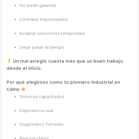
No pedir garantía
Contratar improvisados
Aceptar soluciones temporales
Dejar pasar el tiempo
Un mal arreglo cuesta más que un buen trabajo
desde el inicio.
Por qué elegirnos como tu plomero industrial en
Cdmx
Técnicos capacitados
Experiencia real
Diagnóstico honesto
Precios claros