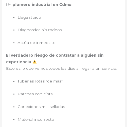
Un
plomero industrial en Cdmx
:
Llega rápido
Diagnostica sin rodeos
Actúa de inmediato
El verdadero riesgo de contratar a alguien sin
experiencia
Esto es lo que vemos todos los días al llegar a un servicio:
Tuberías rotas “de más”
Parches con cinta
Conexiones mal selladas
Material incorrecto