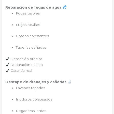
Reparación de fugas de agua
Fugas visibles
Fugas ocultas
Goteos constantes
Tuberías dañadas
Detección precisa
Reparación exacta
Garantía real
Destape de drenajes y cañerías
Lavabos tapados
Inodoros colapsados
Regaderas lentas