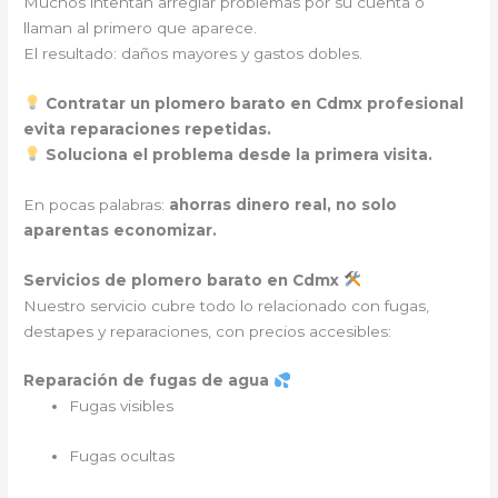
Muchos intentan arreglar problemas por su cuenta o
llaman al primero que aparece.
El resultado: daños mayores y gastos dobles.
Contratar un plomero barato en Cdmx profesional
evita reparaciones repetidas.
Soluciona el problema desde la primera visita.
En pocas palabras:
ahorras dinero real, no solo
aparentas economizar.
Servicios de plomero barato en Cdmx
Nuestro servicio cubre todo lo relacionado con fugas,
destapes y reparaciones, con precios accesibles:
Reparación de fugas de agua
Fugas visibles
Fugas ocultas