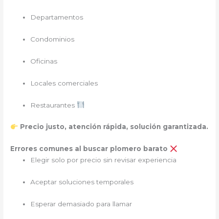
Departamentos
Condominios
Oficinas
Locales comerciales
Restaurantes
Precio justo, atención rápida, solución garantizada.
Errores comunes al buscar plomero barato
Elegir solo por precio sin revisar experiencia
Aceptar soluciones temporales
Esperar demasiado para llamar