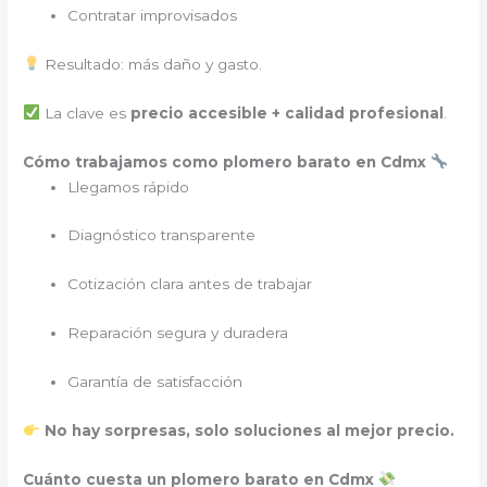
Contratar improvisados
Resultado: más daño y gasto.
La clave es
precio accesible + calidad profesional
.
Cómo trabajamos como plomero barato en Cdmx
Llegamos rápido
Diagnóstico transparente
Cotización clara antes de trabajar
Reparación segura y duradera
Garantía de satisfacción
No hay sorpresas, solo soluciones al mejor precio.
Cuánto cuesta un plomero barato en Cdmx