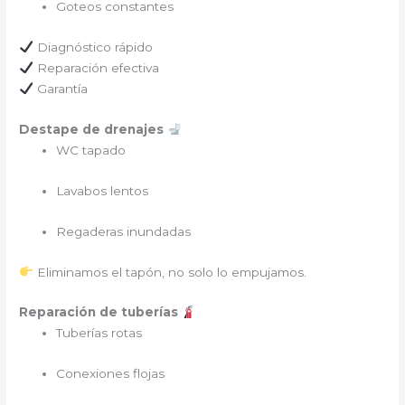
Goteos constantes
Diagnóstico rápido
Reparación efectiva
Garantía
Destape de drenajes
WC tapado
Lavabos lentos
Regaderas inundadas
Eliminamos el tapón, no solo lo empujamos.
Reparación de tuberías
Tuberías rotas
Conexiones flojas