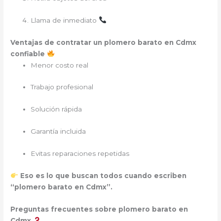
Llama de inmediato
Ventajas de contratar un plomero barato en Cdmx
confiable
Menor costo real
Trabajo profesional
Solución rápida
Garantía incluida
Evitas reparaciones repetidas
Eso es lo que buscan todos cuando escriben
“plomero barato en Cdmx”.
Preguntas frecuentes sobre plomero barato en
Cdmx