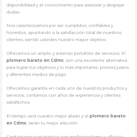
disponibilidad y el conocimiento para asesorar y despejar
dudas.
Nos caracterizamos por ser cumplidos, confiables y
honestos, apuntando a la satisfacción total de nuestros
clientes, siendo ustedes nuestro mayor objetivo.
Ofrecemos un amplio y extenso portafolio de servicios. El
plomero barato en Cdmx
, son una excelente alternativa
para lograr tus objetivos y lo más importante, precios justos
y diferentes medios de pago.
Ofrecemos garantía en cada uno de nuestros productos y
servicios, contamos con años de experiencia y clientes
satisfechos.
El tiempo será nuestro mejor aliado y el
plomero barato
en Cdmx
, serán tu mejor elección.
Contáctanos para trabajar con profesionalismo y eficacia.