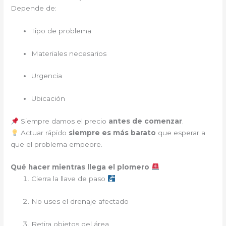
Depende de:
Tipo de problema
Materiales necesarios
Urgencia
Ubicación
Siempre damos el precio
antes de comenzar
.
Actuar rápido
siempre es más barato
que esperar a
que el problema empeore.
Qué hacer mientras llega el plomero
Cierra la llave de paso
No uses el drenaje afectado
Retira objetos del área