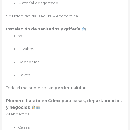
Material desgastado
Solución rápida, segura y económica.
Instalación de sanitarios y grifería
WC
Lavabos
Regaderas
Llaves
Todo al mejor precio
sin perder calidad
.
Plomero barato en Cdmx para casas, departamentos
y negocios
Atendemos:
Casas