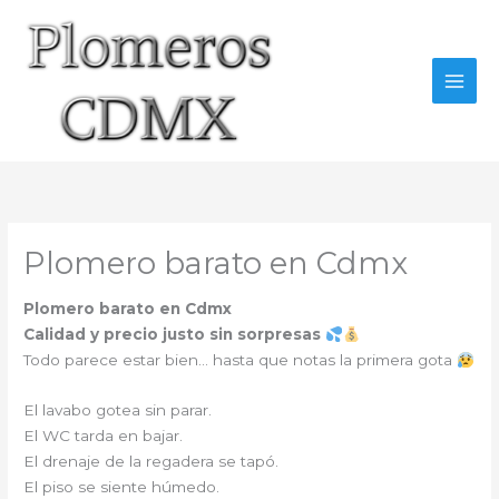
Ir
al
contenido
Plomero barato en Cdmx
Plomero barato en Cdmx
Calidad y precio justo sin sorpresas
Todo parece estar bien… hasta que notas la primera gota
El lavabo gotea sin parar.
El WC tarda en bajar.
El drenaje de la regadera se tapó.
El piso se siente húmedo.