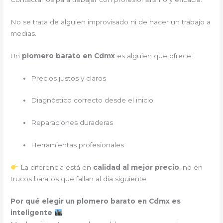
No se trata de alguien improvisado ni de hacer un trabajo a
medias.
Un
plomero barato en Cdmx
es alguien que ofrece:
Precios justos y claros
Diagnóstico correcto desde el inicio
Reparaciones duraderas
Herramientas profesionales
La diferencia está en
calidad al mejor precio
, no en
trucos baratos que fallan al día siguiente.
Por qué elegir un plomero barato en Cdmx es
inteligente