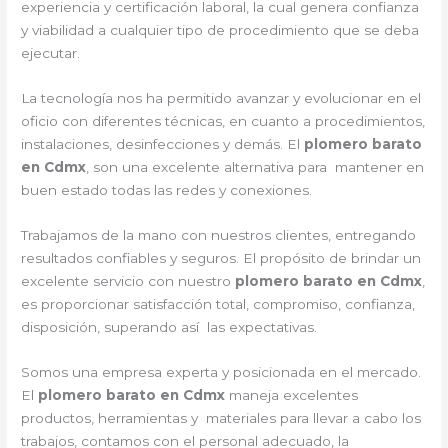
experiencia y certificación laboral, la cual genera confianza
y viabilidad a cualquier tipo de procedimiento que se deba
ejecutar.
La tecnología nos ha permitido avanzar y evolucionar en el
oficio con diferentes técnicas, en cuanto a procedimientos,
instalaciones, desinfecciones y demás. El
plomero barato
en Cdmx
, son una excelente alternativa para mantener en
buen estado todas las redes y conexiones.
Trabajamos de la mano con nuestros clientes, entregando
resultados confiables y seguros. El propósito de brindar un
excelente servicio con nuestro
plomero barato en Cdmx
,
es proporcionar satisfacción total, compromiso, confianza,
disposición, superando así las expectativas.
Somos una empresa experta y posicionada en el mercado.
El
plomero barato en Cdmx
maneja excelentes
productos, herramientas y materiales para llevar a cabo los
trabajos, contamos con el personal adecuado, la