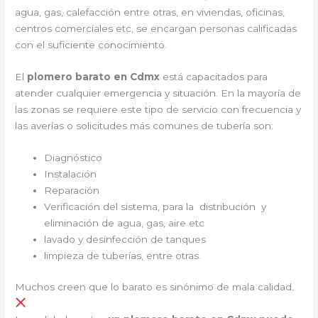
agua, gas, calefacción entre otras, en viviendas, oficinas,
centros comerciales etc, se encargan personas calificadas
con el suficiente conocimiento.
El
plomero barato en Cdmx
está capacitados para
atender cualquier emergencia y situación. En la mayoría de
las zonas se requiere este tipo de servicio con frecuencia y
las averías o solicitudes más comunes de tubería son:
Diagnóstico
Instalación
Reparación
Verificación del sistema, para la distribución y
eliminación de agua, gas, aire etc
lavado y desinfección de tanques
limpieza de tuberías, entre otras.
Muchos creen que lo barato es sinónimo de mala calidad.