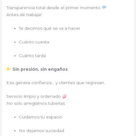
Transparencia total desde el primer momento
Antes de trabajar:
Te decimos qué se va a hacer
Cuánto cuesta
Cuánto tarda
Sin presión, sin engaños
.
Eso genera confianza… y clientes que regresan.
Servicio limpio y ordenado
No solo arreglamos tuberías:
Cuidamos tu espacio
No dejamos suciedad