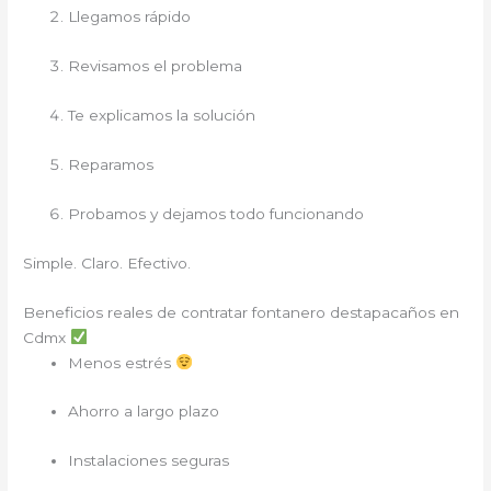
Llegamos rápido
Revisamos el problema
Te explicamos la solución
Reparamos
Probamos y dejamos todo funcionando
Simple. Claro. Efectivo.
Beneficios reales de contratar fontanero destapacaños en
Cdmx
Menos estrés
Ahorro a largo plazo
Instalaciones seguras