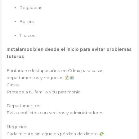
Regaderas
Boilers
Tinacos
Instalamos bien desde el inicio para evitar problemas
futuros
.
Fontanero destapacaños en
Cdmx para casas,
departamentos y negocios
Casas
Protege a tu familia y tu patrimonio.
Departamentos
Evita conflictos con vecinos y administradores.
Negocios
Cada minuto sin agua es pérdida de dinero
.