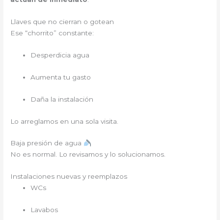
Llaves que no cierran o gotean
Ese “chorrito” constante:
Desperdicia agua
Aumenta tu gasto
Daña la instalación
Lo arreglamos en una sola visita.
Baja presión de agua
No es normal. Lo revisamos y lo solucionamos.
Instalaciones nuevas y reemplazos
WCs
Lavabos