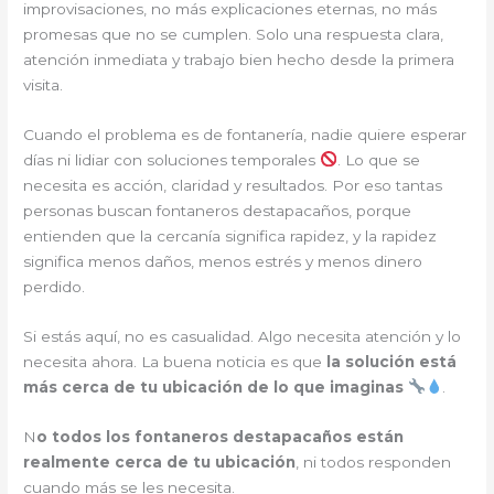
improvisaciones, no más explicaciones eternas, no más
promesas que no se cumplen. Solo una respuesta clara,
atención inmediata y trabajo bien hecho desde la primera
visita.
Cuando el problema es de fontanería, nadie quiere esperar
días ni lidiar con soluciones temporales
. Lo que se
necesita es acción, claridad y resultados. Por eso tantas
personas buscan fontaneros destapacaños, porque
entienden que la cercanía significa rapidez, y la rapidez
significa menos daños, menos estrés y menos dinero
perdido.
Si estás aquí, no es casualidad. Algo necesita atención y lo
necesita ahora. La buena noticia es que
la solución está
más cerca de tu ubicación de lo que imaginas
.
N
o todos los fontaneros destapacaños están
realmente cerca de tu ubicación
, ni todos responden
cuando más se les necesita.