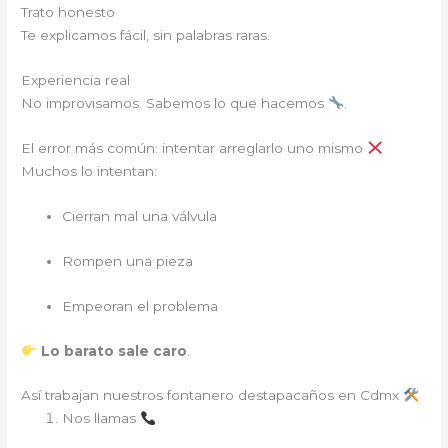
Trato honesto
Te explicamos fácil, sin palabras raras.
Experiencia real
No improvisamos. Sabemos lo que hacemos
.
El error más común: intentar arreglarlo uno mismo
Muchos lo intentan:
Cierran mal una válvula
Rompen una pieza
Empeoran el problema
Lo barato sale caro
.
Así trabajan nuestros fontanero destapacaños en Cdmx
Nos llamas