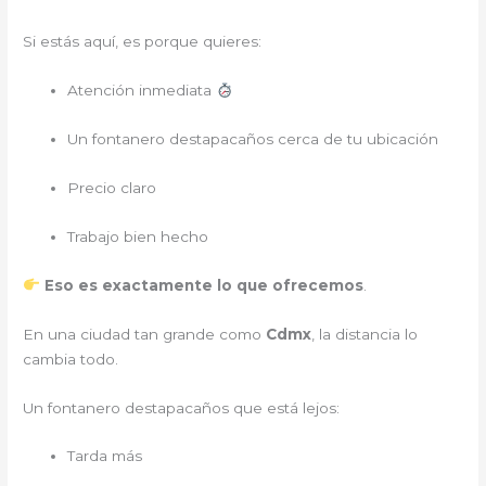
Si estás aquí, es porque quieres:
Atención inmediata
Un fontanero destapacaños cerca de tu ubicación
Precio claro
Trabajo bien hecho
Eso es exactamente lo que ofrecemos
.
En una ciudad tan grande como
Cdmx
, la distancia lo
cambia todo.
Un fontanero destapacaños que está lejos:
Tarda más