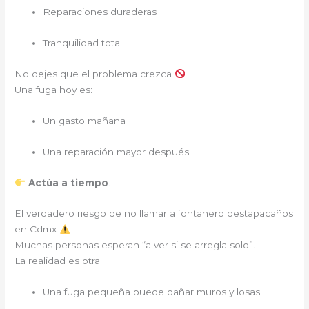
Reparaciones duraderas
Tranquilidad total
No dejes que el problema crezca
Una fuga hoy es:
Un gasto mañana
Una reparación mayor después
Actúa a tiempo
.
El verdadero riesgo de no llamar a fontanero destapacaños
en Cdmx
Muchas personas esperan “a ver si se arregla solo”.
La realidad es otra:
Una fuga pequeña puede dañar muros y losas