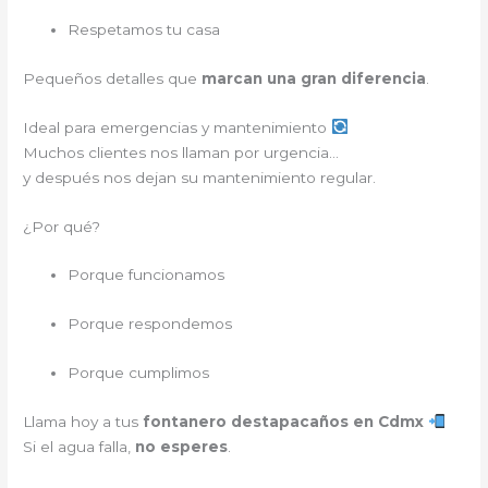
Respetamos tu casa
Pequeños detalles que
marcan una gran diferencia
.
Ideal para emergencias y mantenimiento
Muchos clientes nos llaman por urgencia…
y después nos dejan su mantenimiento regular.
¿Por qué?
Porque funcionamos
Porque respondemos
Porque cumplimos
Llama hoy a tus
fontanero destapacaños en Cdmx
Si el agua falla,
no esperes
.