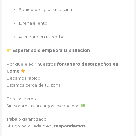
Sonido de agua sin usarla
Drenaje lento
Aumento en tu recibo
Esperar solo empeora la situación
.
Por qué elegir nuestros
fontanero destapacños en
Cdmx
Llegamos rápido
Estamos cerca de tu zona.
Precios claros
Sin sorpresas ni cargos escondidos
.
Trabajo garantizado
Si algo no queda bien,
respondemos
.