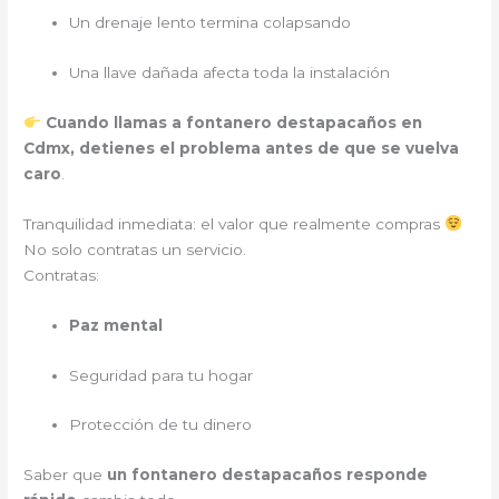
Un drenaje lento termina colapsando
Una llave dañada afecta toda la instalación
Cuando llamas a fontanero destapacaños en
Cdmx, detienes el problema antes de que se vuelva
caro
.
Tranquilidad inmediata: el valor que realmente compras
No solo contratas un servicio.
Contratas:
Paz mental
Seguridad para tu hogar
Protección de tu dinero
Saber que
un fontanero destapacaños responde