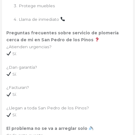
Protege muebles
Llama de inmediato
Preguntas frecuentes sobre servicio de plomería
cerca de mi en San Pedro de los Pinos
¿Atienden urgencias?
Sí.
¿Dan garantía?
Sí.
¿Facturan?
Sí.
¿Llegan a toda San Pedro de los Pinos?
Sí.
El problema no se va a arreglar solo