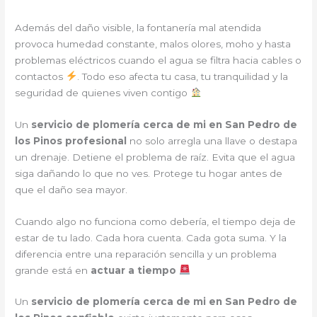
Además del daño visible, la fontanería mal atendida
provoca humedad constante, malos olores, moho y hasta
problemas eléctricos cuando el agua se filtra hacia cables o
contactos
. Todo eso afecta tu casa, tu tranquilidad y la
seguridad de quienes viven contigo
Un
servicio de plomería cerca de mi en San Pedro de
los Pinos profesional
no solo arregla una llave o destapa
un drenaje. Detiene el problema de raíz. Evita que el agua
siga dañando lo que no ves. Protege tu hogar antes de
que el daño sea mayor.
Cuando algo no funciona como debería, el tiempo deja de
estar de tu lado. Cada hora cuenta. Cada gota suma. Y la
diferencia entre una reparación sencilla y un problema
grande está en
actuar a tiempo
Un
servicio de plomería cerca de mi en San Pedro de