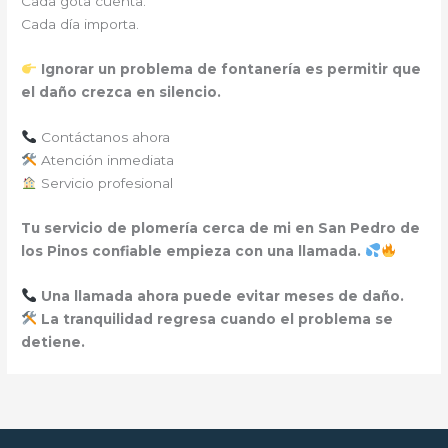
Cada gota cuenta.
Cada día importa.
Ignorar un problema de fontanería es permitir que
el daño crezca en silencio.
Contáctanos ahora
Atención inmediata
Servicio profesional
Tu servicio de plomería cerca de mi en San Pedro de
los Pinos confiable empieza con una llamada.
Una llamada ahora puede evitar meses de daño.
La tranquilidad regresa cuando el problema se
detiene.