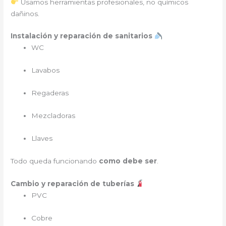
Usamos herramientas profesionales, no químicos
dañinos.
Instalación y reparación de sanitarios
WC
Lavabos
Regaderas
Mezcladoras
Llaves
Todo queda funcionando
como debe ser
.
Cambio y reparación de tuberías
PVC
Cobre