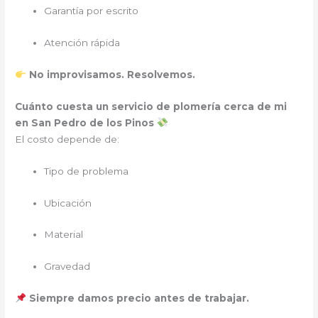
Garantía por escrito
Atención rápida
No improvisamos. Resolvemos.
Cuánto cuesta un servicio de plomería cerca de mi
en San Pedro de los Pinos
El costo depende de:
Tipo de problema
Ubicación
Material
Gravedad
Siempre damos precio antes de trabajar.