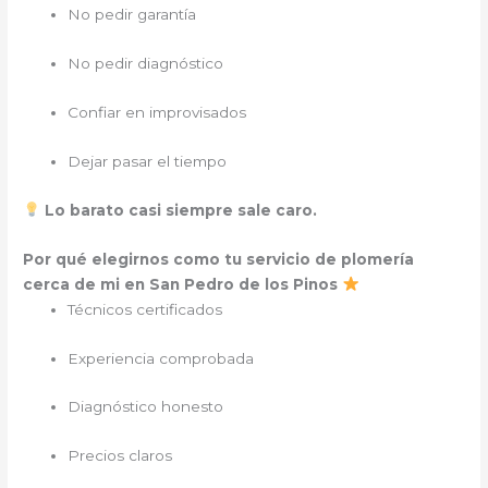
No pedir garantía
No pedir diagnóstico
Confiar en improvisados
Dejar pasar el tiempo
Lo barato casi siempre sale caro.
Por qué elegirnos como tu servicio de plomería
cerca de mi en San Pedro de los Pinos
Técnicos certificados
Experiencia comprobada
Diagnóstico honesto
Precios claros