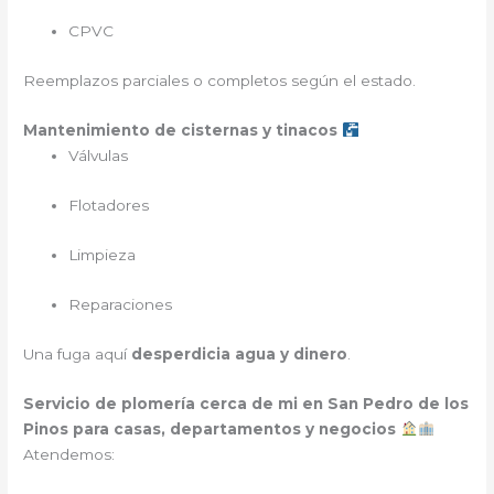
CPVC
Reemplazos parciales o completos según el estado.
Mantenimiento de cisternas y tinacos
Válvulas
Flotadores
Limpieza
Reparaciones
Una fuga aquí
desperdicia agua y dinero
.
Servicio de plomería cerca de mi en San Pedro de los
Pinos para casas, departamentos y negocios
Atendemos: