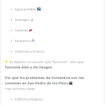
Agua potable
Drenajes
Tuberías
Sanitarios
Cisternas y tinacos
El objetivo no es solo que “funcione”, sino que
funcione bien y sin riesgos
.
Por qué los problemas de fontanería son tan
comunes en San Pedro de los Pinos
Hay razones claras:
Edificios antiguos