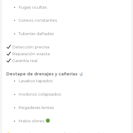
Fugas ocultas
Goteos constantes
Tuberías dañadas
Detección precisa
Reparación exacta
Garantía real
Destape de drenajes y cañerías
Lavabos tapados
Inodoros colapsados
Regaderas lentas
Malos olores