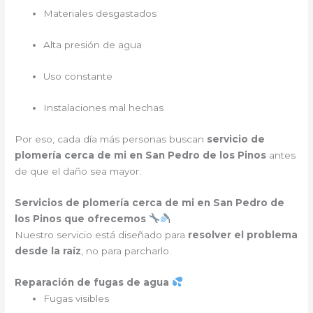
Materiales desgastados
Alta presión de agua
Uso constante
Instalaciones mal hechas
Por eso, cada día más personas buscan
servicio de
plomería cerca de mi en San Pedro de los Pinos
antes
de que el daño sea mayor.
Servicios de plomería cerca de mi en San Pedro de
los Pinos que ofrecemos
Nuestro servicio está diseñado para
resolver el problema
desde la raíz
, no para parcharlo.
Reparación de fugas de agua
Fugas visibles