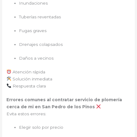
Inundaciones
Tuberías reventadas
Fugas graves
Drenajes colapsados
Daños a vecinos
Atención rápida
Solución inmediata
Respuesta clara
Errores comunes al contratar servicio de plomería
cerca de mi en San Pedro de los Pinos
Evita estos errores:
Elegir solo por precio