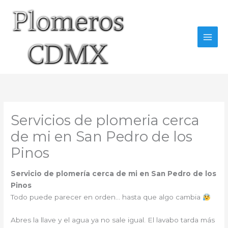
Ir
al
contenido
Servicios de plomeria cerca
de mi en San Pedro de los
Pinos
Servicio de plomería cerca de mi en San Pedro de los
Pinos
Todo puede parecer en orden… hasta que algo cambia
Abres la llave y el agua ya no sale igual. El lavabo tarda más