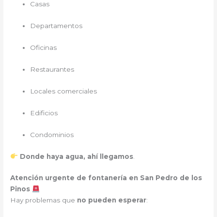
Casas
Departamentos
Oficinas
Restaurantes
Locales comerciales
Edificios
Condominios
Donde haya agua, ahí llegamos
.
Atención urgente de fontanería en San Pedro de los
Pinos
Hay problemas que
no pueden esperar
: