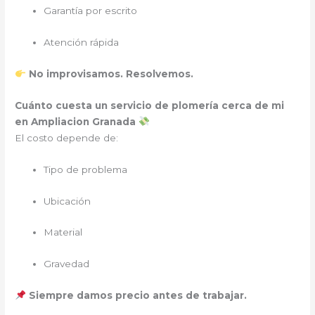
Garantía por escrito
Atención rápida
No improvisamos. Resolvemos.
Cuánto cuesta un servicio de plomería cerca de mi
en Ampliacion Granada
El costo depende de:
Tipo de problema
Ubicación
Material
Gravedad
Siempre damos precio antes de trabajar.