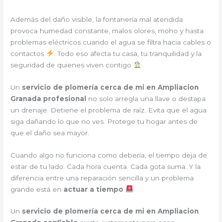
Además del daño visible, la fontanería mal atendida
provoca humedad constante, malos olores, moho y hasta
problemas eléctricos cuando el agua se filtra hacia cables o
contactos
. Todo eso afecta tu casa, tu tranquilidad y la
seguridad de quienes viven contigo
Un
servicio de plomería cerca de mi en Ampliacion
Granada profesional
no solo arregla una llave o destapa
un drenaje. Detiene el problema de raíz. Evita que el agua
siga dañando lo que no ves. Protege tu hogar antes de
que el daño sea mayor.
Cuando algo no funciona como debería, el tiempo deja de
estar de tu lado. Cada hora cuenta. Cada gota suma. Y la
diferencia entre una reparación sencilla y un problema
grande está en
actuar a tiempo
Un
servicio de plomería cerca de mi en Ampliacion