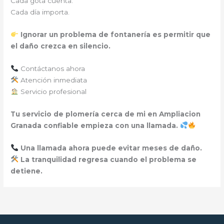
Cada gota cuenta.
Cada día importa.
Ignorar un problema de fontanería es permitir que
el daño crezca en silencio.
Contáctanos ahora
Atención inmediata
Servicio profesional
Tu servicio de plomería cerca de mi en Ampliacion
Granada confiable empieza con una llamada.
Una llamada ahora puede evitar meses de daño.
La tranquilidad regresa cuando el problema se
detiene.