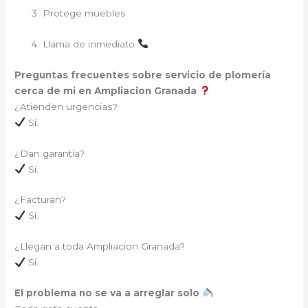
Protege muebles
Llama de inmediato
Preguntas frecuentes sobre servicio de plomería
cerca de mi en Ampliacion Granada
¿Atienden urgencias?
Sí.
¿Dan garantía?
Sí.
¿Facturan?
Sí.
¿Llegan a toda Ampliacion Granada?
Sí.
El problema no se va a arreglar solo