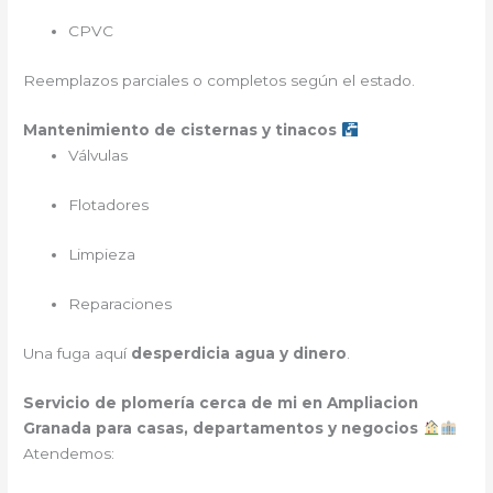
CPVC
Reemplazos parciales o completos según el estado.
Mantenimiento de cisternas y tinacos
Válvulas
Flotadores
Limpieza
Reparaciones
Una fuga aquí
desperdicia agua y dinero
.
Servicio de plomería cerca de mi en Ampliacion
Granada para casas, departamentos y negocios
Atendemos: