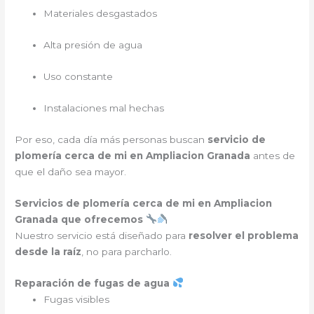
Materiales desgastados
Alta presión de agua
Uso constante
Instalaciones mal hechas
Por eso, cada día más personas buscan
servicio de
plomería cerca de mi en Ampliacion Granada
antes de
que el daño sea mayor.
Servicios de plomería cerca de mi en Ampliacion
Granada que ofrecemos
Nuestro servicio está diseñado para
resolver el problema
desde la raíz
, no para parcharlo.
Reparación de fugas de agua
Fugas visibles