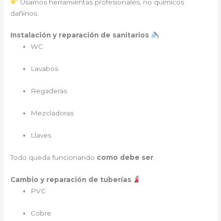
Usamos herramientas profesionales, no químicos
dañinos.
Instalación y reparación de sanitarios
WC
Lavabos
Regaderas
Mezcladoras
Llaves
Todo queda funcionando
como debe ser
.
Cambio y reparación de tuberías
PVC
Cobre