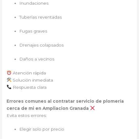
Inundaciones
Tuberías reventadas
Fugas graves
Drenajes colapsados
Daños a vecinos
Atención rápida
Solución inmediata
Respuesta clara
Errores comunes al contratar servicio de plomería
cerca de mi en Ampliacion Granada
Evita estos errores:
Elegir solo por precio