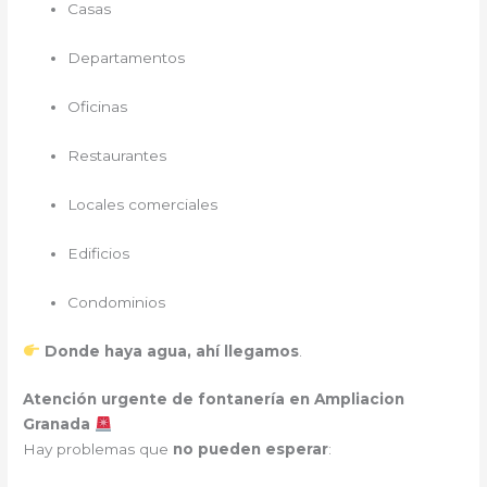
Casas
Departamentos
Oficinas
Restaurantes
Locales comerciales
Edificios
Condominios
Donde haya agua, ahí llegamos
.
Atención urgente de fontanería en Ampliacion
Granada
Hay problemas que
no pueden esperar
: