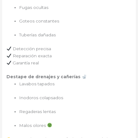
Fugas ocultas
Goteos constantes
Tuberías dañadas
Detección precisa
Reparación exacta
Garantía real
Destape de drenajes y cañerías
Lavabos tapados
Inodoros colapsados
Regaderas lentas
Malos olores