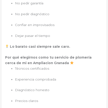
No pedir garantía
No pedir diagnóstico
Confiar en improvisados
Dejar pasar el tiempo
Lo barato casi siempre sale caro.
Por qué elegirnos como tu servicio de plomería
cerca de mi en Ampliacion Granada
Técnicos certificados
Experiencia comprobada
Diagnóstico honesto
Precios claros