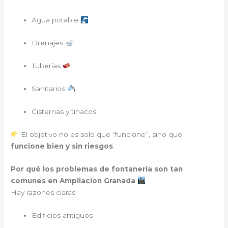
Agua potable
Drenajes
Tuberías
Sanitarios
Cisternas y tinacos
El objetivo no es solo que “funcione”, sino que
funcione bien y sin riesgos
.
Por qué los problemas de fontanería son tan
comunes en Ampliacion Granada
Hay razones claras:
Edificios antiguos