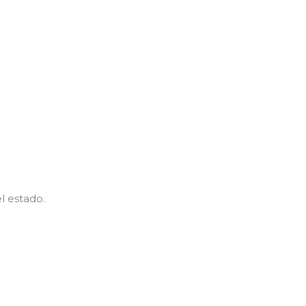
l estado.