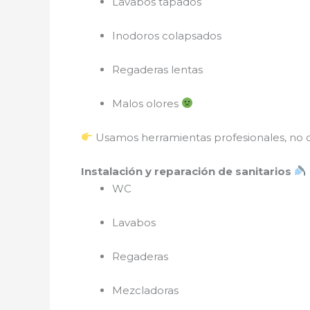
Lavabos tapados
Inodoros colapsados
Regaderas lentas
Malos olores
Usamos herramientas profesionales, no 
Instalación y reparación de sanitarios
WC
Lavabos
Regaderas
Mezcladoras