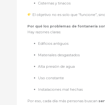
Cisternas y tinacos
El objetivo no es solo que “funcione”, si
Por qué los problemas de fontanería so
Hay razones claras:
Edificios antiguos
Materiales desgastados
Alta presión de agua
Uso constante
Instalaciones mal hechas
Por eso, cada día más personas buscan
ser