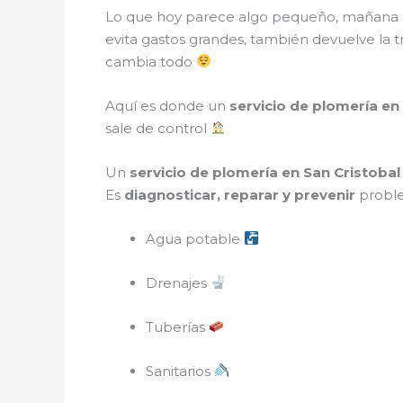
Lo que hoy parece algo pequeño, mañana p
evita gastos grandes, también devuelve la 
cambia todo
Aquí es donde un
servicio de plomería en
sale de control
Un
servicio de plomería en San Cristobal
Es
diagnosticar, reparar y prevenir
proble
Agua potable
Drenajes
Tuberías
Sanitarios