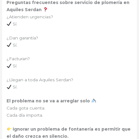
Preguntas frecuentes sobre servicio de plomería en
Aquiles Serdan
¿Atienden urgencias?
Sí.
¿Dan garantía?
Sí.
¿Facturan?
Sí.
¿Llegan a toda Aquiles Serdan?
Sí.
El problema no se va a arreglar solo
Cada gota cuenta.
Cada día importa.
Ignorar un problema de fontanería es permitir que
el daño crezca en silencio.