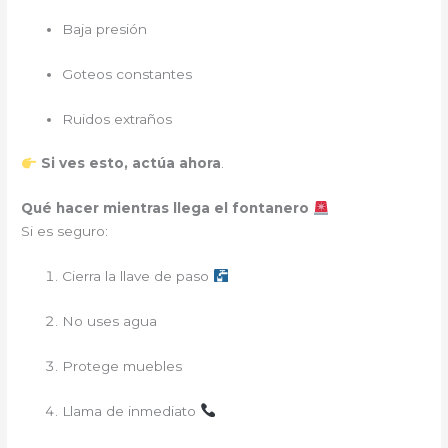
Baja presión
Goteos constantes
Ruidos extraños
Si ves esto, actúa ahora
.
Qué hacer mientras llega el fontanero
Si es seguro:
Cierra la llave de paso
No uses agua
Protege muebles
Llama de inmediato