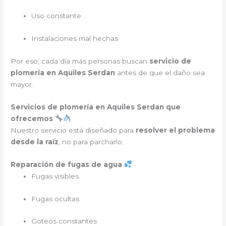
Uso constante
Instalaciones mal hechas
Por eso, cada día más personas buscan
servicio de
plomería en Aquiles Serdan
antes de que el daño sea
mayor.
Servicios de plomería en Aquiles Serdan que
ofrecemos
Nuestro servicio está diseñado para
resolver el problema
desde la raíz
, no para parcharlo.
Reparación de fugas de agua
Fugas visibles
Fugas ocultas
Goteos constantes