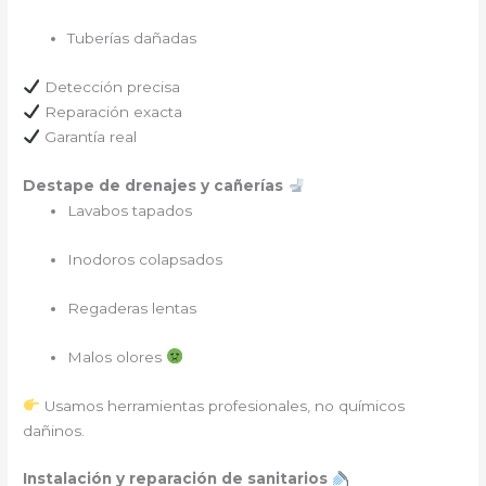
Tuberías dañadas
Detección precisa
Reparación exacta
Garantía real
Destape de drenajes y cañerías
Lavabos tapados
Inodoros colapsados
Regaderas lentas
Malos olores
Usamos herramientas profesionales, no químicos
dañinos.
Instalación y reparación de sanitarios