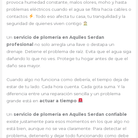
provoca humedad constante, malos olores, moho y hasta
problemas eléctricos cuando el agua se filtra hacia cables o
contactos
. Todo eso afecta tu casa, tu tranquilidad y la
seguridad de quienes viven contigo
Un
servicio de plomería en Aquiles Serdan
profesional
no solo arregla una llave o destapa un
drenaje. Detiene el problema de raíz. Evita que el agua siga
dañando lo que no ves. Protege tu hogar antes de que el
daño sea mayor.
Cuando algo no funciona como debería, el tiempo deja de
estar de tu lado. Cada hora cuenta. Cada gota suma. Y la
diferencia entre una reparación sencilla y un problema
grande está en
actuar a tiempo
Un
servicio de plomería en Aquiles Serdan confiable
existe justamente para esos momentos en los que algo no
está bien, aunque no se vea claramente. Para detectar el
problema, detenerlo y dejar todo funcionando como debe