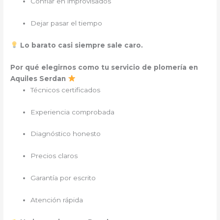
Confiar en improvisados
Dejar pasar el tiempo
Lo barato casi siempre sale caro.
Por qué elegirnos como tu servicio de plomería en
Aquiles Serdan
Técnicos certificados
Experiencia comprobada
Diagnóstico honesto
Precios claros
Garantía por escrito
Atención rápida