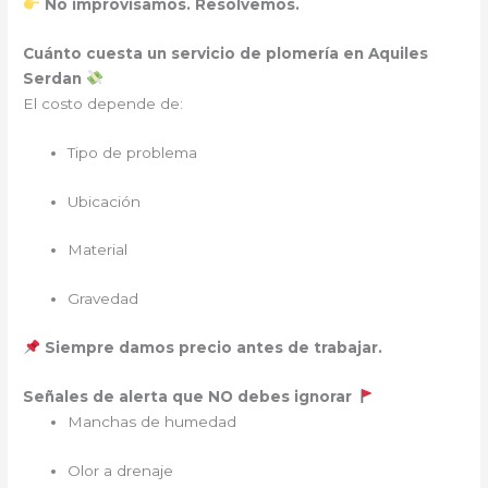
No improvisamos. Resolvemos.
Cuánto cuesta un servicio de plomería en Aquiles
Serdan
El costo depende de:
Tipo de problema
Ubicación
Material
Gravedad
Siempre damos precio antes de trabajar.
Señales de alerta que NO debes ignorar
Manchas de humedad
Olor a drenaje