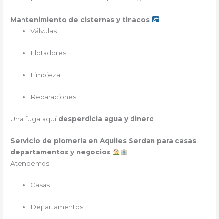
Mantenimiento de cisternas y tinacos
Válvulas
Flotadores
Limpieza
Reparaciones
Una fuga aquí
desperdicia agua y dinero
.
Servicio de plomería en Aquiles Serdan para casas,
departamentos y negocios
Atendemos:
Casas
Departamentos