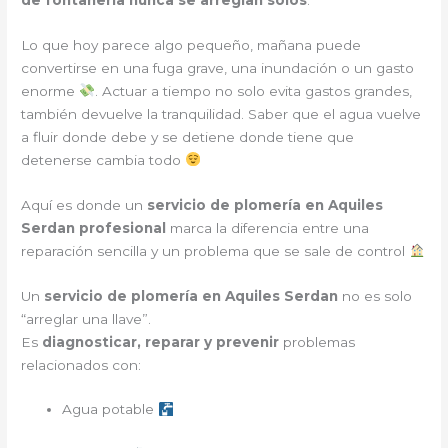
Lo que hoy parece algo pequeño, mañana puede
convertirse en una fuga grave, una inundación o un gasto
enorme
. Actuar a tiempo no solo evita gastos grandes,
también devuelve la tranquilidad. Saber que el agua vuelve
a fluir donde debe y se detiene donde tiene que
detenerse cambia todo
Aquí es donde un
servicio de plomería en Aquiles
Serdan profesional
marca la diferencia entre una
reparación sencilla y un problema que se sale de control
Un
servicio de plomería en Aquiles Serdan
no es solo
“arreglar una llave”.
Es
diagnosticar, reparar y prevenir
problemas
relacionados con:
Agua potable