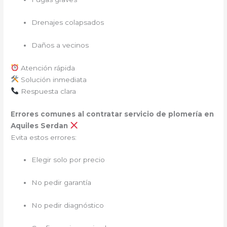
Drenajes colapsados
Daños a vecinos
Atención rápida
Solución inmediata
Respuesta clara
Errores comunes al contratar servicio de plomería en
Aquiles Serdan
Evita estos errores:
Elegir solo por precio
No pedir garantía
No pedir diagnóstico