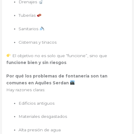
Drenajes
Tuberías
Sanitarios
Cisternas y tinacos
El objetivo no es solo que “funcione”, sino que
funcione bien y sin riesgos
.
Por qué los problemas de fontanería son tan
comunes en Aquiles Serdan
Hay razones claras:
Edificios antiguos
Materiales desgastados
Alta presión de agua