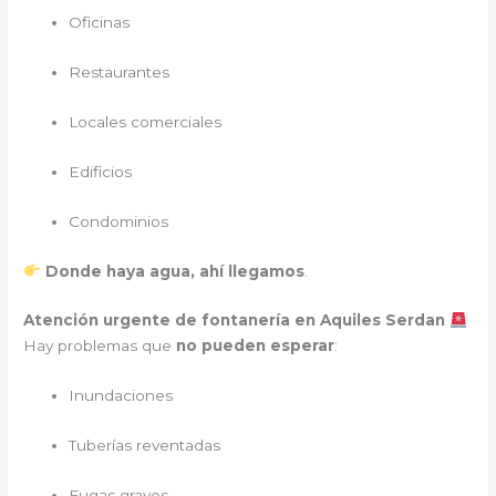
Oficinas
Restaurantes
Locales comerciales
Edificios
Condominios
Donde haya agua, ahí llegamos
.
Atención urgente de fontanería en Aquiles Serdan
Hay problemas que
no pueden esperar
:
Inundaciones
Tuberías reventadas
Fugas graves