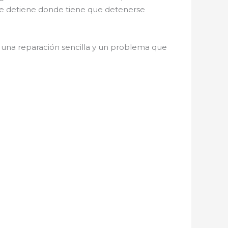
 se detiene donde tiene que detenerse
 una reparación sencilla y un problema que