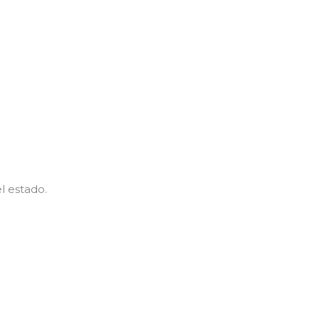
l estado.