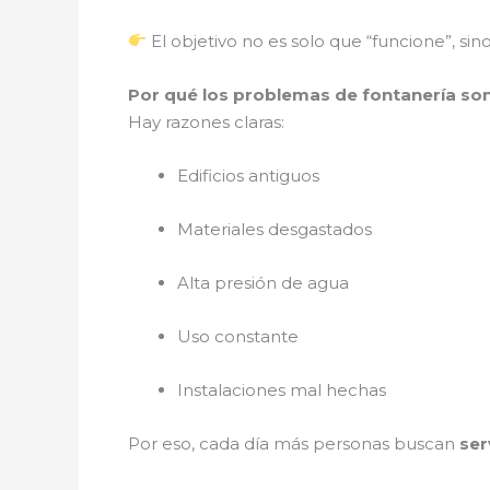
El objetivo no es solo que “funcione”, si
Por qué los problemas de fontanería s
Hay razones claras:
Edificios antiguos
Materiales desgastados
Alta presión de agua
Uso constante
Instalaciones mal hechas
Por eso, cada día más personas buscan
ser