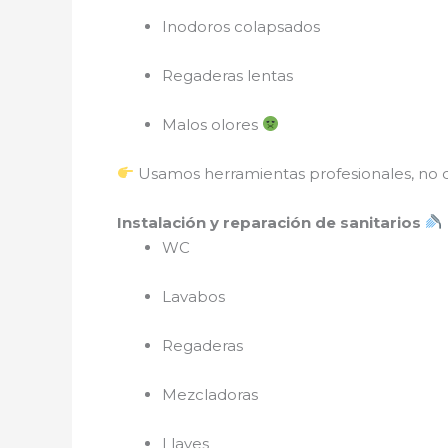
Inodoros colapsados
Regaderas lentas
Malos olores
Usamos herramientas profesionales, no 
Instalación y reparación de sanitarios
WC
Lavabos
Regaderas
Mezcladoras
Llaves