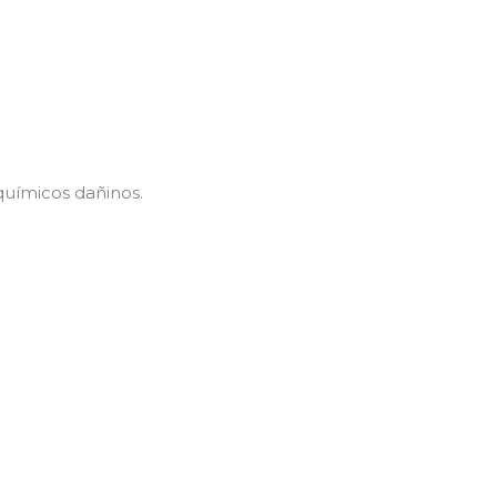
químicos dañinos.