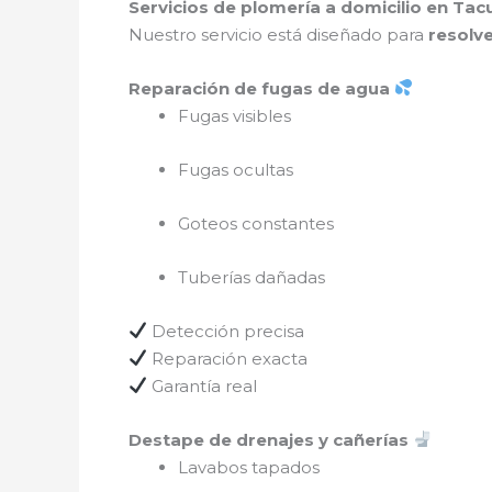
Servicios de plomería a domicilio en T
Nuestro servicio está diseñado para
resolve
Reparación de fugas de agua
Fugas visibles
Fugas ocultas
Goteos constantes
Tuberías dañadas
Detección precisa
Reparación exacta
Garantía real
Destape de drenajes y cañerías
Lavabos tapados