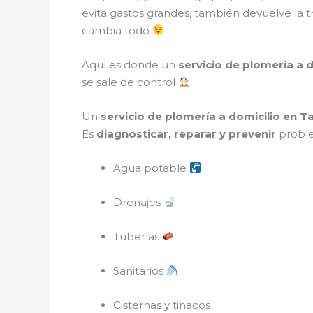
evita gastos grandes, también devuelve la 
cambia todo
Aquí es donde un
servicio de plomería a 
se sale de control
Un
servicio de plomería a domicilio en 
Es
diagnosticar, reparar y prevenir
proble
Agua potable
Drenajes
Tuberías
Sanitarios
Cisternas y tinacos