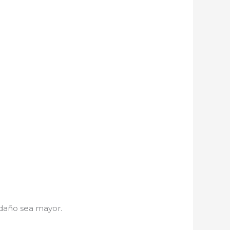
daño sea mayor.