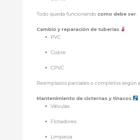
Todo queda funcionando
como debe ser
.
Cambio y reparación de tuberías
PVC
Cobre
CPVC
Reemplazos parciales o completos según e
Mantenimiento de cisternas y tinacos
Válvulas
Flotadores
Limpieza