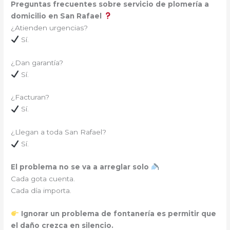
Preguntas frecuentes sobre servicio de plomería a
domicilio en San Rafael
¿Atienden urgencias?
Sí.
¿Dan garantía?
Sí.
¿Facturan?
Sí.
¿Llegan a toda San Rafael?
Sí.
El problema no se va a arreglar solo
Cada gota cuenta.
Cada día importa.
Ignorar un problema de fontanería es permitir que
el daño crezca en silencio.