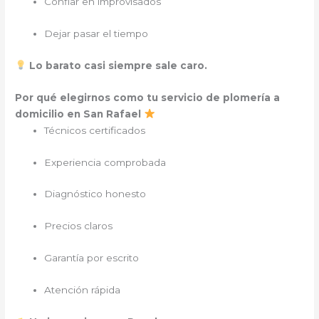
Confiar en improvisados
Dejar pasar el tiempo
Lo barato casi siempre sale caro.
Por qué elegirnos como tu servicio de plomería a
domicilio en San Rafael
Técnicos certificados
Experiencia comprobada
Diagnóstico honesto
Precios claros
Garantía por escrito
Atención rápida