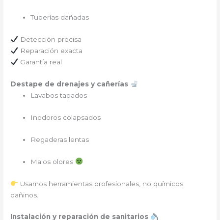
Tuberías dañadas
Detección precisa
Reparación exacta
Garantía real
Destape de drenajes y cañerías
Lavabos tapados
Inodoros colapsados
Regaderas lentas
Malos olores
Usamos herramientas profesionales, no químicos
dañinos.
Instalación y reparación de sanitarios