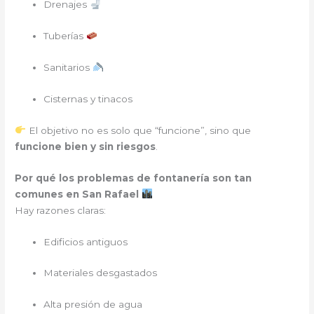
Drenajes
Tuberías
Sanitarios
Cisternas y tinacos
El objetivo no es solo que “funcione”, sino que
funcione bien y sin riesgos
.
Por qué los problemas de fontanería son tan
comunes en San Rafael
Hay razones claras:
Edificios antiguos
Materiales desgastados
Alta presión de agua