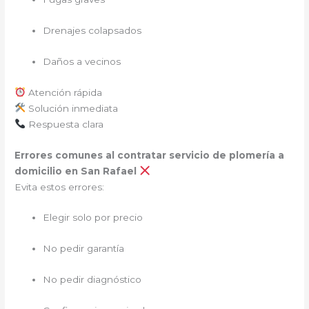
Drenajes colapsados
Daños a vecinos
Atención rápida
Solución inmediata
Respuesta clara
Errores comunes al contratar servicio de plomería a
domicilio en San Rafael
Evita estos errores:
Elegir solo por precio
No pedir garantía
No pedir diagnóstico