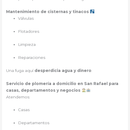
Mantenimiento de cisternas y tinacos
Válvulas
Flotadores
Limpieza
Reparaciones
Una fuga aquí
desperdicia agua y dinero
.
Servicio de plomería a domicilio en San Rafael para
casas, departamentos y negocios
Atendemos:
Casas
Departamentos