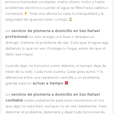
provoca humedad constante, malos olores, moho y hasta
problemas eléctricos cuando el agua se filtra hacia cables o
contactos
. Todo eso afecta tu casa, tu tranquilidad y la
seguridad de quienes viven contigo
Un
servicio de plomería a domicilio en San Rafael
profesional
no solo arregla una llave o destapa un
drenaje. Detiene el problema de raíz. Evita que el agua siga
dañando lo que no ves. Protege tu hogar antes de que el
daño sea mayor.
Cuando algo no funciona como debería, el tiempo deja de
estar de tu lado. Cada hora cuenta. Cada gota suma. Y la
diferencia entre una reparación sencilla y un problema
grande está en
actuar a tiempo
Un
servicio de plomería a domicilio en San Rafael
confiable
existe justamente para esos momentos en los
que algo no está bien, aunque no se vea claramente. Para
detectar el problema, detenerlo y dejar todo funcionando