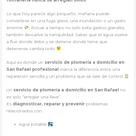
Lo que hoy parece algo pequeño, mañana puede
convertirse en una fuga grave, una inundación o un gasto
enorme
. Actuar a tiempo no solo evita gastos grandes,
también devuelve la tranquilidad. Saber que el agua vuelve
a fluir donde debe y se detiene donde tiene que
detenerse cambia todo
Aquí es donde un
servicio de plomería a domicilio en
San Rafael profesional
marca la diferencia entre una
reparación sencilla y un problema que se sale de control
Un
servicio de plomería a domicilio en San Rafael
no
es solo “arreglar una llave”.
Es
diagnosticar, reparar y prevenir
problemas
relacionados con:
Agua potable