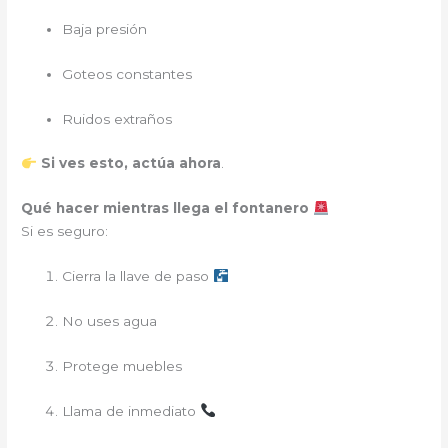
Baja presión
Goteos constantes
Ruidos extraños
Si ves esto, actúa ahora
.
Qué hacer mientras llega el fontanero
Si es seguro:
Cierra la llave de paso
No uses agua
Protege muebles
Llama de inmediato