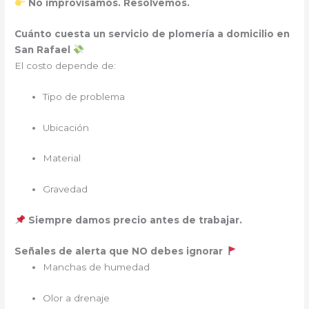
No improvisamos. Resolvemos.
Cuánto cuesta un servicio de plomería a domicilio en
San Rafael
El costo depende de:
Tipo de problema
Ubicación
Material
Gravedad
Siempre damos precio antes de trabajar.
Señales de alerta que NO debes ignorar
Manchas de humedad
Olor a drenaje