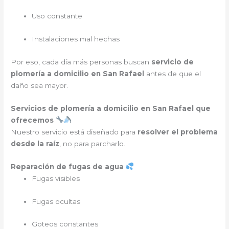
Uso constante
Instalaciones mal hechas
Por eso, cada día más personas buscan
servicio de
plomería a domicilio en San Rafael
antes de que el
daño sea mayor.
Servicios de plomería a domicilio en San Rafael que
ofrecemos
Nuestro servicio está diseñado para
resolver el problema
desde la raíz
, no para parcharlo.
Reparación de fugas de agua
Fugas visibles
Fugas ocultas
Goteos constantes