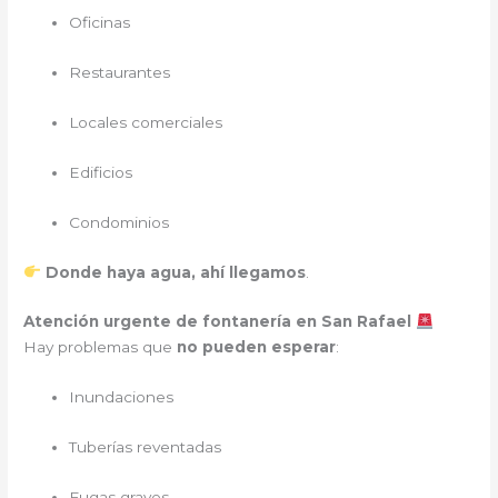
Oficinas
Restaurantes
Locales comerciales
Edificios
Condominios
Donde haya agua, ahí llegamos
.
Atención urgente de fontanería en San Rafael
Hay problemas que
no pueden esperar
:
Inundaciones
Tuberías reventadas
Fugas graves