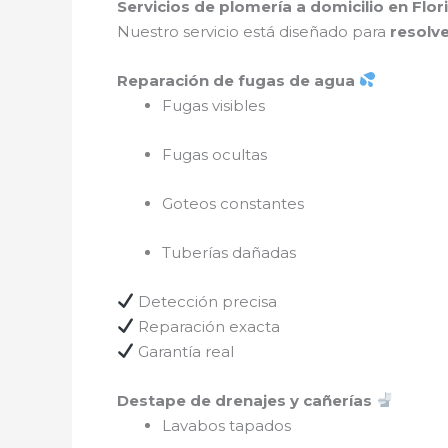
Servicios de plomería a domicilio en Fl
Nuestro servicio está diseñado para
resolve
Reparación de fugas de agua
Fugas visibles
Fugas ocultas
Goteos constantes
Tuberías dañadas
Detección precisa
Reparación exacta
Garantía real
Destape de drenajes y cañerías
Lavabos tapados