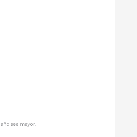
daño sea mayor.