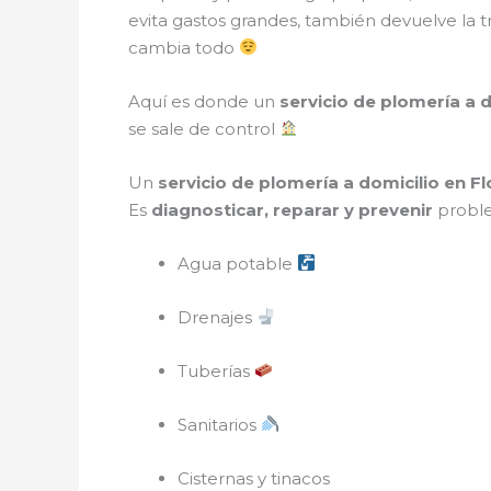
evita gastos grandes, también devuelve la 
cambia todo
Aquí es donde un
servicio de plomería a d
se sale de control
Un
servicio de plomería a domicilio en Fl
Es
diagnosticar, reparar y prevenir
proble
Agua potable
Drenajes
Tuberías
Sanitarios
Cisternas y tinacos