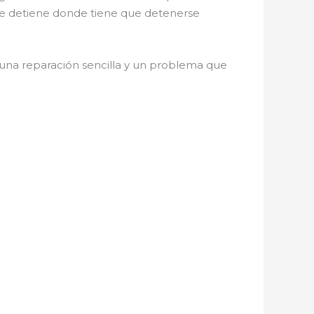
 se detiene donde tiene que detenerse
 una reparación sencilla y un problema que