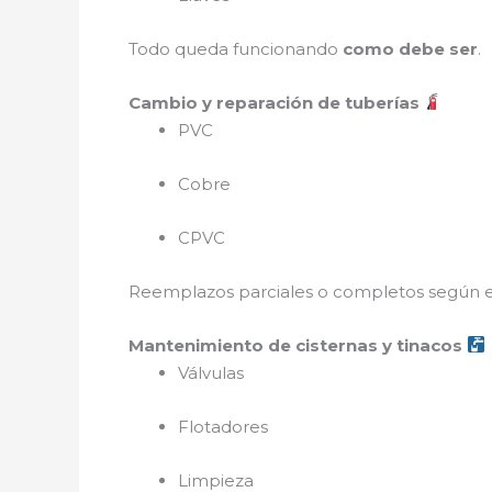
Todo queda funcionando
como debe ser
.
Cambio y reparación de tuberías
PVC
Cobre
CPVC
Reemplazos parciales o completos según e
Mantenimiento de cisternas y tinacos
Válvulas
Flotadores
Limpieza