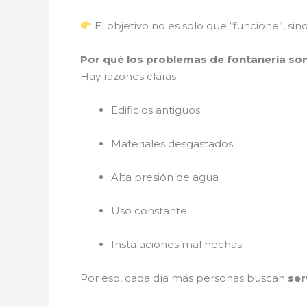
El objetivo no es solo que “funcione”, si
Por qué los problemas de fontanería so
Hay razones claras:
Edificios antiguos
Materiales desgastados
Alta presión de agua
Uso constante
Instalaciones mal hechas
Por eso, cada día más personas buscan
ser