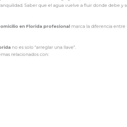
tranquilidad. Saber que el agua vuelve a fluir donde debe y
omicilio en Florida profesional
marca la diferencia entre
orida
no es solo “arreglar una llave”.
mas relacionados con: