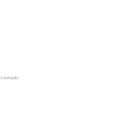
l estado.