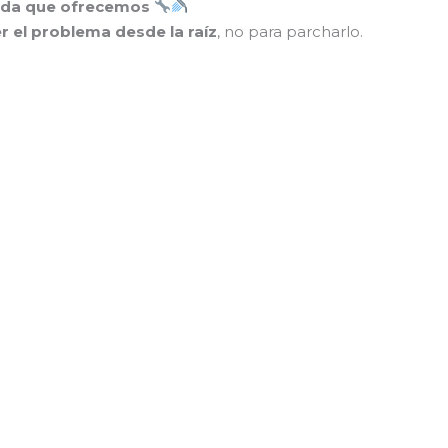
orida que ofrecemos
r el problema desde la raíz
, no para parcharlo.