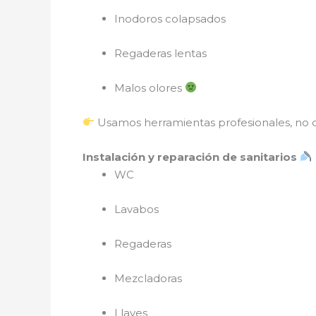
Inodoros colapsados
Regaderas lentas
Malos olores
Usamos herramientas profesionales, no 
Instalación y reparación de sanitarios
WC
Lavabos
Regaderas
Mezcladoras
Llaves