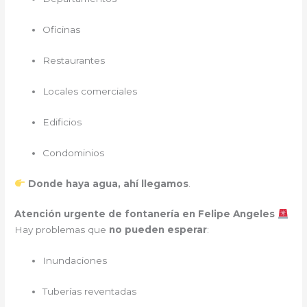
Oficinas
Restaurantes
Locales comerciales
Edificios
Condominios
Donde haya agua, ahí llegamos
.
Atención urgente de fontanería en Felipe Angeles
Hay problemas que
no pueden esperar
:
Inundaciones
Tuberías reventadas