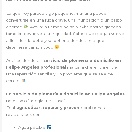
Lo que hoy parece algo pequeño, mañana puede
convertirse en una fuga grave, una inundación o un gasto
enorme
. Actuar a tiempo no solo evita gastos grandes,
también devuelve la tranquilidad. Saber que el agua vuelve
a fluir donde debe y se detiene donde tiene que
detenerse cambia todo
Aquí es donde un
servicio de plomería a domicilio en
Felipe Angeles profesional
marca la diferencia entre
una reparación sencilla y un problema que se sale de
control
Un
servicio de plomería a domicilio en Felipe Angeles
no es solo “arreglar una llave”.
Es
diagnosticar, reparar y prevenir
problemas
relacionados con:
Agua potable