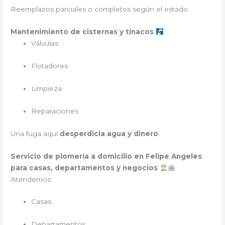
Reemplazos parciales o completos según el estado.
Mantenimiento de cisternas y tinacos
Válvulas
Flotadores
Limpieza
Reparaciones
Una fuga aquí
desperdicia agua y dinero
.
Servicio de plomería a domicilio en Felipe Angeles
para casas, departamentos y negocios
Atendemos:
Casas
Departamentos