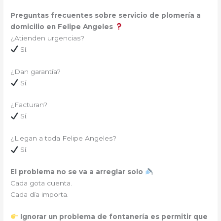
Preguntas frecuentes sobre servicio de plomería a
domicilio en Felipe Angeles
¿Atienden urgencias?
Sí.
¿Dan garantía?
Sí.
¿Facturan?
Sí.
¿Llegan a toda Felipe Angeles?
Sí.
El problema no se va a arreglar solo
Cada gota cuenta.
Cada día importa.
Ignorar un problema de fontanería es permitir que