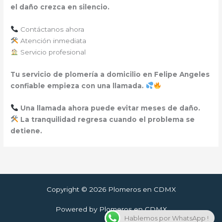
el daño crezca en silencio.
Contáctanos ahora
Atención inmediata
Servicio profesional
Tu servicio de plomería a domicilio en Felipe Angeles
confiable empieza con una llamada.
Una llamada ahora puede evitar meses de daño.
La tranquilidad regresa cuando el problema se
detiene.
Copyright © 2026 Plomeros en CDMX
Powered by Plomeros en CDMX
Hablemos por WhatsApp !