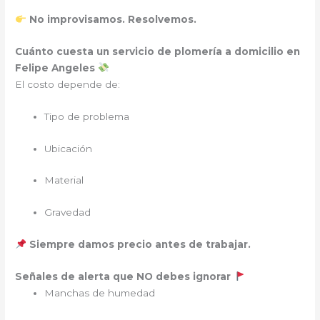
No improvisamos. Resolvemos.
Cuánto cuesta un servicio de plomería a domicilio en
Felipe Angeles
El costo depende de:
Tipo de problema
Ubicación
Material
Gravedad
Siempre damos precio antes de trabajar.
Señales de alerta que NO debes ignorar
Manchas de humedad