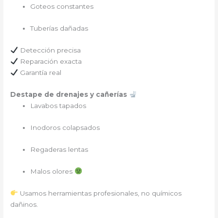
Goteos constantes
Tuberías dañadas
Detección precisa
Reparación exacta
Garantía real
Destape de drenajes y cañerías
Lavabos tapados
Inodoros colapsados
Regaderas lentas
Malos olores
Usamos herramientas profesionales, no químicos
dañinos.