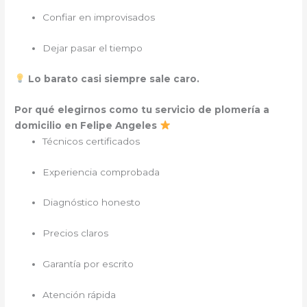
Confiar en improvisados
Dejar pasar el tiempo
Lo barato casi siempre sale caro.
Por qué elegirnos como tu servicio de plomería a
domicilio en Felipe Angeles
Técnicos certificados
Experiencia comprobada
Diagnóstico honesto
Precios claros
Garantía por escrito
Atención rápida