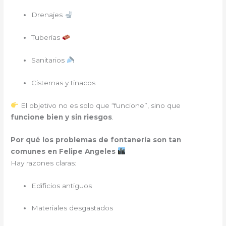
Drenajes
Tuberías
Sanitarios
Cisternas y tinacos
El objetivo no es solo que “funcione”, sino que
funcione bien y sin riesgos
.
Por qué los problemas de fontanería son tan
comunes en Felipe Angeles
Hay razones claras:
Edificios antiguos
Materiales desgastados