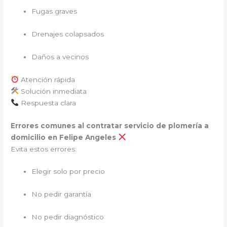
Fugas graves
Drenajes colapsados
Daños a vecinos
Atención rápida
Solución inmediata
Respuesta clara
Errores comunes al contratar servicio de plomería a
domicilio en Felipe Angeles
Evita estos errores:
Elegir solo por precio
No pedir garantía
No pedir diagnóstico