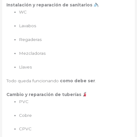
Instalación y reparación de sanitarios
WC
Lavabos
Regaderas
Mezcladoras
Llaves
Todo queda funcionando
como debe ser
.
Cambio y reparación de tuberías
PVC
Cobre
CPVC