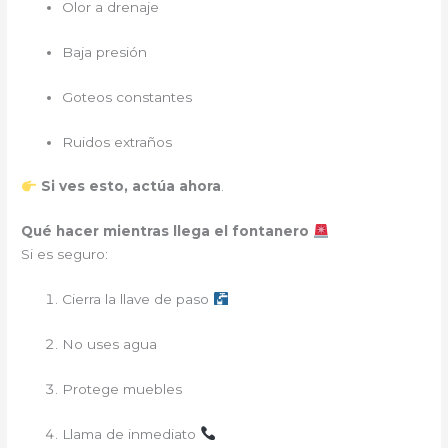
Olor a drenaje
Baja presión
Goteos constantes
Ruidos extraños
Si ves esto, actúa ahora
.
Qué hacer mientras llega el fontanero
Si es seguro:
Cierra la llave de paso
No uses agua
Protege muebles
Llama de inmediato