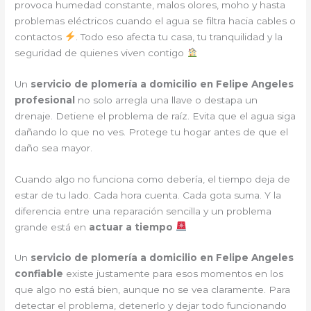
provoca humedad constante, malos olores, moho y hasta
problemas eléctricos cuando el agua se filtra hacia cables o
contactos
. Todo eso afecta tu casa, tu tranquilidad y la
seguridad de quienes viven contigo
Un
servicio de plomería a domicilio en Felipe Angeles
profesional
no solo arregla una llave o destapa un
drenaje. Detiene el problema de raíz. Evita que el agua siga
dañando lo que no ves. Protege tu hogar antes de que el
daño sea mayor.
Cuando algo no funciona como debería, el tiempo deja de
estar de tu lado. Cada hora cuenta. Cada gota suma. Y la
diferencia entre una reparación sencilla y un problema
grande está en
actuar a tiempo
Un
servicio de plomería a domicilio en Felipe Angeles
confiable
existe justamente para esos momentos en los
que algo no está bien, aunque no se vea claramente. Para
detectar el problema, detenerlo y dejar todo funcionando