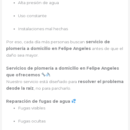
Alta presión de agua
Uso constante
Instalaciones mal hechas
Por eso, cada día más personas buscan
servicio de
plomería a domicilio en Felipe Angeles
antes de que el
daño sea mayor.
Servicios de plomería a domicilio en Felipe Angeles
que ofrecemos
Nuestro servicio está diseñado para
resolver el problema
desde la raíz
, no para parcharlo.
Reparación de fugas de agua
Fugas visibles
Fugas ocultas