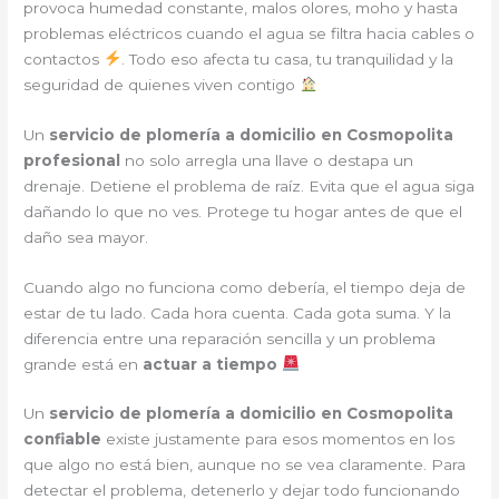
provoca humedad constante, malos olores, moho y hasta
problemas eléctricos cuando el agua se filtra hacia cables o
contactos
. Todo eso afecta tu casa, tu tranquilidad y la
seguridad de quienes viven contigo
Un
servicio de plomería a domicilio en Cosmopolita
profesional
no solo arregla una llave o destapa un
drenaje. Detiene el problema de raíz. Evita que el agua siga
dañando lo que no ves. Protege tu hogar antes de que el
daño sea mayor.
Cuando algo no funciona como debería, el tiempo deja de
estar de tu lado. Cada hora cuenta. Cada gota suma. Y la
diferencia entre una reparación sencilla y un problema
grande está en
actuar a tiempo
Un
servicio de plomería a domicilio en Cosmopolita
confiable
existe justamente para esos momentos en los
que algo no está bien, aunque no se vea claramente. Para
detectar el problema, detenerlo y dejar todo funcionando