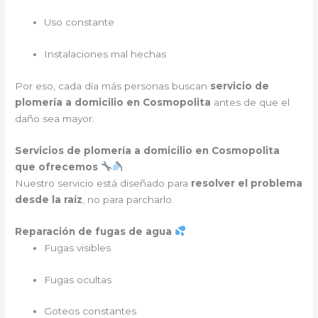
Uso constante
Instalaciones mal hechas
Por eso, cada día más personas buscan
servicio de
plomería a domicilio en Cosmopolita
antes de que el
daño sea mayor.
Servicios de plomería a domicilio en Cosmopolita
que ofrecemos
Nuestro servicio está diseñado para
resolver el problema
desde la raíz
, no para parcharlo.
Reparación de fugas de agua
Fugas visibles
Fugas ocultas
Goteos constantes