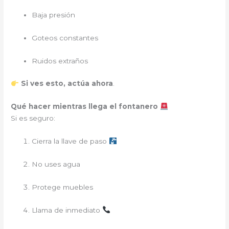
Baja presión
Goteos constantes
Ruidos extraños
Si ves esto, actúa ahora
.
Qué hacer mientras llega el fontanero
Si es seguro:
Cierra la llave de paso
No uses agua
Protege muebles
Llama de inmediato