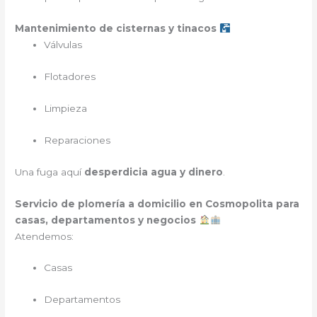
Mantenimiento de cisternas y tinacos
Válvulas
Flotadores
Limpieza
Reparaciones
Una fuga aquí
desperdicia agua y dinero
.
Servicio de plomería a domicilio en Cosmopolita para
casas, departamentos y negocios
Atendemos:
Casas
Departamentos