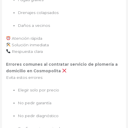
Drenajes colapsados
Daños a vecinos
Atención rápida
Solución inmediata
Respuesta clara
Errores comunes al contratar servicio de plomería a
domicilio en Cosmopolita
Evita estos errores:
Elegir solo por precio
No pedir garantía
No pedir diagnóstico