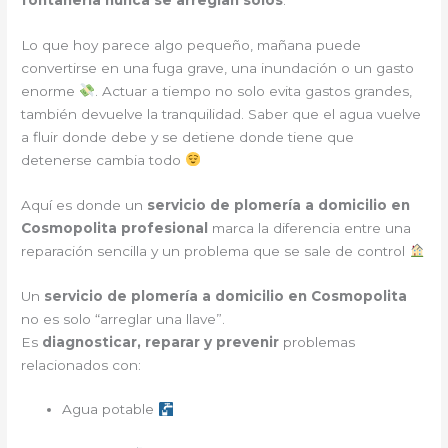
Lo que hoy parece algo pequeño, mañana puede
convertirse en una fuga grave, una inundación o un gasto
enorme
. Actuar a tiempo no solo evita gastos grandes,
también devuelve la tranquilidad. Saber que el agua vuelve
a fluir donde debe y se detiene donde tiene que
detenerse cambia todo
Aquí es donde un
servicio de plomería a domicilio en
Cosmopolita profesional
marca la diferencia entre una
reparación sencilla y un problema que se sale de control
Un
servicio de plomería a domicilio en Cosmopolita
no es solo “arreglar una llave”.
Es
diagnosticar, reparar y prevenir
problemas
relacionados con:
Agua potable