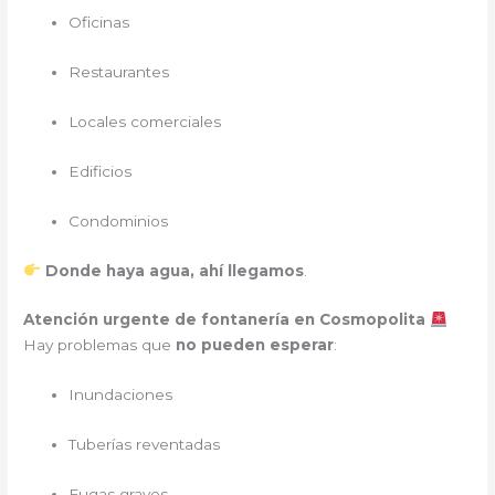
Oficinas
Restaurantes
Locales comerciales
Edificios
Condominios
Donde haya agua, ahí llegamos
.
Atención urgente de fontanería en Cosmopolita
Hay problemas que
no pueden esperar
:
Inundaciones
Tuberías reventadas
Fugas graves