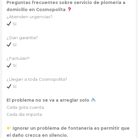
Preguntas frecuentes sobre servicio de plomería a
domicilio en Cosmopolita
¿Atienden urgencias?
Sí.
¿Dan garantía?
Sí.
¿Facturan?
Sí.
¿Llegan a toda Cosmopolita?
Sí.
El problema no se va a arreglar solo
Cada gota cuenta.
Cada día importa.
Ignorar un problema de fontanería es permitir que
el daño crezca en silencio.