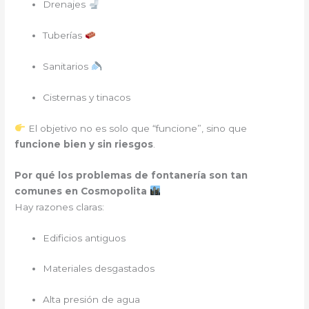
Drenajes
Tuberías
Sanitarios
Cisternas y tinacos
El objetivo no es solo que “funcione”, sino que
funcione bien y sin riesgos
.
Por qué los problemas de fontanería son tan
comunes en Cosmopolita
Hay razones claras:
Edificios antiguos
Materiales desgastados
Alta presión de agua