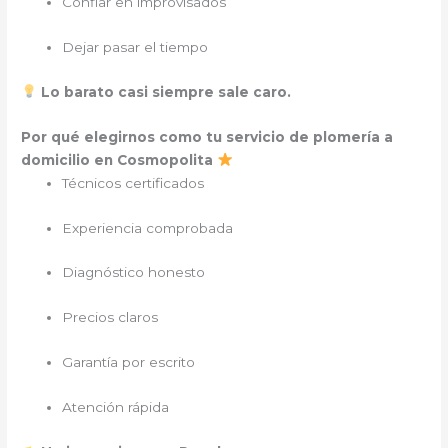
Confiar en improvisados
Dejar pasar el tiempo
Lo barato casi siempre sale caro.
Por qué elegirnos como tu servicio de plomería a
domicilio en Cosmopolita
Técnicos certificados
Experiencia comprobada
Diagnóstico honesto
Precios claros
Garantía por escrito
Atención rápida