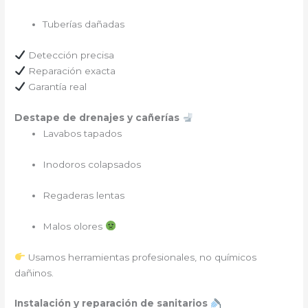
Tuberías dañadas
Detección precisa
Reparación exacta
Garantía real
Destape de drenajes y cañerías
Lavabos tapados
Inodoros colapsados
Regaderas lentas
Malos olores
Usamos herramientas profesionales, no químicos
dañinos.
Instalación y reparación de sanitarios