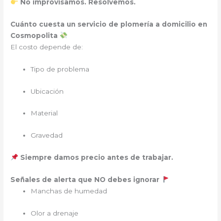
No improvisamos. Resolvemos.
Cuánto cuesta un servicio de plomería a domicilio en
Cosmopolita
El costo depende de:
Tipo de problema
Ubicación
Material
Gravedad
Siempre damos precio antes de trabajar.
Señales de alerta que NO debes ignorar
Manchas de humedad
Olor a drenaje