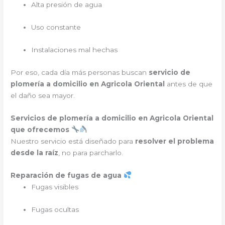
Alta presión de agua
Uso constante
Instalaciones mal hechas
Por eso, cada día más personas buscan
servicio de
plomería a domicilio en Agricola Oriental
antes de que
el daño sea mayor.
Servicios de plomería a domicilio en Agricola Oriental
que ofrecemos
Nuestro servicio está diseñado para
resolver el problema
desde la raíz
, no para parcharlo.
Reparación de fugas de agua
Fugas visibles
Fugas ocultas