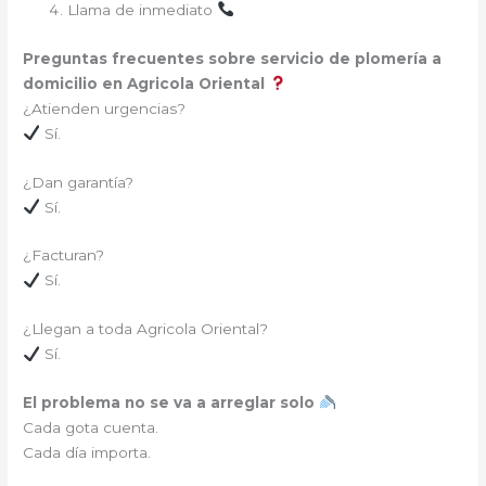
Llama de inmediato
Preguntas frecuentes sobre servicio de plomería a
domicilio en Agricola Oriental
¿Atienden urgencias?
Sí.
¿Dan garantía?
Sí.
¿Facturan?
Sí.
¿Llegan a toda Agricola Oriental?
Sí.
El problema no se va a arreglar solo
Cada gota cuenta.
Cada día importa.