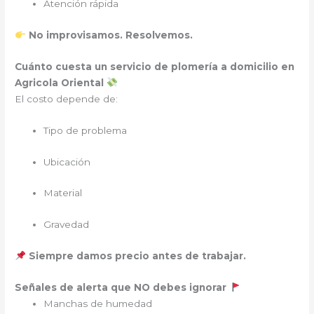
Atención rápida
No improvisamos. Resolvemos.
Cuánto cuesta un servicio de plomería a domicilio en
Agricola Oriental
El costo depende de:
Tipo de problema
Ubicación
Material
Gravedad
Siempre damos precio antes de trabajar.
Señales de alerta que NO debes ignorar
Manchas de humedad