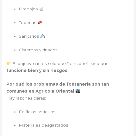
Drenajes
Tuberías
Sanitarios
Cisternas y tinacos
El objetivo no es solo que “funcione”, sino que
funcione bien y sin riesgos
.
Por qué los problemas de fontanería son tan
comunes en Agricola Oriental
Hay razones claras:
Edificios antiguos
Materiales desgastados