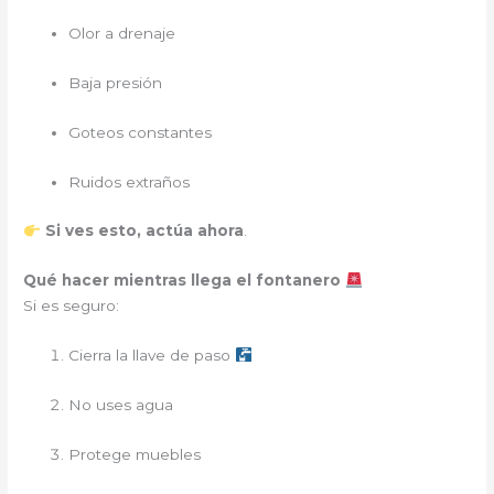
Olor a drenaje
Baja presión
Goteos constantes
Ruidos extraños
Si ves esto, actúa ahora
.
Qué hacer mientras llega el fontanero
Si es seguro:
Cierra la llave de paso
No uses agua
Protege muebles