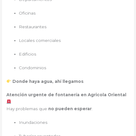
Oficinas
Restaurantes
Locales comerciales
Edificios
Condominios
Donde haya agua, ahí llegamos
.
Atención urgente de fontanería en Agricola Oriental
Hay problemas que
no pueden esperar
:
Inundaciones