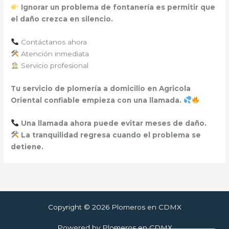
Ignorar un problema de fontanería es permitir que
el daño crezca en silencio.
Contáctanos ahora
Atención inmediata
Servicio profesional
Tu servicio de plomería a domicilio en Agricola
Oriental confiable empieza con una llamada.
Una llamada ahora puede evitar meses de daño.
La tranquilidad regresa cuando el problema se
detiene.
Copyright © 2026 Plomeros en CDMX
Powered by Plomeros en CDMX