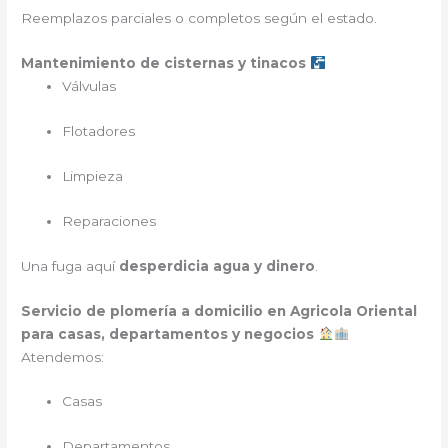
Reemplazos parciales o completos según el estado.
Mantenimiento de cisternas y tinacos
Válvulas
Flotadores
Limpieza
Reparaciones
Una fuga aquí
desperdicia agua y dinero
.
Servicio de plomería a domicilio en Agricola Oriental
para casas, departamentos y negocios
Atendemos:
Casas
Departamentos