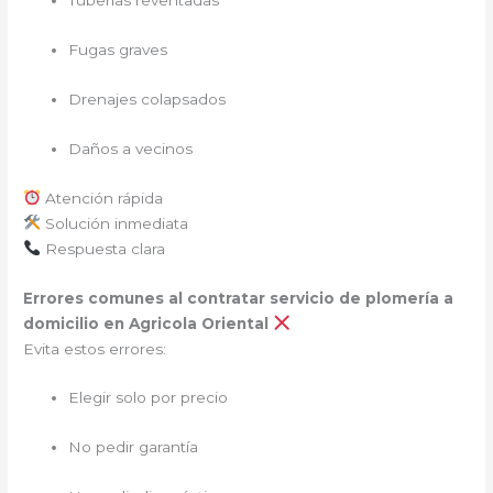
Tuberías reventadas
Fugas graves
Drenajes colapsados
Daños a vecinos
Atención rápida
Solución inmediata
Respuesta clara
Errores comunes al contratar servicio de plomería a
domicilio en Agricola Oriental
Evita estos errores:
Elegir solo por precio
No pedir garantía