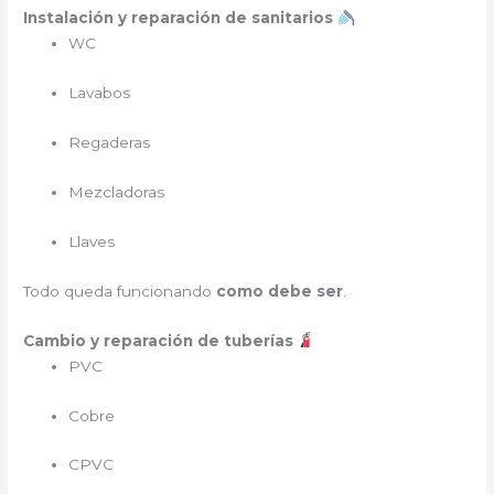
Instalación y reparación de sanitarios
WC
Lavabos
Regaderas
Mezcladoras
Llaves
Todo queda funcionando
como debe ser
.
Cambio y reparación de tuberías
PVC
Cobre
CPVC