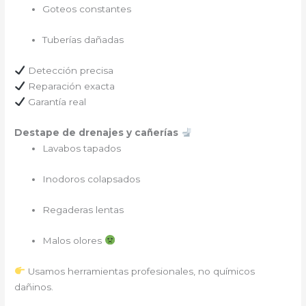
Goteos constantes
Tuberías dañadas
Detección precisa
Reparación exacta
Garantía real
Destape de drenajes y cañerías
Lavabos tapados
Inodoros colapsados
Regaderas lentas
Malos olores
Usamos herramientas profesionales, no químicos
dañinos.