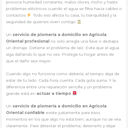
provoca humedad constante, malos olores, moho y hasta
problemas eléctricos cuando el agua se filtra hacia cables o
contactos
. Todo eso afecta tu casa, tu tranquilidad y la
seguridad de quienes viven contigo
Un
servicio de plomería a domicilio en Agricola
Oriental profesional
no solo arregla una llave o destapa
un drenaje. Detiene el problema de raíz. Evita que el agua
siga dañando lo que no ves. Protege tu hogar antes de
que el daño sea mayor.
Cuando algo no funciona como debería, el tiempo deja de
estar de tu lado. Cada hora cuenta. Cada gota suma. Y la
diferencia entre una reparación sencilla y un problema
grande está en
actuar a tiempo
Un
servicio de plomería a domicilio en Agricola
Oriental confiable
existe justamente para esos
momentos en los que algo no está bien, aunque no se vea
claramente. Para detectar el problema, detenerlo y dejar