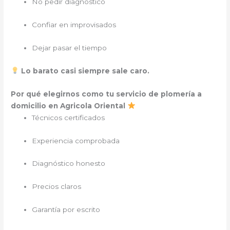
No pedir diagnóstico
Confiar en improvisados
Dejar pasar el tiempo
Lo barato casi siempre sale caro.
Por qué elegirnos como tu servicio de plomería a
domicilio en Agricola Oriental
Técnicos certificados
Experiencia comprobada
Diagnóstico honesto
Precios claros
Garantía por escrito