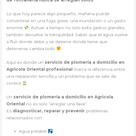
Lo que hoy parece algo pequeño, mañana puede
convertirse en una fuga grave, una inundación o un gasto
enorme
. Actuar a tiempo no solo evita gastos grandes,
también devuelve la tranquilidad. Saber que el agua vuelve
a fluir donde debe y se detiene donde tiene que
detenerse cambia todo
Aquí es donde un
servicio de plomería a domicilio en
Agricola Oriental profesional
marca la diferencia entre
una reparación sencilla y un problema que se sale de
control
Un
servicio de plomería a domicilio en Agricola
Oriental
no es solo “arreglar una llave”.
Es
diagnosticar, reparar y prevenir
problemas
relacionados con:
Agua potable