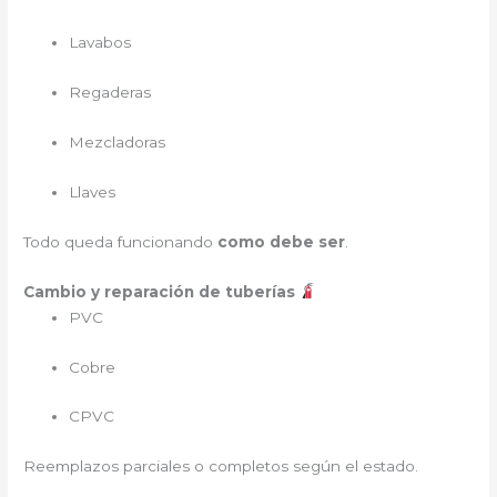
Lavabos
Regaderas
Mezcladoras
Llaves
Todo queda funcionando
como debe ser
.
Cambio y reparación de tuberías
PVC
Cobre
CPVC
Reemplazos parciales o completos según el estado.