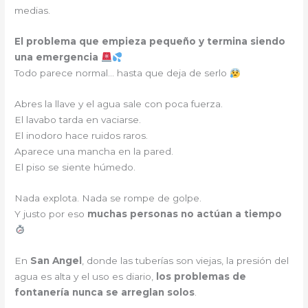
medias.
El problema que empieza pequeño y termina siendo
una emergencia
Todo parece normal… hasta que deja de serlo
Abres la llave y el agua sale con poca fuerza.
El lavabo tarda en vaciarse.
El inodoro hace ruidos raros.
Aparece una mancha en la pared.
El piso se siente húmedo.
Nada explota. Nada se rompe de golpe.
Y justo por eso
muchas personas no actúan a tiempo
En
San Angel
, donde las tuberías son viejas, la presión del
agua es alta y el uso es diario,
los problemas de
fontanería nunca se arreglan solos
.