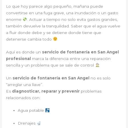
Lo que hoy parece algo pequeño, mañana puede
convertirse en una fuga grave, una inundación o un gasto
enorme
. Actuar a tiempo no solo evita gastos grandes,
también devuelve la tranquilidad. Saber que el agua vuelve
a fluir donde debe y se detiene donde tiene que
detenerse cambia todo
Aquí es donde un
servicio de fontanería en San Angel
profesional
marca la diferencia entre una reparación
sencilla y un problema que se sale de control
Un
servicio de fontanería en San Angel
no es solo
“arreglar una llave”.
Es
diagnosticar, reparar y prevenir
problemas
relacionados con:
Agua potable
Drenajes