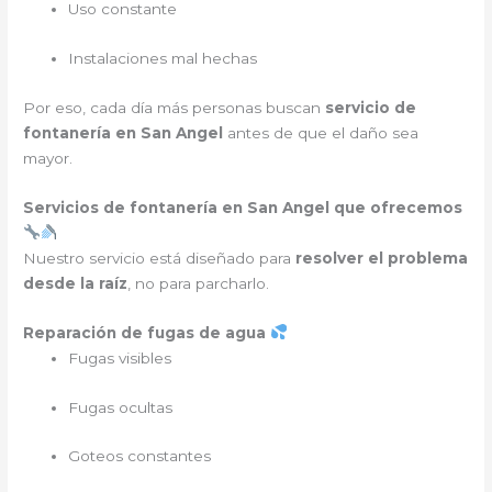
Uso constante
Instalaciones mal hechas
Por eso, cada día más personas buscan
servicio de
fontanería en San Angel
antes de que el daño sea
mayor.
Servicios de fontanería en San Angel que ofrecemos
Nuestro servicio está diseñado para
resolver el problema
desde la raíz
, no para parcharlo.
Reparación de fugas de agua
Fugas visibles
Fugas ocultas
Goteos constantes