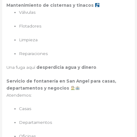
Mantenimiento de cisternas y tinacos
Válvulas
Flotadores
Limpieza
Reparaciones
Una fuga aquí
desperdicia agua y dinero
.
Servicio de fontanería en San Angel para casas,
departamentos y negocios
Atendemos:
Casas
Departamentos
Oficinas