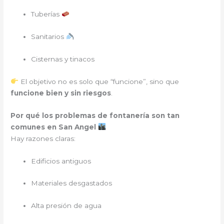
Tuberías
Sanitarios
Cisternas y tinacos
El objetivo no es solo que “funcione”, sino que
funcione bien y sin riesgos
.
Por qué los problemas de fontanería son tan
comunes en San Angel
Hay razones claras:
Edificios antiguos
Materiales desgastados
Alta presión de agua