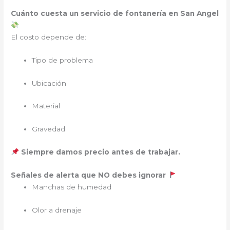
Cuánto cuesta un servicio de fontanería en San Angel
El costo depende de:
Tipo de problema
Ubicación
Material
Gravedad
Siempre damos precio antes de trabajar.
Señales de alerta que NO debes ignorar
Manchas de humedad
Olor a drenaje