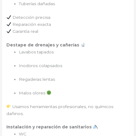
Tuberías dañadas
Detección precisa
Reparación exacta
Garantía real
Destape de drenajes y cañerías
Lavabos tapados
Inodoros colapsados
Regaderas lentas
Malos olores
Usamos herramientas profesionales, no químicos
dañinos.
Instalación y reparación de sanitarios
WC