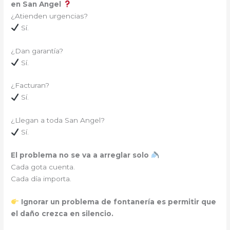
en San Angel
¿Atienden urgencias?
Sí.
¿Dan garantía?
Sí.
¿Facturan?
Sí.
¿Llegan a toda San Angel?
Sí.
El problema no se va a arreglar solo
Cada gota cuenta.
Cada día importa.
Ignorar un problema de fontanería es permitir que
el daño crezca en silencio.