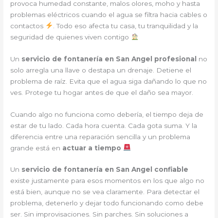
provoca humedad constante, malos olores, moho y hasta
problemas eléctricos cuando el agua se filtra hacia cables o
contactos
. Todo eso afecta tu casa, tu tranquilidad y la
seguridad de quienes viven contigo
Un
servicio de fontanería en San Angel profesional
no
solo arregla una llave o destapa un drenaje. Detiene el
problema de raíz. Evita que el agua siga dañando lo que no
ves. Protege tu hogar antes de que el daño sea mayor.
Cuando algo no funciona como debería, el tiempo deja de
estar de tu lado. Cada hora cuenta. Cada gota suma. Y la
diferencia entre una reparación sencilla y un problema
grande está en
actuar a tiempo
Un
servicio de fontanería en San Angel confiable
existe justamente para esos momentos en los que algo no
está bien, aunque no se vea claramente. Para detectar el
problema, detenerlo y dejar todo funcionando como debe
ser. Sin improvisaciones. Sin parches. Sin soluciones a