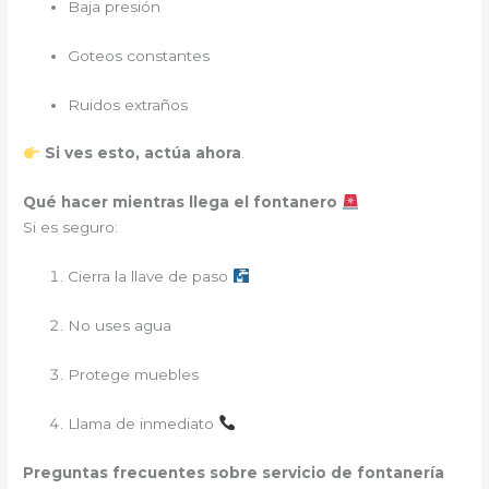
Baja presión
Goteos constantes
Ruidos extraños
Si ves esto, actúa ahora
.
Qué hacer mientras llega el fontanero
Si es seguro:
Cierra la llave de paso
No uses agua
Protege muebles
Llama de inmediato
Preguntas frecuentes sobre servicio de fontanería