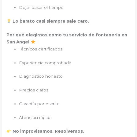
Dejar pasar el tiempo
Lo barato casi siempre sale caro.
Por qué elegirnos como tu servicio de fontanería en
San Angel
Técnicos certificados
Experiencia comprobada
Diagnóstico honesto
Precios claros
Garantía por escrito
Atención rápida
No improvisamos. Resolvemos.