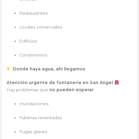
Restaurantes
Locales comerciales
Edificios
Condominios
Donde haya agua, ahí llegamos
.
Atención urgente de fontanería en San Angel
Hay problemas que
no pueden esperar
:
Inundaciones
Tuberías reventadas
Fugas graves