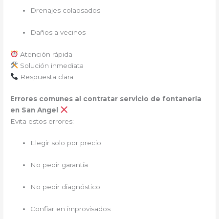
Drenajes colapsados
Daños a vecinos
Atención rápida
Solución inmediata
Respuesta clara
Errores comunes al contratar servicio de fontanería
en San Angel
Evita estos errores:
Elegir solo por precio
No pedir garantía
No pedir diagnóstico
Confiar en improvisados