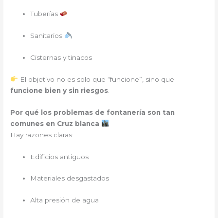
Tuberías
Sanitarios
Cisternas y tinacos
El objetivo no es solo que “funcione”, sino que
funcione bien y sin riesgos
.
Por qué los problemas de fontanería son tan
comunes en Cruz blanca
Hay razones claras:
Edificios antiguos
Materiales desgastados
Alta presión de agua