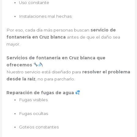
Uso constante
Instalaciones mal hechas
Por eso, cada día más personas buscan
servicio de
fontanería en Cruz blanca
antes de que el daño sea
mayor.
Servicios de fontanería en Cruz blanca que
ofrecemos
Nuestro servicio está diseñado para
resolver el problema
desde la raíz
, no para parcharlo.
Reparación de fugas de agua
Fugas visibles
Fugas ocultas
Goteos constantes