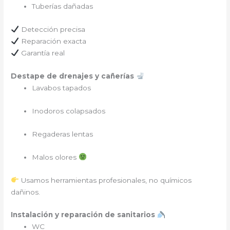
Tuberías dañadas
Detección precisa
Reparación exacta
Garantía real
Destape de drenajes y cañerías
Lavabos tapados
Inodoros colapsados
Regaderas lentas
Malos olores
Usamos herramientas profesionales, no químicos
dañinos.
Instalación y reparación de sanitarios
WC