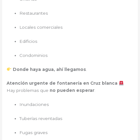
Restaurantes
Locales comerciales
Edificios
Condominios
Donde haya agua, ahí llegamos
.
Atención urgente de fontanería en Cruz blanca
Hay problemas que
no pueden esperar
:
Inundaciones
Tuberías reventadas
Fugas graves