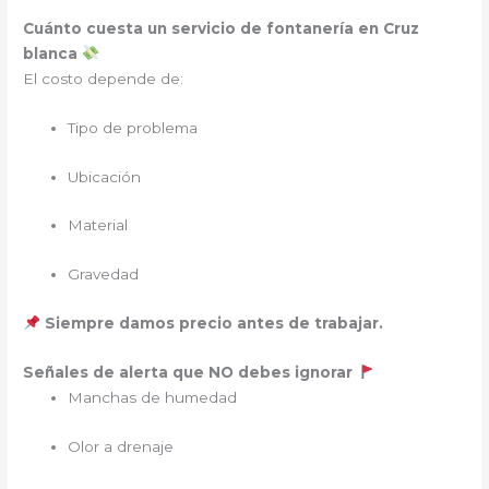
Cuánto cuesta un servicio de fontanería en Cruz
blanca
El costo depende de:
Tipo de problema
Ubicación
Material
Gravedad
Siempre damos precio antes de trabajar.
Señales de alerta que NO debes ignorar
Manchas de humedad
Olor a drenaje