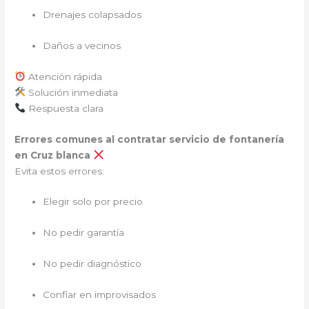
Drenajes colapsados
Daños a vecinos
Atención rápida
Solución inmediata
Respuesta clara
Errores comunes al contratar servicio de fontanería
en Cruz blanca
Evita estos errores:
Elegir solo por precio
No pedir garantía
No pedir diagnóstico
Confiar en improvisados