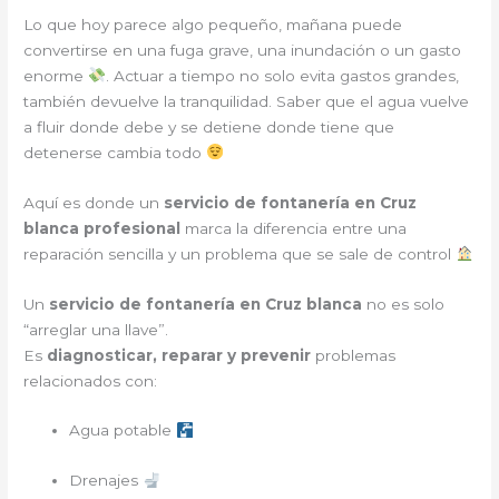
Lo que hoy parece algo pequeño, mañana puede
convertirse en una fuga grave, una inundación o un gasto
enorme
. Actuar a tiempo no solo evita gastos grandes,
también devuelve la tranquilidad. Saber que el agua vuelve
a fluir donde debe y se detiene donde tiene que
detenerse cambia todo
Aquí es donde un
servicio de fontanería en Cruz
blanca profesional
marca la diferencia entre una
reparación sencilla y un problema que se sale de control
Un
servicio de fontanería en Cruz blanca
no es solo
“arreglar una llave”.
Es
diagnosticar, reparar y prevenir
problemas
relacionados con:
Agua potable
Drenajes