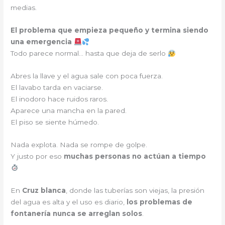
medias.
El problema que empieza pequeño y termina siendo
una emergencia
Todo parece normal… hasta que deja de serlo
Abres la llave y el agua sale con poca fuerza.
El lavabo tarda en vaciarse.
El inodoro hace ruidos raros.
Aparece una mancha en la pared.
El piso se siente húmedo.
Nada explota. Nada se rompe de golpe.
Y justo por eso
muchas personas no actúan a tiempo
En
Cruz blanca
, donde las tuberías son viejas, la presión
del agua es alta y el uso es diario,
los problemas de
fontanería nunca se arreglan solos
.