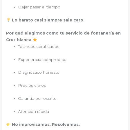
Dejar pasar el tiempo
Lo barato casi siempre sale caro.
Por qué elegirnos como tu servicio de fontanería en
Cruz blanca
Técnicos certificados
Experiencia comprobada
Diagnóstico honesto
Precios claros
Garantía por escrito
Atención rápida
No improvisamos. Resolvemos.