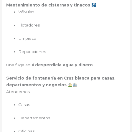
Mantenimiento de cisternas y tinacos
Válvulas
Flotadores
Limpieza
Reparaciones
Una fuga aquí
desperdicia agua y dinero
.
Servicio de fontanería en Cruz blanca para casas,
departamentos y negocios
Atendemos:
Casas
Departamentos
Oficinas