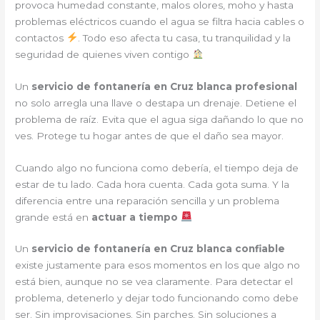
provoca humedad constante, malos olores, moho y hasta
problemas eléctricos cuando el agua se filtra hacia cables o
contactos
. Todo eso afecta tu casa, tu tranquilidad y la
seguridad de quienes viven contigo
Un
servicio de fontanería en Cruz blanca profesional
no solo arregla una llave o destapa un drenaje. Detiene el
problema de raíz. Evita que el agua siga dañando lo que no
ves. Protege tu hogar antes de que el daño sea mayor.
Cuando algo no funciona como debería, el tiempo deja de
estar de tu lado. Cada hora cuenta. Cada gota suma. Y la
diferencia entre una reparación sencilla y un problema
grande está en
actuar a tiempo
Un
servicio de fontanería en Cruz blanca confiable
existe justamente para esos momentos en los que algo no
está bien, aunque no se vea claramente. Para detectar el
problema, detenerlo y dejar todo funcionando como debe
ser. Sin improvisaciones. Sin parches. Sin soluciones a