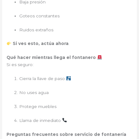
Baja presión
Goteos constantes
Ruidos extraños
Si ves esto, actúa ahora
.
Qué hacer mientras llega el fontanero
Si es seguro:
Cierra la llave de paso
No uses agua
Protege muebles
Llama de inmediato
Preguntas frecuentes sobre servicio de fontanería