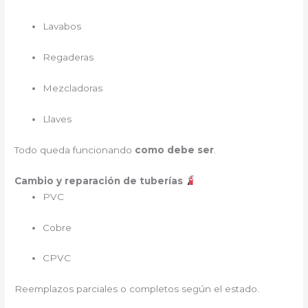
Lavabos
Regaderas
Mezcladoras
Llaves
Todo queda funcionando
como debe ser
.
Cambio y reparación de tuberías
PVC
Cobre
CPVC
Reemplazos parciales o completos según el estado.