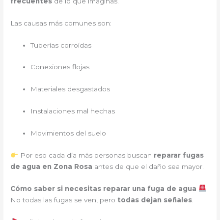
frecuentes
de lo que imaginas.
Las causas más comunes son:
Tuberías corroídas
Conexiones flojas
Materiales desgastados
Instalaciones mal hechas
Movimientos del suelo
Por eso cada día más personas buscan
reparar fugas
de agua en Zona Rosa
antes de que el daño sea mayor.
Cómo saber si necesitas reparar una fuga de agua
No todas las fugas se ven, pero
todas dejan señales
.