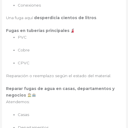
Conexiones
Una fuga aquí
desperdicia cientos de litros
.
Fugas en tuberías principales
PVC
Cobre
CPVC
Reparación o reemplazo según el estado del material.
Reparar fugas de agua en casas, departamentos y
negocios
Atendemos:
Casas
Departamentos