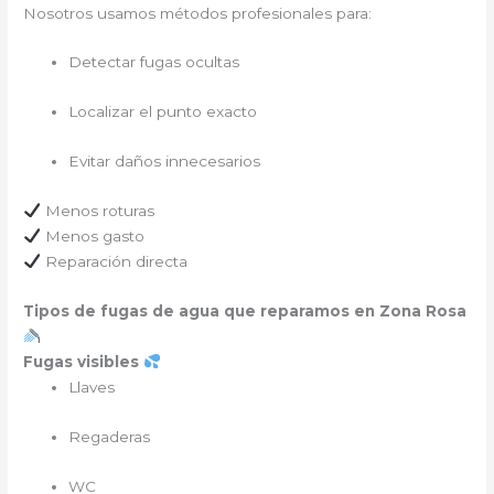
Nosotros usamos métodos profesionales para:
Detectar fugas ocultas
Localizar el punto exacto
Evitar daños innecesarios
Menos roturas
Menos gasto
Reparación directa
Tipos de fugas de agua que reparamos en Zona Rosa
Fugas visibles
Llaves
Regaderas
WC