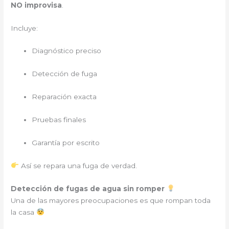
NO improvisa
.
Incluye:
Diagnóstico preciso
Detección de fuga
Reparación exacta
Pruebas finales
Garantía por escrito
Así se repara una fuga de verdad.
Detección de fugas de agua sin romper
Una de las mayores preocupaciones es que rompan toda
la casa