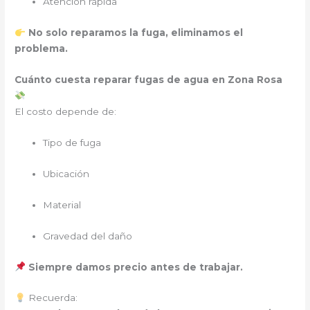
Atención rápida
No solo reparamos la fuga, eliminamos el
problema.
Cuánto cuesta reparar fugas de agua en Zona Rosa
El costo depende de:
Tipo de fuga
Ubicación
Material
Gravedad del daño
Siempre damos precio antes de trabajar.
Recuerda: