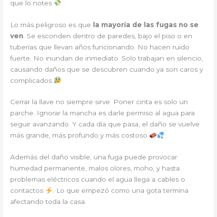
que lo notes
Lo más peligroso es que
la mayoría de las fugas no se
ven
. Se esconden dentro de paredes, bajo el piso o en
tuberías que llevan años funcionando. No hacen ruido
fuerte. No inundan de inmediato. Solo trabajan en silencio,
causando daños que se descubren cuando ya son caros y
complicados
Cerrar la llave no siempre sirve. Poner cinta es solo un
parche. Ignorar la mancha es darle permiso al agua para
seguir avanzando. Y cada día que pasa, el daño se vuelve
más grande, más profundo y más costoso
Además del daño visible, una fuga puede provocar
humedad permanente, malos olores, moho, y hasta
problemas eléctricos cuando el agua llega a cables o
contactos
. Lo que empezó como una gota termina
afectando toda la casa.