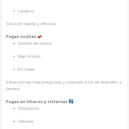
Lavabos
Solución rápida y efectiva.
Fugas ocultas
Dentro de muros
Bajo el piso
En losas
Estas son las más peligrosas y costosas si no se atienden a
tiempo.
Fugas en tinacos y cisternas
Flotadores
Válvulas