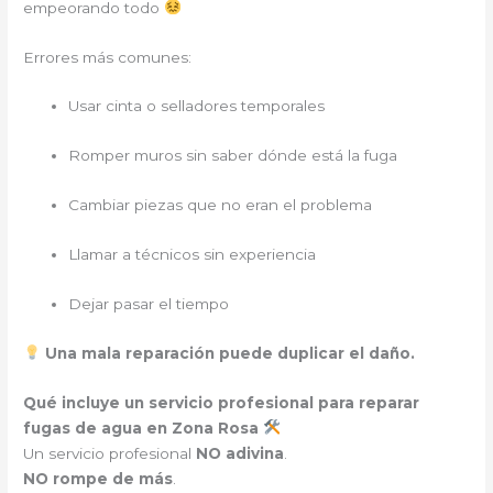
empeorando todo
Errores más comunes:
Usar cinta o selladores temporales
Romper muros sin saber dónde está la fuga
Cambiar piezas que no eran el problema
Llamar a técnicos sin experiencia
Dejar pasar el tiempo
Una mala reparación puede duplicar el daño.
Qué incluye un servicio profesional para reparar
fugas de agua en Zona Rosa
Un servicio profesional
NO adivina
.
NO rompe de más
.