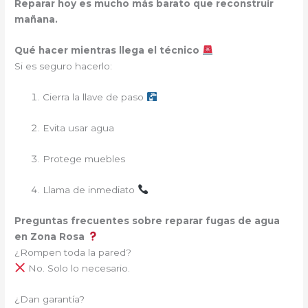
Reparar hoy es mucho más barato que reconstruir
mañana.
Qué hacer mientras llega el técnico
Si es seguro hacerlo:
Cierra la llave de paso
Evita usar agua
Protege muebles
Llama de inmediato
Preguntas frecuentes sobre reparar fugas de agua
en Zona Rosa
¿Rompen toda la pared?
No. Solo lo necesario.
¿Dan garantía?