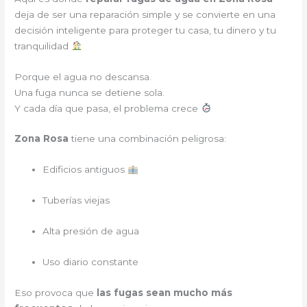
deja de ser una reparación simple y se convierte en una
decisión inteligente para proteger tu casa, tu dinero y tu
tranquilidad
Porque el agua no descansa.
Una fuga nunca se detiene sola.
Y cada día que pasa, el problema crece
Zona Rosa
tiene una combinación peligrosa:
Edificios antiguos
Tuberías viejas
Alta presión de agua
Uso diario constante
Eso provoca que
las fugas sean mucho más