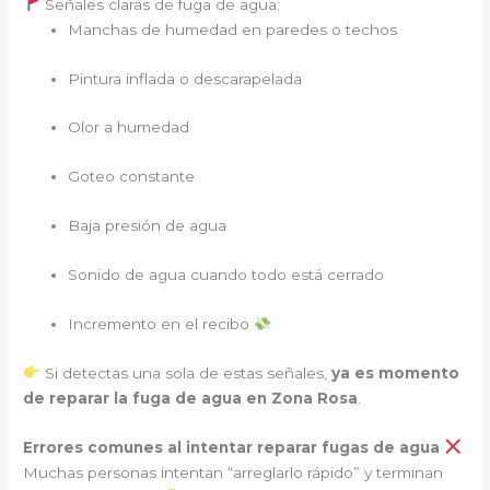
Señales claras de fuga de agua:
Manchas de humedad en paredes o techos
Pintura inflada o descarapelada
Olor a humedad
Goteo constante
Baja presión de agua
Sonido de agua cuando todo está cerrado
Incremento en el recibo
Si detectas una sola de estas señales,
ya es momento
de reparar la fuga de agua en Zona Rosa
.
Errores comunes al intentar reparar fugas de agua
Muchas personas intentan “arreglarlo rápido” y terminan