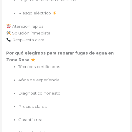
Riesgo eléctrico
Atención rápida
Solución inmediata
Respuesta clara
Por qué elegirnos para reparar fugas de agua en
Zona Rosa
Técnicos certificados
Años de experiencia
Diagnóstico honesto
Precios claros
Garantía real