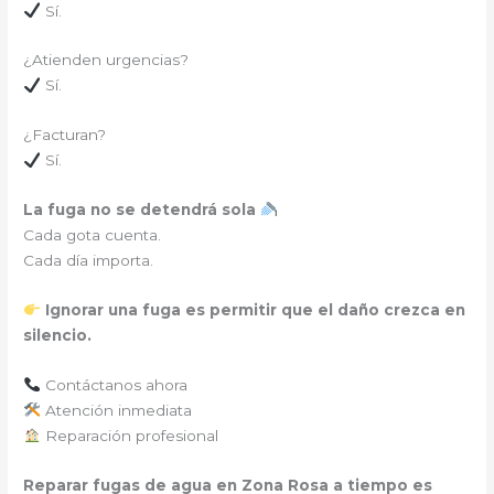
Sí.
¿Atienden urgencias?
Sí.
¿Facturan?
Sí.
La fuga no se detendrá sola
Cada gota cuenta.
Cada día importa.
Ignorar una fuga es permitir que el daño crezca en
silencio.
Contáctanos ahora
Atención inmediata
Reparación profesional
Reparar fugas de agua en Zona Rosa a tiempo es