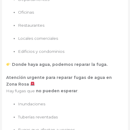
Oficinas
Restaurantes
Locales comerciales
Edificios y condominios
Donde haya agua, podemos reparar la fuga.
Atención urgente para reparar fugas de agua en
Zona Rosa
Hay fugas que
no pueden esperar
:
Inundaciones
Tuberías reventadas
Fugas que afectan a vecinos