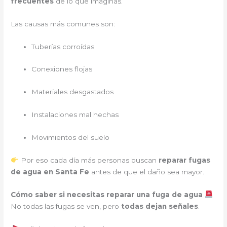
frecuentes
de lo que imaginas.
Las causas más comunes son:
Tuberías corroídas
Conexiones flojas
Materiales desgastados
Instalaciones mal hechas
Movimientos del suelo
Por eso cada día más personas buscan
reparar fugas
de agua en Santa Fe
antes de que el daño sea mayor.
Cómo saber si necesitas reparar una fuga de agua
No todas las fugas se ven, pero
todas dejan señales
.