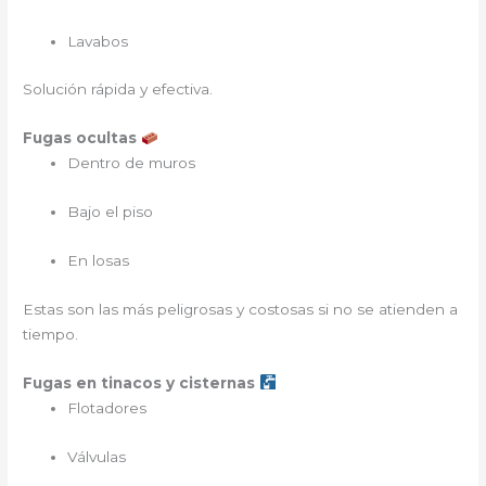
Lavabos
Solución rápida y efectiva.
Fugas ocultas
Dentro de muros
Bajo el piso
En losas
Estas son las más peligrosas y costosas si no se atienden a
tiempo.
Fugas en tinacos y cisternas
Flotadores
Válvulas