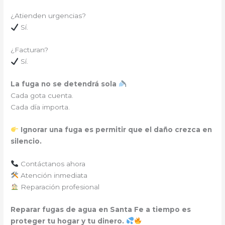
¿Atienden urgencias?
Sí.
¿Facturan?
Sí.
La fuga no se detendrá sola
Cada gota cuenta.
Cada día importa.
Ignorar una fuga es permitir que el daño crezca en
silencio.
Contáctanos ahora
Atención inmediata
Reparación profesional
Reparar fugas de agua en Santa Fe a tiempo es
proteger tu hogar y tu dinero.