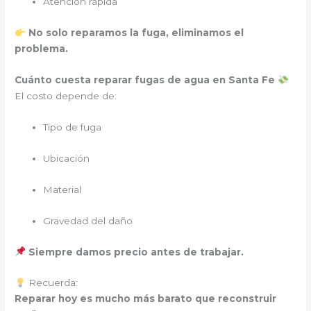
Atención rápida
No solo reparamos la fuga, eliminamos el
problema.
Cuánto cuesta reparar fugas de agua en Santa Fe
El costo depende de:
Tipo de fuga
Ubicación
Material
Gravedad del daño
Siempre damos precio antes de trabajar.
Recuerda:
Reparar hoy es mucho más barato que reconstruir