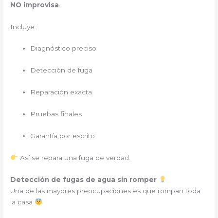
NO improvisa
.
Incluye:
Diagnóstico preciso
Detección de fuga
Reparación exacta
Pruebas finales
Garantía por escrito
Así se repara una fuga de verdad.
Detección de fugas de agua sin romper
Una de las mayores preocupaciones es que rompan toda
la casa