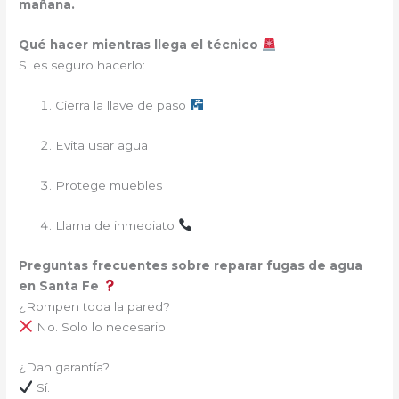
mañana.
Qué hacer mientras llega el técnico
Si es seguro hacerlo:
Cierra la llave de paso
Evita usar agua
Protege muebles
Llama de inmediato
Preguntas frecuentes sobre reparar fugas de agua
en Santa Fe
¿Rompen toda la pared?
No. Solo lo necesario.
¿Dan garantía?
Sí.