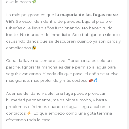
que lo notes
Lo más peligroso es que
la mayoría de las fugas no se
ven
. Se esconden dentro de paredes, bajo el piso o en
tuberías que llevan años funcionando. No hacen ruido
fuerte. No inundan de inmediato. Solo trabajan en silencio,
causando daños que se descubren cuando ya son caros y
complicados
Cerrar la llave no siempre sirve. Poner cinta es solo un
parche. Ignorar la mancha es darle permiso al agua para
seguir avanzando. Y cada día que pasa, el daño se vuelve
más grande, más profundo y más costoso
Además del daño visible, una fuga puede provocar
humedad permanente, malos olores, moho, y hasta
problemas eléctricos cuando el agua llega a cables o
contactos
. Lo que empezó como una gota termina
afectando toda la casa.