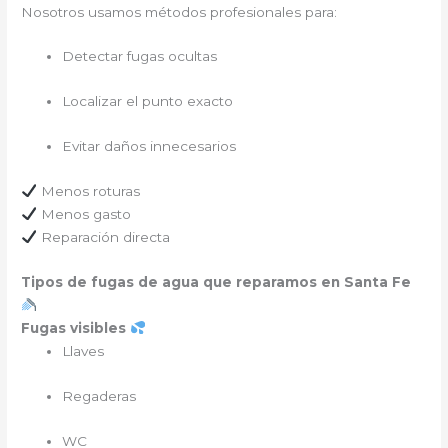
Nosotros usamos métodos profesionales para:
Detectar fugas ocultas
Localizar el punto exacto
Evitar daños innecesarios
Menos roturas
Menos gasto
Reparación directa
Tipos de fugas de agua que reparamos en Santa Fe
Fugas visibles
Llaves
Regaderas
WC