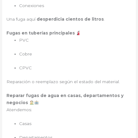
Conexiones
Una fuga aquí
desperdicia cientos de litros
.
Fugas en tuberías principales
PVC
Cobre
CPVC
Reparación o reemplazo según el estado del material.
Reparar fugas de agua en casas, departamentos y
negocios
Atendemos:
Casas
Departamentos