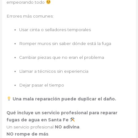
empeorando todo
Errores más comunes:
Usar cinta o selladores temporales
Romper muros sin saber dónde está la fuga
Cambiar piezas que no eran el problema
Llamar a técnicos sin experiencia
Dejar pasar el tiempo
Una mala reparación puede duplicar el daño.
Qué incluye un servicio profesional para reparar
fugas de agua en Santa Fe
Un servicio profesional
NO adivina
.
NO rompe de más
.