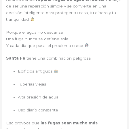
de ser una reparación simple y se convierte en una
decisión inteligente para proteger tu casa, tu dinero y tu
tranquilidad
Porque el agua no descansa.
Una fuga nunca se detiene sola.
Y cada día que pasa, el problema crece
Santa Fe
tiene una combinación peligrosa:
Edificios antiguos
Tuberías viejas
Alta presión de agua
Uso diario constante
Eso provoca que
las fugas sean mucho más