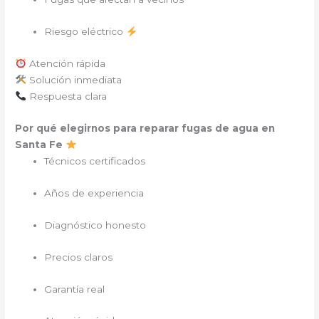
Riesgo eléctrico
Atención rápida
Solución inmediata
Respuesta clara
Por qué elegirnos para reparar fugas de agua en
Santa Fe
Técnicos certificados
Años de experiencia
Diagnóstico honesto
Precios claros
Garantía real