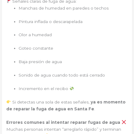
Señales claras de fuga de agua:
Manchas de humedad en paredes o techos
Pintura inflada o descarapelada
Olor a humedad
Goteo constante
Baja presión de agua
Sonido de agua cuando todo está cerrado
Incremento en el recibo
Si detectas una sola de estas señales,
ya es momento
de reparar la fuga de agua en Santa Fe
.
Errores comunes al intentar reparar fugas de agua
Muchas personas intentan “arreglarlo rápido” y terminan