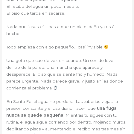
El recibo del agua un poco más alto.
El piso que tarda en secarse.
Nada que “asuste”… hasta que un día el daño ya está
hecho.
Todo empieza con algo pequeño… casi invisible
Una gota que cae de vez en cuando. Un sonido leve
dentro de la pared. Una mancha que aparece y
desaparece. El piso que se siente frío y húmedo. Nada
parece urgente. Nada parece grave. Y justo ahí es donde
comienza el problema
En Santa Fe, el agua no perdona. Las tuberías viejas, la
presión constante y el uso diario hacen que
una fuga
nunca se quede pequeña
. Mientras tú sigues con tu
rutina, el agua sigue corriendo por dentro, mojando muros,
debilitando pisos y aumentando el recibo mes tras mes sin