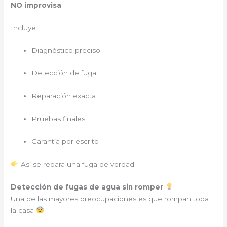
NO improvisa
.
Incluye:
Diagnóstico preciso
Detección de fuga
Reparación exacta
Pruebas finales
Garantía por escrito
Así se repara una fuga de verdad.
Detección de fugas de agua sin romper
Una de las mayores preocupaciones es que rompan toda
la casa