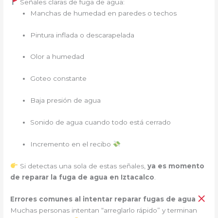
Señales claras de fuga de agua:
Manchas de humedad en paredes o techos
Pintura inflada o descarapelada
Olor a humedad
Goteo constante
Baja presión de agua
Sonido de agua cuando todo está cerrado
Incremento en el recibo
Si detectas una sola de estas señales,
ya es momento
de reparar la fuga de agua en Iztacalco
.
Errores comunes al intentar reparar fugas de agua
Muchas personas intentan “arreglarlo rápido” y terminan