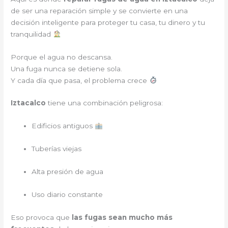
de ser una reparación simple y se convierte en una
decisión inteligente para proteger tu casa, tu dinero y tu
tranquilidad
Porque el agua no descansa.
Una fuga nunca se detiene sola.
Y cada día que pasa, el problema crece
Iztacalco
tiene una combinación peligrosa:
Edificios antiguos
Tuberías viejas
Alta presión de agua
Uso diario constante
Eso provoca que
las fugas sean mucho más