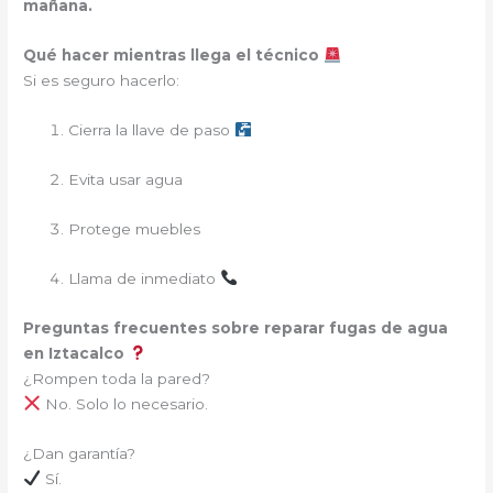
mañana.
Qué hacer mientras llega el técnico
Si es seguro hacerlo:
Cierra la llave de paso
Evita usar agua
Protege muebles
Llama de inmediato
Preguntas frecuentes sobre reparar fugas de agua
en Iztacalco
¿Rompen toda la pared?
No. Solo lo necesario.
¿Dan garantía?
Sí.