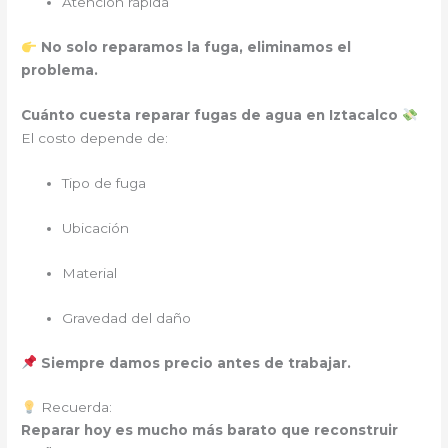
Atención rápida
No solo reparamos la fuga, eliminamos el
problema.
Cuánto cuesta reparar fugas de agua en Iztacalco
El costo depende de:
Tipo de fuga
Ubicación
Material
Gravedad del daño
Siempre damos precio antes de trabajar.
Recuerda:
Reparar hoy es mucho más barato que reconstruir