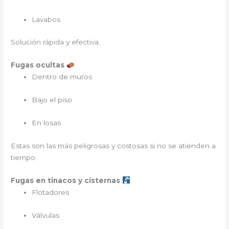
Lavabos
Solución rápida y efectiva.
Fugas ocultas
Dentro de muros
Bajo el piso
En losas
Estas son las más peligrosas y costosas si no se atienden a
tiempo.
Fugas en tinacos y cisternas
Flotadores
Válvulas