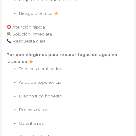
Riesgo eléctrico
Atención rápida
Solución inmediata
Respuesta clara
Por qué elegirnos para reparar fugas de agua en
Iztacalco
Técnicos certificados
Años de experiencia
Diagnóstico honesto
Precios claros
Garantía real