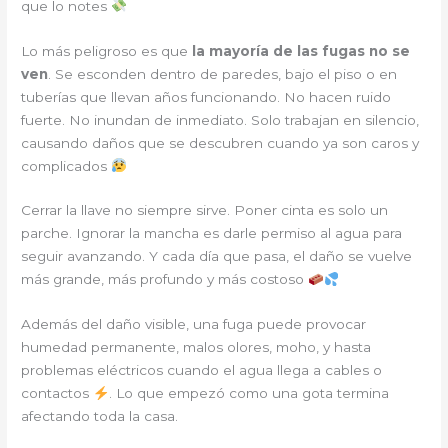
que lo notes
Lo más peligroso es que
la mayoría de las fugas no se
ven
. Se esconden dentro de paredes, bajo el piso o en
tuberías que llevan años funcionando. No hacen ruido
fuerte. No inundan de inmediato. Solo trabajan en silencio,
causando daños que se descubren cuando ya son caros y
complicados
Cerrar la llave no siempre sirve. Poner cinta es solo un
parche. Ignorar la mancha es darle permiso al agua para
seguir avanzando. Y cada día que pasa, el daño se vuelve
más grande, más profundo y más costoso
Además del daño visible, una fuga puede provocar
humedad permanente, malos olores, moho, y hasta
problemas eléctricos cuando el agua llega a cables o
contactos
. Lo que empezó como una gota termina
afectando toda la casa.