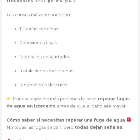
frecuentes
de lo que imaginas.
Las causas más comunes son:
Tuberías corroídas
Conexiones flojas
Materiales desgastados
Instalaciones mal hechas
Movimientos del suelo
Por eso cada día más personas buscan
reparar fugas
de agua en Iztacalco
antes de que el daño sea mayor.
Cómo saber si necesitas reparar una fuga de agua
No todas las fugas se ven, pero
todas dejan señales
.