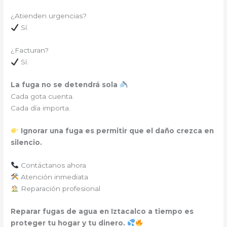
¿Atienden urgencias?
Sí.
¿Facturan?
Sí.
La fuga no se detendrá sola
Cada gota cuenta.
Cada día importa.
Ignorar una fuga es permitir que el daño crezca en
silencio.
Contáctanos ahora
Atención inmediata
Reparación profesional
Reparar fugas de agua en Iztacalco a tiempo es
proteger tu hogar y tu dinero.