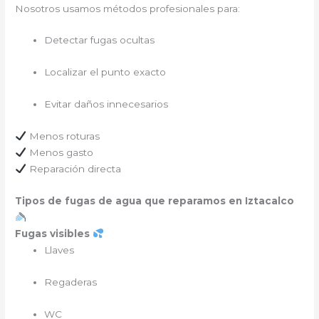
Nosotros usamos métodos profesionales para:
Detectar fugas ocultas
Localizar el punto exacto
Evitar daños innecesarios
Menos roturas
Menos gasto
Reparación directa
Tipos de fugas de agua que reparamos en Iztacalco
Fugas visibles
Llaves
Regaderas
WC