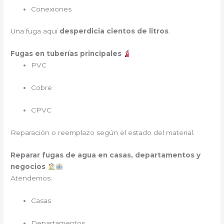
Conexiones
Una fuga aquí
desperdicia cientos de litros
.
Fugas en tuberías principales
PVC
Cobre
CPVC
Reparación o reemplazo según el estado del material.
Reparar fugas de agua en casas, departamentos y
negocios
Atendemos:
Casas
Departamentos