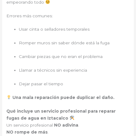
empeorando todo
Errores más comunes:
Usar cinta o selladores temporales
Romper muros sin saber dónde está la fuga
Cambiar piezas que no eran el problema
Llamar a técnicos sin experiencia
Dejar pasar el tiempo
Una mala reparación puede duplicar el daño.
Qué incluye un servicio profesional para reparar
fugas de agua en Iztacalco
Un servicio profesional
NO adivina
.
NO rompe de más
.