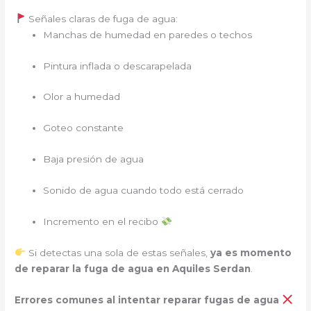
Señales claras de fuga de agua:
Manchas de humedad en paredes o techos
Pintura inflada o descarapelada
Olor a humedad
Goteo constante
Baja presión de agua
Sonido de agua cuando todo está cerrado
Incremento en el recibo
Si detectas una sola de estas señales,
ya es momento
de reparar la fuga de agua en Aquiles Serdan
.
Errores comunes al intentar reparar fugas de agua