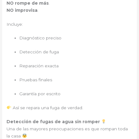
NO rompe de más
.
NO improvisa
.
Incluye:
Diagnóstico preciso
Detección de fuga
Reparación exacta
Pruebas finales
Garantía por escrito
Así se repara una fuga de verdad.
Detección de fugas de agua sin romper
Una de las mayores preocupaciones es que rompan toda
la casa