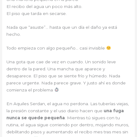
El recibo del agua un poco más alto.
El piso que tarda en secarse.
Nada que “asuste”… hasta que un día el daño ya está
hecho.
Todo empieza con algo pequeño… casi invisible
Una gota que cae de vez en cuando. Un sonido leve
dentro de la pared. Una mancha que aparece y
desaparece. El piso que se siente frío y húmedo. Nada
parece urgente. Nada parece grave. Y justo ahí es donde
comienza el problema
En Aquiles Serdan, el agua no perdona. Las tuberías viejas,
la presión constante y el uso diario hacen que
una fuga
nunca se quede pequeña
. Mientras tú sigues con tu
rutina, el agua sigue corriendo por dentro, mojando muros,
debilitando pisos y aumentando el recibo mes tras mes sin