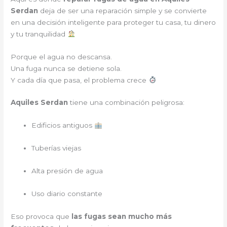
Serdan
deja de ser una reparación simple y se convierte
en una decisión inteligente para proteger tu casa, tu dinero
y tu tranquilidad
Porque el agua no descansa.
Una fuga nunca se detiene sola.
Y cada día que pasa, el problema crece
Aquiles Serdan
tiene una combinación peligrosa:
Edificios antiguos
Tuberías viejas
Alta presión de agua
Uso diario constante
Eso provoca que
las fugas sean mucho más