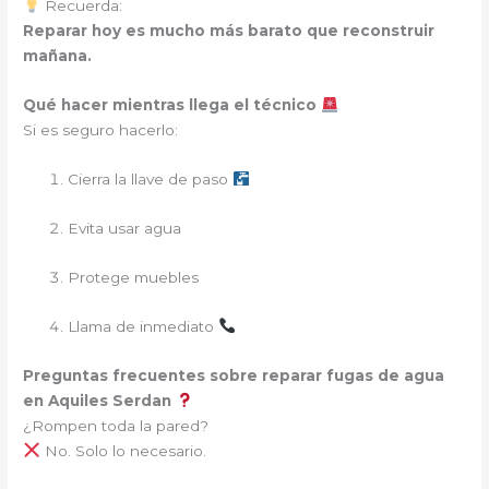
Recuerda:
Reparar hoy es mucho más barato que reconstruir
mañana.
Qué hacer mientras llega el técnico
Si es seguro hacerlo:
Cierra la llave de paso
Evita usar agua
Protege muebles
Llama de inmediato
Preguntas frecuentes sobre reparar fugas de agua
en Aquiles Serdan
¿Rompen toda la pared?
No. Solo lo necesario.