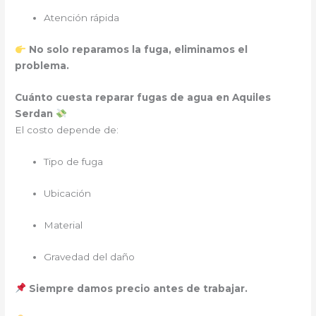
Atención rápida
No solo reparamos la fuga, eliminamos el
problema.
Cuánto cuesta reparar fugas de agua en Aquiles
Serdan
El costo depende de:
Tipo de fuga
Ubicación
Material
Gravedad del daño
Siempre damos precio antes de trabajar.