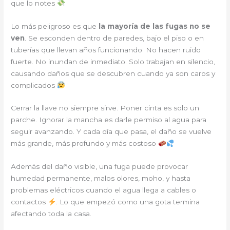
que lo notes
Lo más peligroso es que
la mayoría de las fugas no se
ven
. Se esconden dentro de paredes, bajo el piso o en
tuberías que llevan años funcionando. No hacen ruido
fuerte. No inundan de inmediato. Solo trabajan en silencio,
causando daños que se descubren cuando ya son caros y
complicados
Cerrar la llave no siempre sirve. Poner cinta es solo un
parche. Ignorar la mancha es darle permiso al agua para
seguir avanzando. Y cada día que pasa, el daño se vuelve
más grande, más profundo y más costoso
Además del daño visible, una fuga puede provocar
humedad permanente, malos olores, moho, y hasta
problemas eléctricos cuando el agua llega a cables o
contactos
. Lo que empezó como una gota termina
afectando toda la casa.