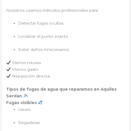
Nosotros usamos métodos profesionales para:
Detectar fugas ocultas
Localizar el punto exacto
Evitar daños innecesarios
Menos roturas
Menos gasto
Reparación directa
Tipos de fugas de agua que reparamos en Aquiles
Serdan
Fugas visibles
Llaves
Regaderas