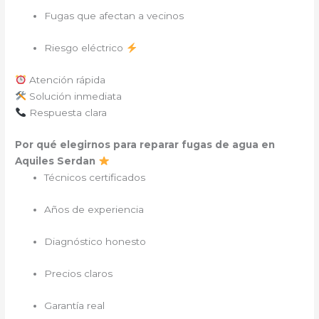
Fugas que afectan a vecinos
Riesgo eléctrico
Atención rápida
Solución inmediata
Respuesta clara
Por qué elegirnos para reparar fugas de agua en
Aquiles Serdan
Técnicos certificados
Años de experiencia
Diagnóstico honesto
Precios claros
Garantía real