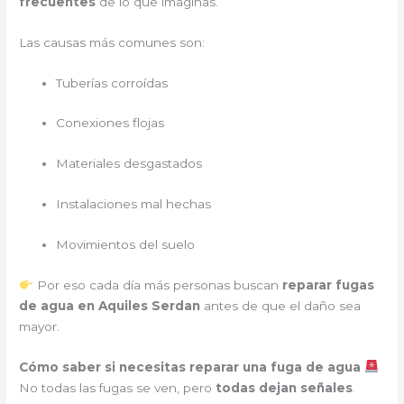
frecuentes
de lo que imaginas.
Las causas más comunes son:
Tuberías corroídas
Conexiones flojas
Materiales desgastados
Instalaciones mal hechas
Movimientos del suelo
Por eso cada día más personas buscan
reparar fugas
de agua en Aquiles Serdan
antes de que el daño sea
mayor.
Cómo saber si necesitas reparar una fuga de agua
No todas las fugas se ven, pero
todas dejan señales
.