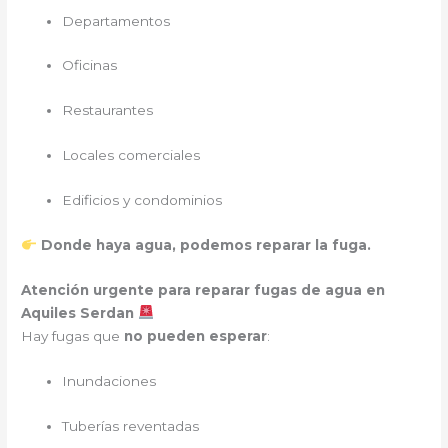
Departamentos
Oficinas
Restaurantes
Locales comerciales
Edificios y condominios
Donde haya agua, podemos reparar la fuga.
Atención urgente para reparar fugas de agua en
Aquiles Serdan
Hay fugas que
no pueden esperar
:
Inundaciones
Tuberías reventadas