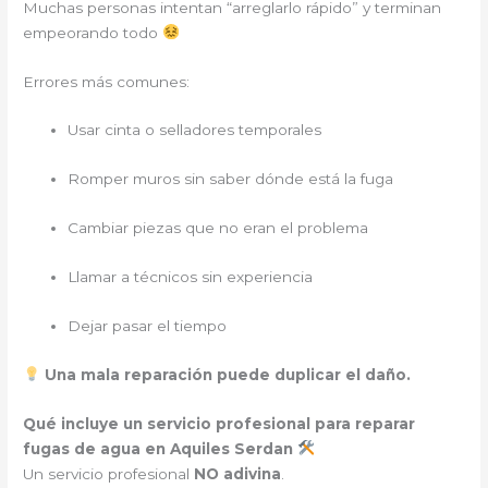
Muchas personas intentan “arreglarlo rápido” y terminan
empeorando todo
Errores más comunes:
Usar cinta o selladores temporales
Romper muros sin saber dónde está la fuga
Cambiar piezas que no eran el problema
Llamar a técnicos sin experiencia
Dejar pasar el tiempo
Una mala reparación puede duplicar el daño.
Qué incluye un servicio profesional para reparar
fugas de agua en Aquiles Serdan
Un servicio profesional
NO adivina
.