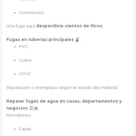
Conexiones
Una fuga aquí
desperdicia cientos de litros
.
Fugas en tuberías principales
PVC
Cobre
CPVC
Reparación o reemplazo según el estado del material.
Reparar fugas de agua en casas, departamentos y
negocios
Atendemos:
Casas