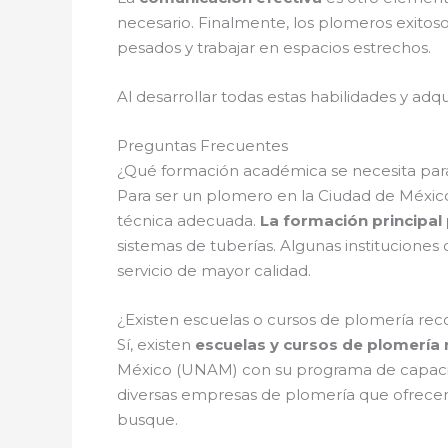
necesario. Finalmente, los plomeros exitos
pesados y trabajar en espacios estrechos.
Al desarrollar todas estas habilidades y adq
Preguntas Frecuentes
¿Qué formación académica se necesita par
Para ser un plomero en la Ciudad de México
técnica adecuada.
La formación principal
sistemas de tuberías. Algunas instituciones
servicio de mayor calidad.
¿Existen escuelas o cursos de plomería re
Sí, existen
escuelas y cursos de plomería
México (UNAM) con su programa de capacitac
diversas empresas de plomería que ofrecen 
busque.