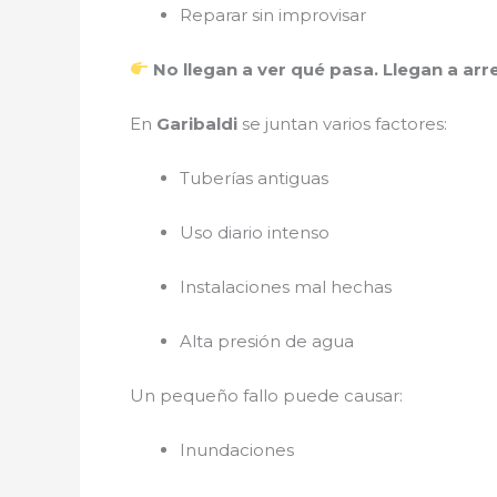
Reparar sin improvisar
No llegan a ver qué pasa. Llegan a arre
En
Garibaldi
se juntan varios factores:
Tuberías antiguas
Uso diario intenso
Instalaciones mal hechas
Alta presión de agua
Un pequeño fallo puede causar:
Inundaciones