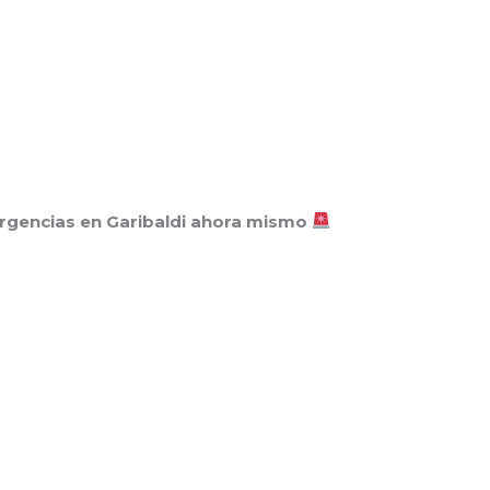
rgencias en Garibaldi ahora mismo