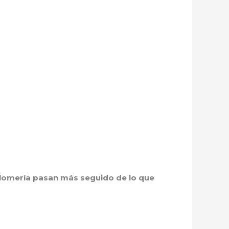
lomería pasan más seguido de lo que