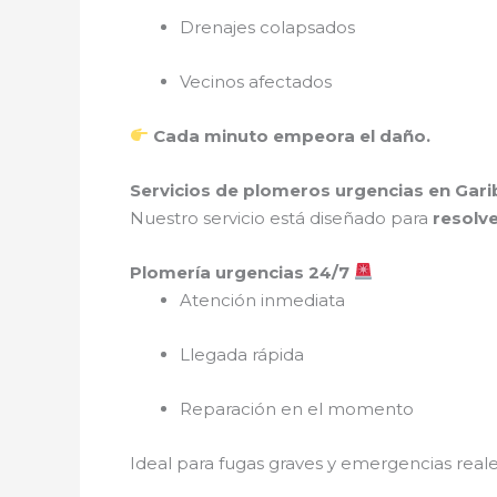
Drenajes colapsados
Vecinos afectados
Cada minuto empeora el daño.
Servicios de plomeros urgencias en Gari
Nuestro servicio está diseñado para
resolve
Plomería urgencias 24/7
Atención inmediata
Llegada rápida
Reparación en el momento
Ideal para fugas graves y emergencias reale