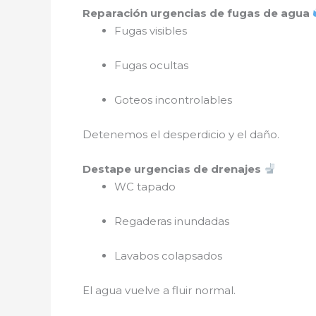
Reparación urgencias de fugas de agua
Fugas visibles
Fugas ocultas
Goteos incontrolables
Detenemos el desperdicio y el daño.
Destape urgencias de drenajes
WC tapado
Regaderas inundadas
Lavabos colapsados
El agua vuelve a fluir normal.