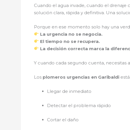
Cuando el agua invade, cuando el drenaje 
solución clara, rápida y definitiva. Una so
Porque en ese momento solo hay una verd
La urgencia no se negocia.
El tiempo no se recupera.
La decisión correcta marca la diferenc
Y cuando cada segundo cuenta, necesitas a
Los
plomeros urgencias en Garibaldi
está
Llegar de inmediato
Detectar el problema rápido
Cortar el daño