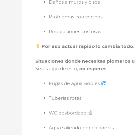
Daños a muros y pisos
Problemas con vecinos
Reparaciones costosas
Por eso actuar rápido lo cambia todo.
Situaciones donde necesitas plomeros u
Si ves algo de esto,
no esperes
:
Fugas de agua visibles
Tuberías rotas
WC desbordado
Agua saliendo por coladeras