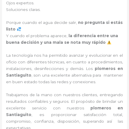
Ojos expertos.
Soluciones claras.
Porque cuando el agua decide salir,
no pregunta si estás
listo
Y cuando el problema aparece,
la diferencia entre una
buena decisión y una mala se nota muy rápido
La tecnología nos ha permitido avanzar y evolucionar en el
oficio con diferentes técnicas, en cuanto a procedimientos,
instalaciones, desinfecciones y demás. Los
plomeros en
Santiaguito
, son una excelente alternativa para mantener
en buen estado todas las redes y conexiones.
Trabajamos de la mano con nuestros clientes, entregando
resultados confiables y seguros. El propósito de brindar un
excelente servicio con nuestros
plomeros en
Santiaguito
, es proporcionar satisfacción total,
compromiso, confianza, disposición, superando así las
expectativas.