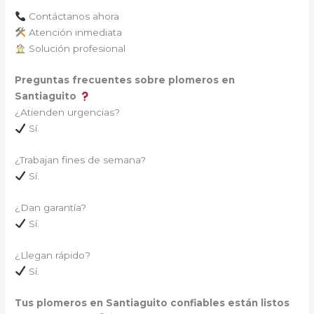
Contáctanos ahora
Atención inmediata
Solución profesional
Preguntas frecuentes sobre plomeros en
Santiaguito
¿Atienden urgencias?
Sí.
¿Trabajan fines de semana?
Sí.
¿Dan garantía?
Sí.
¿Llegan rápido?
Sí.
Tus plomeros en Santiaguito confiables están listos