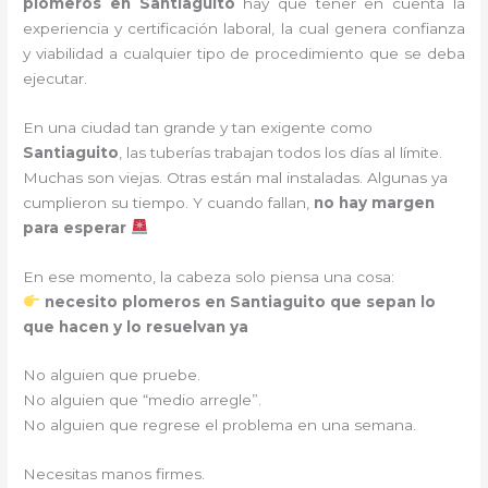
plomeros en
Santiaguito
hay que tener en cuenta la
experiencia y certificación laboral, la cual genera confianza
y viabilidad a cualquier tipo de procedimiento que se deba
ejecutar.
En una ciudad tan grande y tan exigente como
Santiaguito
, las tuberías trabajan todos los días al límite.
Muchas son viejas. Otras están mal instaladas. Algunas ya
cumplieron su tiempo. Y cuando fallan,
no hay margen
para esperar
En ese momento, la cabeza solo piensa una cosa:
necesito plomeros en Santiaguito que sepan lo
que hacen y lo resuelvan ya
No alguien que pruebe.
No alguien que “medio arregle”.
No alguien que regrese el problema en una semana.
Necesitas manos firmes.