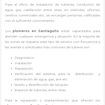
Para el oficio de instalación de tuberías, conductos de
agua, gas, calefacción entre otras, en viviendas, oficinas,
centros comerciales etc, se encargan personas calificadas
con el suficiente conocimiento.
Los
plomeros en
Santiaguito
están capacitados para
atender cualquier emergencia y situación. En la mayoría de
las zonas se requiere este tipo de servicio con frecuencia y
las averías o solicitudes más comunes de tubería son:
Diagnóstico
Instalación
Reparación
Verificación del sistema, para la distribución y
eliminación de agua, gas, aire etc
lavado y desinfección de tanques
limpieza de tuberías, entre otras.
Para la reparación o mantenimiento que ofrecen los