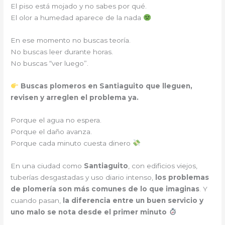
El piso está mojado y no sabes por qué.
El olor a humedad aparece de la nada
En ese momento no buscas teoría.
No buscas leer durante horas.
No buscas “ver luego”.
Buscas plomeros en Santiaguito que lleguen,
revisen y arreglen el problema ya.
Porque el agua no espera.
Porque el daño avanza.
Porque cada minuto cuesta dinero
En una ciudad como
Santiaguito
, con edificios viejos,
tuberías desgastadas y uso diario intenso,
los problemas
de plomería son más comunes de lo que imaginas
. Y
cuando pasan,
la diferencia entre un buen servicio y
uno malo se nota desde el primer minuto