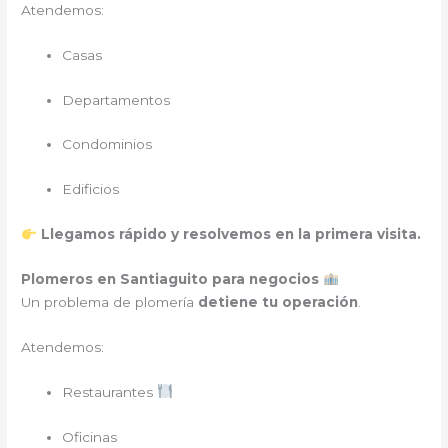
Atendemos:
Casas
Departamentos
Condominios
Edificios
Llegamos rápido y resolvemos en la primera visita.
Plomeros en Santiaguito para negocios
Un problema de plomería
detiene tu operación
.
Atendemos:
Restaurantes
Oficinas