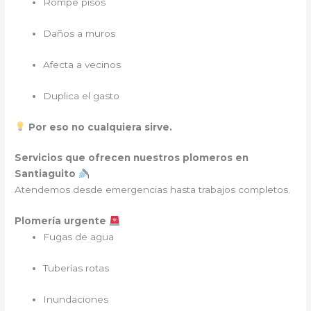
Rompe pisos
Daños a muros
Afecta a vecinos
Duplica el gasto
Por eso no cualquiera sirve.
Servicios que ofrecen nuestros plomeros en
Santiaguito
Atendemos desde emergencias hasta trabajos completos.
Plomería urgente
Fugas de agua
Tuberías rotas
Inundaciones