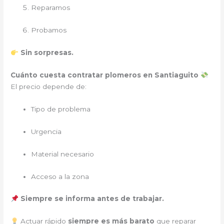
Reparamos
Probamos
Sin sorpresas.
Cuánto cuesta contratar plomeros en Santiaguito
El precio depende de:
Tipo de problema
Urgencia
Material necesario
Acceso a la zona
Siempre se informa antes de trabajar.
Actuar rápido
siempre es más barato
que reparar