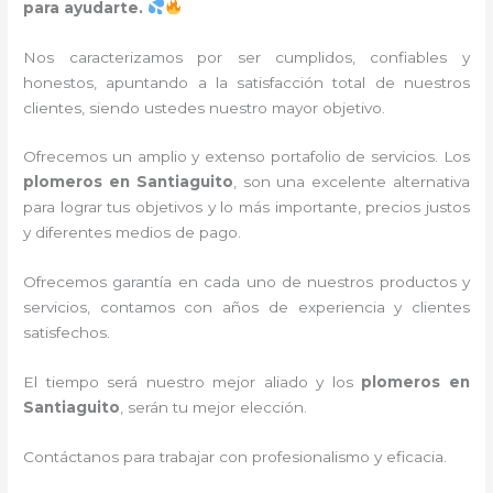
para ayudarte.
Nos caracterizamos por ser cumplidos, confiables y
honestos, apuntando a la satisfacción total de nuestros
clientes, siendo ustedes nuestro mayor objetivo.
Ofrecemos un amplio y extenso portafolio de servicios. Los
plomeros en
Santiaguito
, son una excelente alternativa
para lograr tus objetivos y lo más importante, precios justos
y diferentes medios de pago.
Ofrecemos garantía en cada uno de nuestros productos y
servicios, contamos con años de experiencia y clientes
satisfechos.
El tiempo será nuestro mejor aliado y los
plomeros en
Santiaguito
, serán tu mejor elección.
Contáctanos para trabajar con profesionalismo y eficacia.