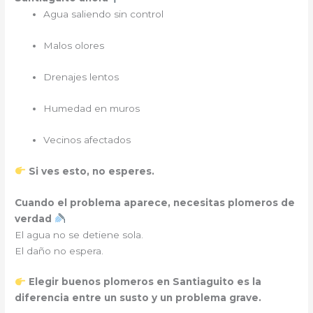
Agua saliendo sin control
Malos olores
Drenajes lentos
Humedad en muros
Vecinos afectados
Si ves esto, no esperes.
Cuando el problema aparece, necesitas plomeros de
verdad
El agua no se detiene sola.
El daño no espera.
Elegir buenos plomeros en Santiaguito es la
diferencia entre un susto y un problema grave.