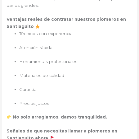
daños grandes.
Ventajas reales de contratar nuestros plomeros en
Santiaguito
Técnicos con experiencia
Atención rápida
Herramientas profesionales
Materiales de calidad
Garantía
Precios justos
No solo arreglamos, damos tranquilidad.
Señales de que necesitas llamar a plomeros en
Santiaguito ahora