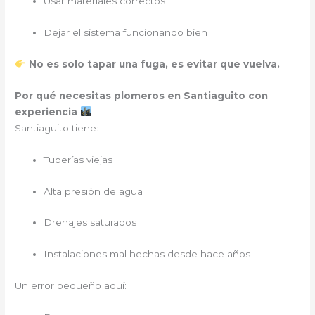
Usar materiales correctos
Dejar el sistema funcionando bien
No es solo tapar una fuga, es evitar que vuelva.
Por qué necesitas plomeros en Santiaguito con
experiencia
Santiaguito tiene:
Tuberías viejas
Alta presión de agua
Drenajes saturados
Instalaciones mal hechas desde hace años
Un error pequeño aquí: