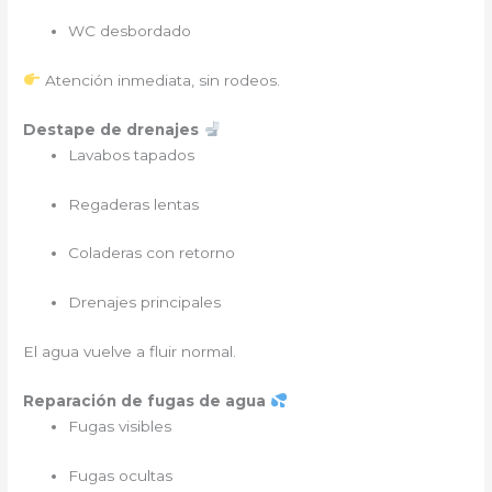
WC desbordado
Atención inmediata, sin rodeos.
Destape de drenajes
Lavabos tapados
Regaderas lentas
Coladeras con retorno
Drenajes principales
El agua vuelve a fluir normal.
Reparación de fugas de agua
Fugas visibles
Fugas ocultas