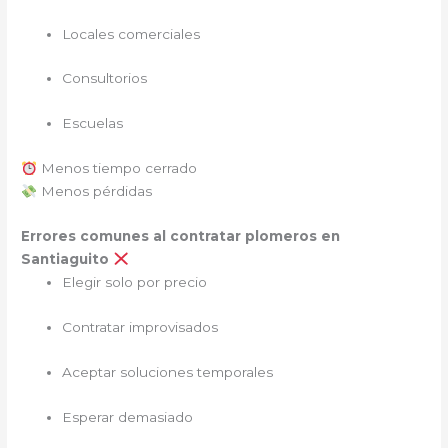
Locales comerciales
Consultorios
Escuelas
Menos tiempo cerrado
Menos pérdidas
Errores comunes al contratar plomeros en
Santiaguito
Elegir solo por precio
Contratar improvisados
Aceptar soluciones temporales
Esperar demasiado