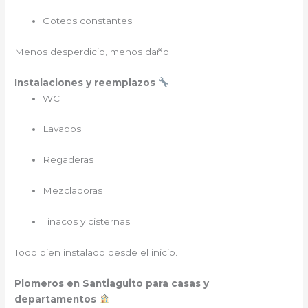
Goteos constantes
Menos desperdicio, menos daño.
Instalaciones y reemplazos
WC
Lavabos
Regaderas
Mezcladoras
Tinacos y cisternas
Todo bien instalado desde el inicio.
Plomeros en Santiaguito para casas y
departamentos