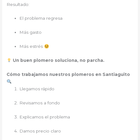
Resultado:
El problema regresa
Más gasto
Más estrés
Un buen plomero soluciona, no parcha.
Cómo trabajamos nuestros plomeros en Santiaguito
Llegamos rápido
Revisamos a fondo
Explicamos el problema
Damos precio claro