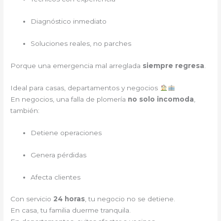
Diagnóstico inmediato
Soluciones reales, no parches
Porque una emergencia mal arreglada
siempre regresa
.
Ideal para casas, departamentos y negocios
En negocios, una falla de plomería
no solo incomoda
,
también:
Detiene operaciones
Genera pérdidas
Afecta clientes
Con servicio
24 horas
, tu negocio no se detiene.
En casa, tu familia duerme tranquila.