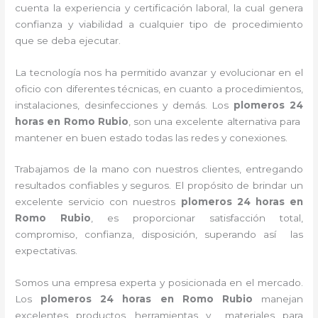
cuenta la experiencia y certificación laboral, la cual genera
confianza y viabilidad a cualquier tipo de procedimiento
que se deba ejecutar.
La tecnología nos ha permitido avanzar y evolucionar en el
oficio con diferentes técnicas, en cuanto a procedimientos,
instalaciones, desinfecciones y demás. Los
plomeros 24
horas en Romo Rubio
, son una excelente alternativa para
mantener en buen estado todas las redes y conexiones.
Trabajamos de la mano con nuestros clientes, entregando
resultados confiables y seguros. El propósito de brindar un
excelente servicio con nuestros
plomeros 24 horas en
Romo Rubio
, es proporcionar satisfacción total,
compromiso, confianza, disposición, superando así las
expectativas.
Somos una empresa experta y posicionada en el mercado.
Los
plomeros 24 horas en Romo Rubio
m
anejan
excelentes productos, herramientas y materiales para