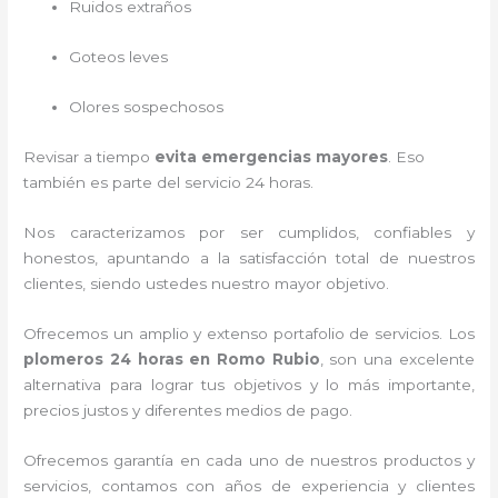
Ruidos extraños
Goteos leves
Olores sospechosos
Revisar a tiempo
evita emergencias mayores
. Eso
también es parte del servicio 24 horas.
Nos caracterizamos por ser cumplidos, confiables y
honestos, apuntando a la satisfacción total de nuestros
clientes, siendo ustedes nuestro mayor objetivo.
Ofrecemos un amplio y extenso portafolio de servicios. Los
plomeros 24 horas en Romo Rubio
, son una excelente
alternativa para lograr tus objetivos y lo más importante,
precios justos y diferentes medios de pago.
Ofrecemos garantía en cada uno de nuestros productos y
servicios, contamos con años de experiencia y clientes