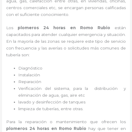
agua, gas, calefacción entre otras, en viviendas, oficinas,
centros comerciales etc, se encargan personas calificadas
con el suficiente conocimiento.
Los
plomeros 24 horas en Romo Rubio
están
capacitados para atender cualquier emergencia y situación.
En la mayoría de las zonas se requiere este tipo de servicio
con frecuencia y las averías o solicitudes más comunes de
tubería son:
Diagnóstico
Instalación
Reparación
Verificación del sistema, para la distribución y
eliminación de agua, gas, aire etc
lavado y desinfección de tanques
limpieza de tuberías, entre otras.
Para la reparación o mantenimiento que ofrecen los
plomeros 24 horas en Romo Rubio
hay que tener en