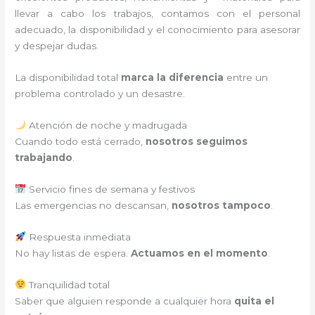
llevar a cabo los trabajos, contamos con el personal
adecuado, la disponibilidad y el conocimiento para asesorar
y despejar dudas.
La disponibilidad total
marca la diferencia
entre un
problema controlado y un desastre.
Atención de noche y madrugada
Cuando todo está cerrado,
nosotros seguimos
trabajando
.
Servicio fines de semana y festivos
Las emergencias no descansan,
nosotros tampoco
.
Respuesta inmediata
No hay listas de espera.
Actuamos en el momento
.
Tranquilidad total
Saber que alguien responde a cualquier hora
quita el