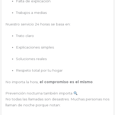
Falta de explicación
Trabajos a medias
Nuestro servicio 24 horas se basa en:
Trato claro
Explicaciones simples
Soluciones reales
Respeto total por tu hogar
No importa la hora,
el compromiso es el mismo
.
Prevención nocturna también importa
No todas las llamadas son desastres. Muchas personas nos
llaman de noche porque notan: