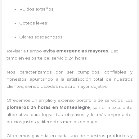
Ruidos extraños
Goteos leves
Olores sospechosos
Revisar a tiempo
evita emergencias mayores
. Eso
también es parte del servicio 24 horas.
Nos caracterizamos por ser cumplidos, confiables y
honestos, apuntando a la satisfacción total de nuestros
clientes, siendo ustedes nuestro mayor objetivo.
Ofrecemos un amplio y extenso portafolio de servicios. Los
plomeros 24 horas en Montealegre
, son una excelente
alternativa para lograr tus objetivos y lo más importante,
precios justos y diferentes medios de pago.
Ofrecemos garantía en cada uno de nuestros productos y