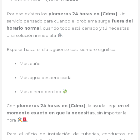
Por eso existen los
plomeros 24 horas en {
Cdmx
}
. Un
servicio pensado para cuando el problema surge
fuera del
horario normal
, cuando todo está cerrado y tú necesitas
una solución inmediata
.
Esperar hasta el día siguiente casi siempre significa:
Más daño
Más agua desperdiciada
Más dinero perdido
Con
plomeros 24 horas en {
Cdmx
}
, la ayuda llega
en el
momento exacto en que la necesitas
, sin importar la
hora
.
Para el oficio de instalación de tuberías, conductos de