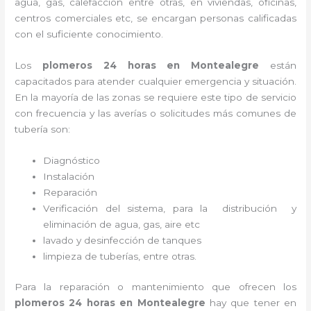
agua, gas, calefacción entre otras, en viviendas, oficinas,
centros comerciales etc, se encargan personas calificadas
con el suficiente conocimiento.
Los
plomeros 24 horas en Montealegre
están
capacitados para atender cualquier emergencia y situación.
En la mayoría de las zonas se requiere este tipo de servicio
con frecuencia y las averías o solicitudes más comunes de
tubería son:
Diagnóstico
Instalación
Reparación
Verificación del sistema, para la distribución y
eliminación de agua, gas, aire etc
lavado y desinfección de tanques
limpieza de tuberías, entre otras.
Para la reparación o mantenimiento que ofrecen los
plomeros 24 horas en Montealegre
hay que tener en