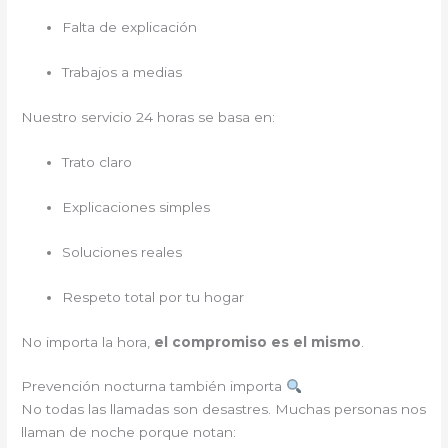
Falta de explicación
Trabajos a medias
Nuestro servicio 24 horas se basa en:
Trato claro
Explicaciones simples
Soluciones reales
Respeto total por tu hogar
No importa la hora,
el compromiso es el mismo
.
Prevención nocturna también importa
No todas las llamadas son desastres. Muchas personas nos
llaman de noche porque notan: