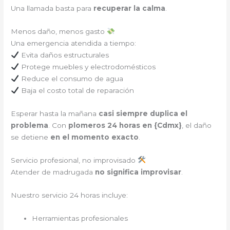
Una llamada basta para
recuperar la calma
.
Menos daño, menos gasto
Una emergencia atendida a tiempo:
Evita daños estructurales
Protege muebles y electrodomésticos
Reduce el consumo de agua
Baja el costo total de reparación
Esperar hasta la mañana
casi siempre duplica el
problema
. Con
plomeros 24 horas en {
Cdmx
}
, el daño
se detiene
en el momento exacto
.
Servicio profesional, no improvisado
Atender de madrugada
no significa improvisar
.
Nuestro servicio 24 horas incluye:
Herramientas profesionales