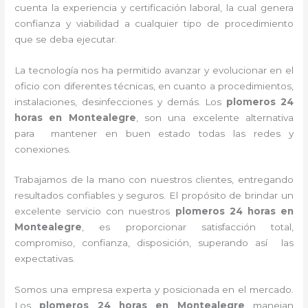
cuenta la experiencia y certificación laboral, la cual genera
confianza y viabilidad a cualquier tipo de procedimiento
que se deba ejecutar.
La tecnología nos ha permitido avanzar y evolucionar en el
oficio con diferentes técnicas, en cuanto a procedimientos,
instalaciones, desinfecciones y demás. Los
plomeros 24
horas en Montealegre
, son una excelente alternativa
para mantener en buen estado todas las redes y
conexiones.
Trabajamos de la mano con nuestros clientes, entregando
resultados confiables y seguros. El propósito de brindar un
excelente servicio con nuestros
plomeros 24 horas en
Montealegre
, es proporcionar satisfacción total,
compromiso, confianza, disposición, superando así las
expectativas.
Somos una empresa experta y posicionada en el mercado.
Los
plomeros 24 horas en Montealegre
m
anejan