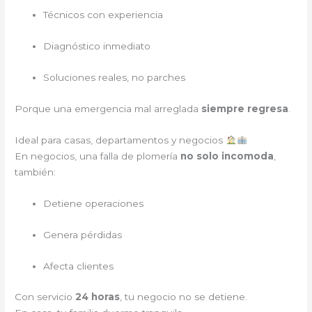
Técnicos con experiencia
Diagnóstico inmediato
Soluciones reales, no parches
Porque una emergencia mal arreglada
siempre regresa
.
Ideal para casas, departamentos y negocios
En negocios, una falla de plomería
no solo incomoda
,
también:
Detiene operaciones
Genera pérdidas
Afecta clientes
Con servicio
24 horas
, tu negocio no se detiene.