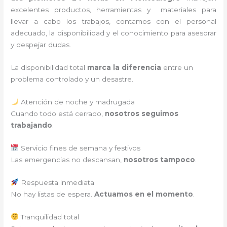
excelentes productos, herramientas y materiales para
llevar a cabo los trabajos, contamos con el personal
adecuado, la disponibilidad y el conocimiento para asesorar
y despejar dudas.
La disponibilidad total
marca la diferencia
entre un
problema controlado y un desastre.
Atención de noche y madrugada
Cuando todo está cerrado,
nosotros seguimos
trabajando
.
Servicio fines de semana y festivos
Las emergencias no descansan,
nosotros tampoco
.
Respuesta inmediata
No hay listas de espera.
Actuamos en el momento
.
Tranquilidad total