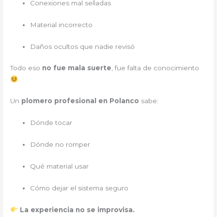
Conexiones mal selladas
Material incorrecto
Daños ocultos que nadie revisó
Todo eso
no fue mala suerte
, fue falta de conocimiento
Un
plomero profesional en Polanco
sabe:
Dónde tocar
Dónde no romper
Qué material usar
Cómo dejar el sistema seguro
La experiencia no se improvisa.