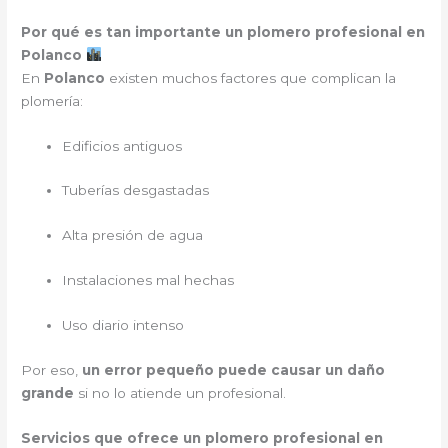
Por qué es tan importante un plomero profesional en
Polanco
En
Polanco
existen muchos factores que complican la
plomería:
Edificios antiguos
Tuberías desgastadas
Alta presión de agua
Instalaciones mal hechas
Uso diario intenso
Por eso,
un error pequeño puede causar un daño
grande
si no lo atiende un profesional.
Servicios que ofrece un plomero profesional en