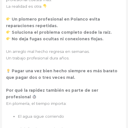
La realidad es otra
Un plomero profesional en Polanco evita
reparaciones repetidas.
Soluciona el problema completo desde la raíz.
No deja fugas ocultas ni conexiones flojas.
Un arreglo mal hecho regresa en semanas.
Un trabajo profesional dura años.
Pagar una vez bien hecho siempre es más barato
que pagar dos o tres veces mal.
Por qué la rapidez también es parte de ser
profesional
En plomería, el tiempo importa:
El agua sigue corriendo