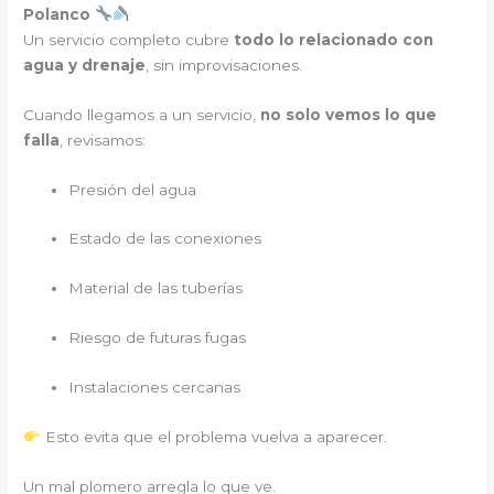
Polanco
Un servicio completo cubre
todo lo relacionado con
agua y drenaje
, sin improvisaciones.
Cuando llegamos a un servicio,
no solo vemos lo que
falla
, revisamos:
Presión del agua
Estado de las conexiones
Material de las tuberías
Riesgo de futuras fugas
Instalaciones cercanas
Esto evita que el problema vuelva a aparecer.
Un mal plomero arregla lo que ve.