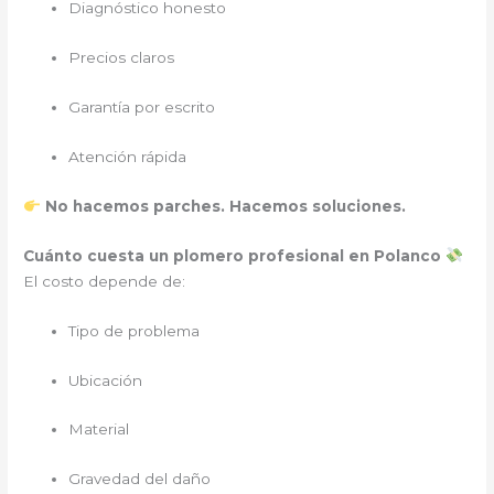
Diagnóstico honesto
Precios claros
Garantía por escrito
Atención rápida
No hacemos parches. Hacemos soluciones.
Cuánto cuesta un plomero profesional en Polanco
El costo depende de:
Tipo de problema
Ubicación
Material
Gravedad del daño