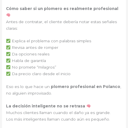
Cómo saber si un plomero es realmente profesional
Antes de contratar, el cliente debería notar estas señales
claras:
Explica el problema con palabras simples
Revisa antes de romper
Da opciones reales
Habla de garantía
No promete “milagros”
Da precio claro desde el inicio
Eso es lo que hace un
plomero profesional en Polanco
,
no alguien improvisado.
La decisión inteligente no se retrasa
Muchos clientes llaman cuando el daño ya es grande.
Los más inteligentes llaman cuando aún es pequeño.