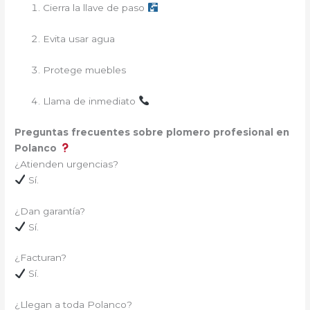
Cierra la llave de paso
Evita usar agua
Protege muebles
Llama de inmediato
Preguntas frecuentes sobre plomero profesional en
Polanco
¿Atienden urgencias?
Sí.
¿Dan garantía?
Sí.
¿Facturan?
Sí.
¿Llegan a toda Polanco?