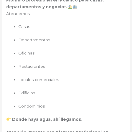
departamentos y negocios
Atendemos:
Casas
Departamentos
Oficinas
Restaurantes
Locales comerciales
Edificios
Condominios
Donde haya agua, ahí llegamos
.