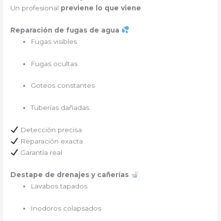
Un profesional
previene lo que viene
.
Reparación de fugas de agua
Fugas visibles
Fugas ocultas
Goteos constantes
Tuberías dañadas
Detección precisa
Reparación exacta
Garantía real
Destape de drenajes y cañerías
Lavabos tapados
Inodoros colapsados