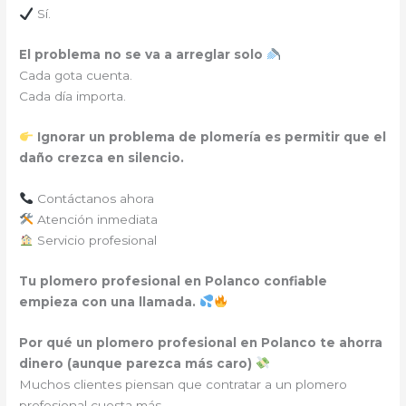
Sí.
El problema no se va a arreglar solo
Cada gota cuenta.
Cada día importa.
Ignorar un problema de plomería es permitir que el
daño crezca en silencio.
Contáctanos ahora
Atención inmediata
Servicio profesional
Tu plomero profesional en Polanco confiable
empieza con una llamada.
Por qué un plomero profesional en Polanco te ahorra
dinero (aunque parezca más caro)
Muchos clientes piensan que contratar a un plomero
profesional cuesta más.