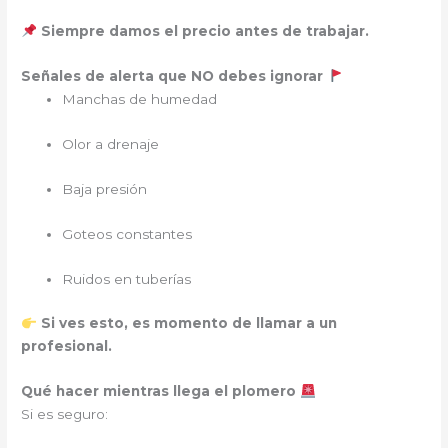
Siempre damos el precio antes de trabajar.
Señales de alerta que NO debes ignorar
Manchas de humedad
Olor a drenaje
Baja presión
Goteos constantes
Ruidos en tuberías
Si ves esto, es momento de llamar a un
profesional.
Qué hacer mientras llega el plomero
Si es seguro: