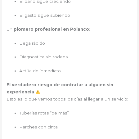
El daño sigue creciendo
El gasto sigue subiendo
Un
plomero profesional en Polanco
:
Llega rápido
Diagnostica sin rodeos
Actúa de inmediato
El verdadero riesgo de contratar a alguien sin
experiencia
Esto es lo que vemos todos los días al llegar a un servicio:
Tuberías rotas “de más”
Parches con cinta