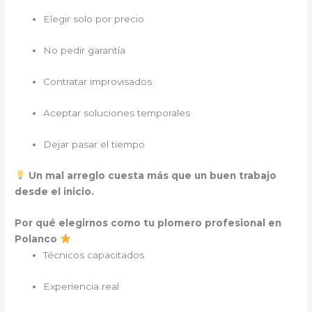
Elegir solo por precio
No pedir garantía
Contratar improvisados
Aceptar soluciones temporales
Dejar pasar el tiempo
Un mal arreglo cuesta más que un buen trabajo
desde el inicio.
Por qué elegirnos como tu plomero profesional en
Polanco
Técnicos capacitados
Experiencia real