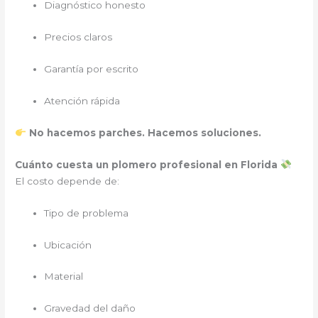
Diagnóstico honesto
Precios claros
Garantía por escrito
Atención rápida
No hacemos parches. Hacemos soluciones.
Cuánto cuesta un plomero profesional en Florida
El costo depende de:
Tipo de problema
Ubicación
Material
Gravedad del daño