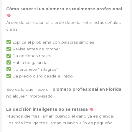
Cómo saber si un plomero es realmente profesional
Antes de contratar, el cliente debería notar estas señales
claras:
Explica el problema con palabras simples
Revisa antes de romper
Da opciones reales
Habla de garantía
No promete “milagros”
Da precio claro desde el inicio
Eso es lo que hace un
plomero profesional en Florida
,
no alguien improvisado.
La decisión inteligente no se retrasa
Muchos clientes llaman cuando el daño ya es grande.
Los más inteligentes llaman cuando aún es pequeño.