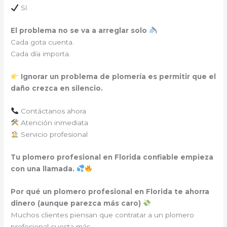
Sí.
El problema no se va a arreglar solo
Cada gota cuenta.
Cada día importa.
Ignorar un problema de plomería es permitir que el
daño crezca en silencio.
Contáctanos ahora
Atención inmediata
Servicio profesional
Tu plomero profesional en Florida confiable empieza
con una llamada.
Por qué un plomero profesional en Florida te ahorra
dinero (aunque parezca más caro)
Muchos clientes piensan que contratar a un plomero
profesional cuesta más.