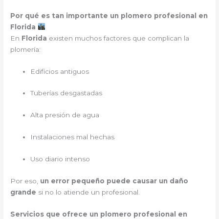
Por qué es tan importante un plomero profesional en
Florida
En
Florida
existen muchos factores que complican la
plomería:
Edificios antiguos
Tuberías desgastadas
Alta presión de agua
Instalaciones mal hechas
Uso diario intenso
Por eso,
un error pequeño puede causar un daño
grande
si no lo atiende un profesional.
Servicios que ofrece un plomero profesional en