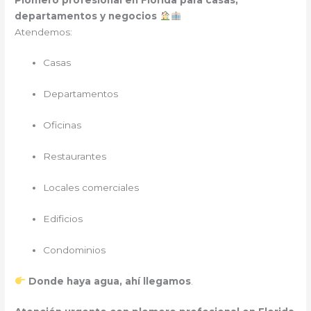
departamentos y negocios
Atendemos:
Casas
Departamentos
Oficinas
Restaurantes
Locales comerciales
Edificios
Condominios
Donde haya agua, ahí llegamos
.