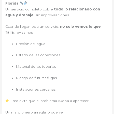
Florida
Un servicio completo cubre
todo lo relacionado con
agua y drenaje
, sin improvisaciones.
Cuando llegamos a un servicio,
no solo vemos lo que
falla
, revisamos:
Presión del agua
Estado de las conexiones
Material de las tuberías
Riesgo de futuras fugas
Instalaciones cercanas
Esto evita que el problema vuelva a aparecer.
Un mal plomero arregla lo que ve.