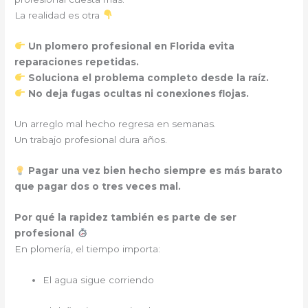
La realidad es otra
Un plomero profesional en Florida evita
reparaciones repetidas.
Soluciona el problema completo desde la raíz.
No deja fugas ocultas ni conexiones flojas.
Un arreglo mal hecho regresa en semanas.
Un trabajo profesional dura años.
Pagar una vez bien hecho siempre es más barato
que pagar dos o tres veces mal.
Por qué la rapidez también es parte de ser
profesional
En plomería, el tiempo importa:
El agua sigue corriendo