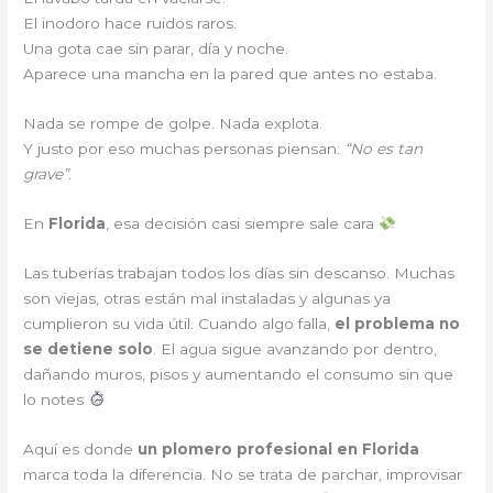
El inodoro hace ruidos raros.
Una gota cae sin parar, día y noche.
Aparece una mancha en la pared que antes no estaba.
Nada se rompe de golpe. Nada explota.
Y justo por eso muchas personas piensan:
“No es tan
grave”
.
En
Florida
, esa decisión casi siempre sale cara
Las tuberías trabajan todos los días sin descanso. Muchas
son viejas, otras están mal instaladas y algunas ya
cumplieron su vida útil. Cuando algo falla,
el problema no
se detiene solo
. El agua sigue avanzando por dentro,
dañando muros, pisos y aumentando el consumo sin que
lo notes
Aquí es donde
un plomero profesional en Florida
marca toda la diferencia. No se trata de parchar, improvisar