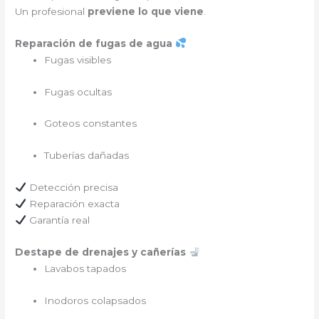
Un profesional
previene lo que viene
.
Reparación de fugas de agua
Fugas visibles
Fugas ocultas
Goteos constantes
Tuberías dañadas
Detección precisa
Reparación exacta
Garantía real
Destape de drenajes y cañerías
Lavabos tapados
Inodoros colapsados