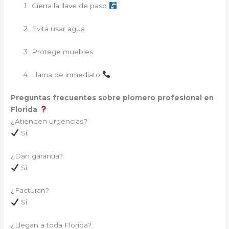
Cierra la llave de paso
Evita usar agua
Protege muebles
Llama de inmediato
Preguntas frecuentes sobre plomero profesional en
Florida
¿Atienden urgencias?
Sí.
¿Dan garantía?
Sí.
¿Facturan?
Sí.
¿Llegan a toda Florida?