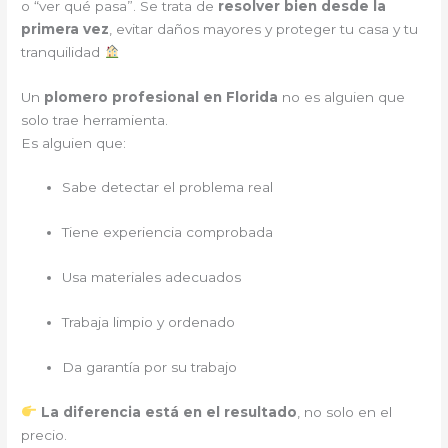
o “ver qué pasa”. Se trata de
resolver bien desde la
primera vez
, evitar daños mayores y proteger tu casa y tu
tranquilidad
Un
plomero profesional en Florida
no es alguien que
solo trae herramienta.
Es alguien que:
Sabe detectar el problema real
Tiene experiencia comprobada
Usa materiales adecuados
Trabaja limpio y ordenado
Da garantía por su trabajo
La diferencia está en el resultado
, no solo en el
precio.