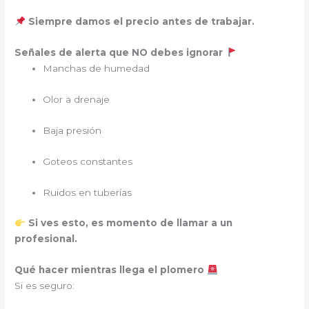
Siempre damos el precio antes de trabajar.
Señales de alerta que NO debes ignorar
Manchas de humedad
Olor a drenaje
Baja presión
Goteos constantes
Ruidos en tuberías
Si ves esto, es momento de llamar a un
profesional.
Qué hacer mientras llega el plomero
Si es seguro: