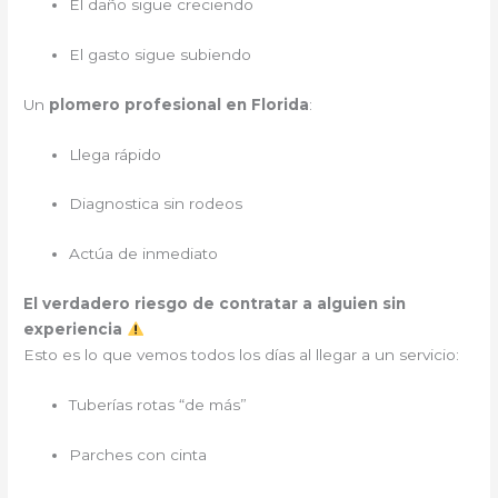
El daño sigue creciendo
El gasto sigue subiendo
Un
plomero profesional en Florida
:
Llega rápido
Diagnostica sin rodeos
Actúa de inmediato
El verdadero riesgo de contratar a alguien sin
experiencia
Esto es lo que vemos todos los días al llegar a un servicio:
Tuberías rotas “de más”
Parches con cinta