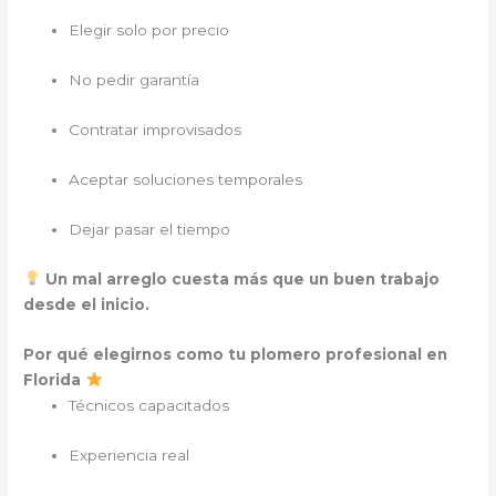
Elegir solo por precio
No pedir garantía
Contratar improvisados
Aceptar soluciones temporales
Dejar pasar el tiempo
Un mal arreglo cuesta más que un buen trabajo
desde el inicio.
Por qué elegirnos como tu plomero profesional en
Florida
Técnicos capacitados
Experiencia real