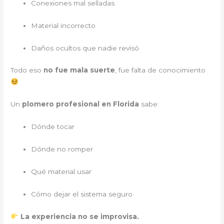
Conexiones mal selladas
Material incorrecto
Daños ocultos que nadie revisó
Todo eso
no fue mala suerte
, fue falta de conocimiento
Un
plomero profesional en Florida
sabe:
Dónde tocar
Dónde no romper
Qué material usar
Cómo dejar el sistema seguro
La experiencia no se improvisa.