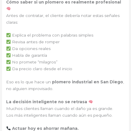
Cómo saber si un plomero es realmente profesional
Antes de contratar, el cliente debería notar estas señales
claras:
Explica el problema con palabras simples
Revisa antes de romper
Da opciones reales
Habla de garantía
No promete “milagros”
Da precio claro desde el inicio
Eso es lo que hace un
plomero industrial en San Diego
,
no alguien improvisado.
La decisión inteligente no se retrasa
Muchos clientes llaman cuando el daño ya es grande.
Los más inteligentes llaman cuando aún es pequeño.
Actuar hoy es ahorrar mañana.