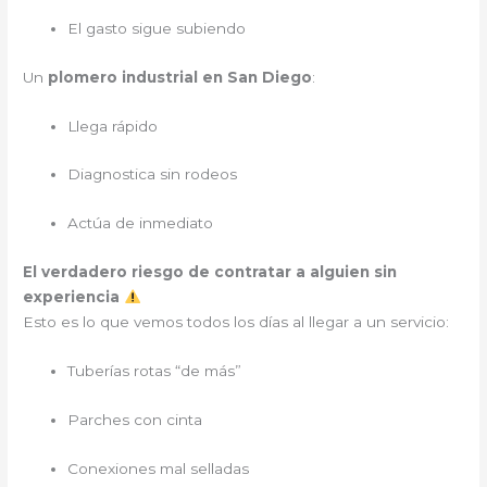
El gasto sigue subiendo
Un
plomero industrial en San Diego
:
Llega rápido
Diagnostica sin rodeos
Actúa de inmediato
El verdadero riesgo de contratar a alguien sin
experiencia
Esto es lo que vemos todos los días al llegar a un servicio:
Tuberías rotas “de más”
Parches con cinta
Conexiones mal selladas