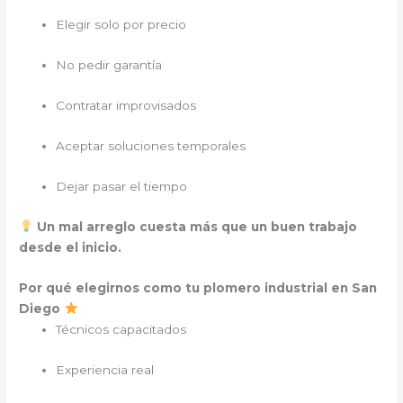
Elegir solo por precio
No pedir garantía
Contratar improvisados
Aceptar soluciones temporales
Dejar pasar el tiempo
Un mal arreglo cuesta más que un buen trabajo
desde el inicio.
Por qué elegirnos como tu plomero industrial en San
Diego
Técnicos capacitados
Experiencia real