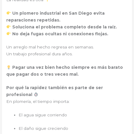
Un plomero industrial en San Diego evita
reparaciones repetidas.
Soluciona el problema completo desde la raíz.
No deja fugas ocultas ni conexiones flojas.
Un arreglo mal hecho regresa en semanas.
Un trabajo profesional dura años.
Pagar una vez bien hecho siempre es más barato
que pagar dos o tres veces mal.
Por qué la rapidez también es parte de ser
profesional
En plomería, el tiempo importa:
El agua sigue corriendo
El daño sigue creciendo