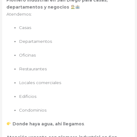
departamentos y negocios
Atendemos:
Casas
Departamentos
Oficinas
Restaurantes
Locales comerciales
Edificios
Condominios
Donde haya agua, ahí llegamos
.