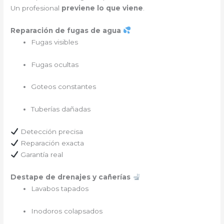
Un profesional
previene lo que viene
.
Reparación de fugas de agua
Fugas visibles
Fugas ocultas
Goteos constantes
Tuberías dañadas
Detección precisa
Reparación exacta
Garantía real
Destape de drenajes y cañerías
Lavabos tapados
Inodoros colapsados