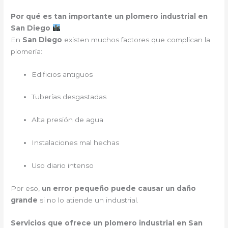
Por qué es tan importante un plomero industrial en
San Diego
En
San Diego
existen muchos factores que complican la
plomería:
Edificios antiguos
Tuberías desgastadas
Alta presión de agua
Instalaciones mal hechas
Uso diario intenso
Por eso,
un error pequeño puede causar un daño
grande
si no lo atiende un industrial.
Servicios que ofrece un plomero industrial en San