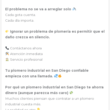
El problema no se va a arreglar solo
Cada gota cuenta.
Cada día importa.
Ignorar un problema de plomería es permitir que el
daño crezca en silencio.
Contáctanos ahora
Atención inmediata
Servicio profesional
Tu plomero industrial en San Diego confiable
empieza con una llamada.
Por qué un plomero industrial en San Diego te ahorra
dinero (aunque parezca más caro)
Muchos clientes piensan que contratar a un plomero
industrial cuesta más.
La realidad es otra