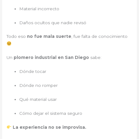
Material incorrecto
Daños ocultos que nadie revisó
Todo eso
no fue mala suerte
, fue falta de conocimiento
Un
plomero industrial en San Diego
sabe:
Dónde tocar
Dónde no romper
Qué material usar
Cómo dejar el sistema seguro
La experiencia no se improvisa.