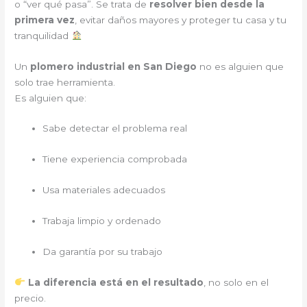
o “ver qué pasa”. Se trata de
resolver bien desde la
primera vez
, evitar daños mayores y proteger tu casa y tu
tranquilidad
Un
plomero industrial en San Diego
no es alguien que
solo trae herramienta.
Es alguien que:
Sabe detectar el problema real
Tiene experiencia comprobada
Usa materiales adecuados
Trabaja limpio y ordenado
Da garantía por su trabajo
La diferencia está en el resultado
, no solo en el
precio.