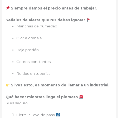
Siempre damos el precio antes de trabajar.
Señales de alerta que NO debes ignorar
Manchas de humedad
Olor a drenaje
Baja presión
Goteos constantes
Ruidos en tuberías
Si ves esto, es momento de llamar a un industrial.
Qué hacer mientras llega el plomero
Si es seguro:
Cierra la llave de paso