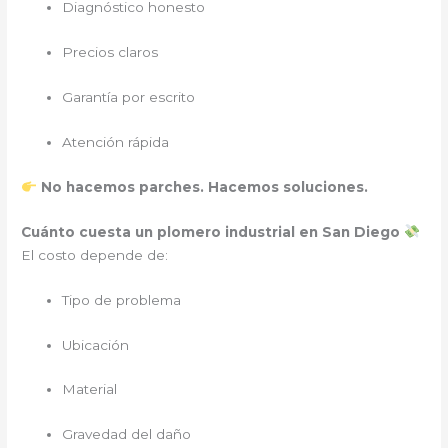
Diagnóstico honesto
Precios claros
Garantía por escrito
Atención rápida
No hacemos parches. Hacemos soluciones.
Cuánto cuesta un plomero industrial en San Diego
El costo depende de:
Tipo de problema
Ubicación
Material
Gravedad del daño