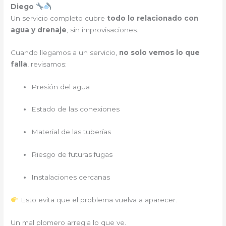
Diego
Un servicio completo cubre
todo lo relacionado con
agua y drenaje
, sin improvisaciones.
Cuando llegamos a un servicio,
no solo vemos lo que
falla
, revisamos:
Presión del agua
Estado de las conexiones
Material de las tuberías
Riesgo de futuras fugas
Instalaciones cercanas
Esto evita que el problema vuelva a aparecer.
Un mal plomero arregla lo que ve.