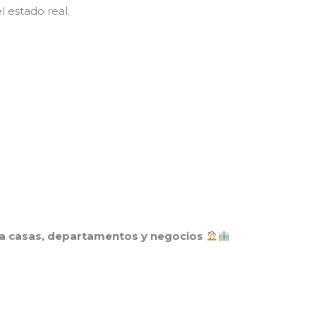
 estado real.
ara casas, departamentos y negocios