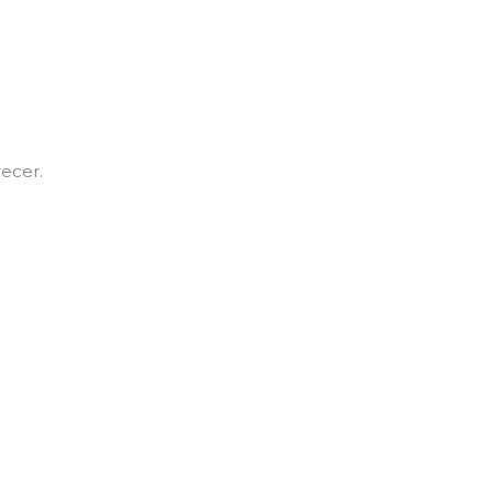
ecer.