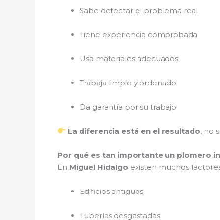
Sabe detectar el problema real
Tiene experiencia comprobada
Usa materiales adecuados
Trabaja limpio y ordenado
Da garantía por su trabajo
La diferencia está en el resultado
, no 
Por qué es tan importante un plomero in
En
Miguel Hidalgo
existen muchos factores
Edificios antiguos
Tuberías desgastadas