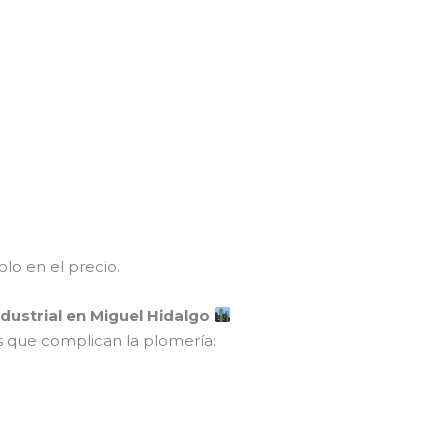
solo en el precio.
dustrial en Miguel Hidalgo
 que complican la plomería: