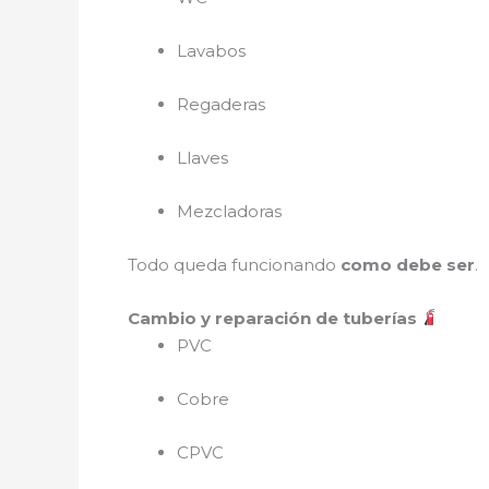
Lavabos
Regaderas
Llaves
Mezcladoras
Todo queda funcionando
como debe ser
.
Cambio y reparación de tuberías
PVC
Cobre
CPVC