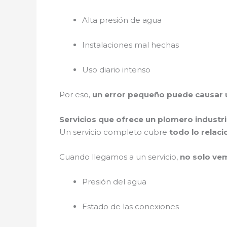
Alta presión de agua
Instalaciones mal hechas
Uso diario intenso
Por eso,
un error pequeño puede causar 
Servicios que ofrece un plomero industri
Un servicio completo cubre
todo lo relac
Cuando llegamos a un servicio,
no solo vem
Presión del agua
Estado de las conexiones