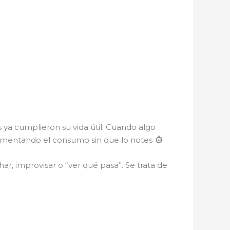
s ya cumplieron su vida útil. Cuando algo
aumentando el consumo sin que lo notes
ar, improvisar o “ver qué pasa”. Se trata de