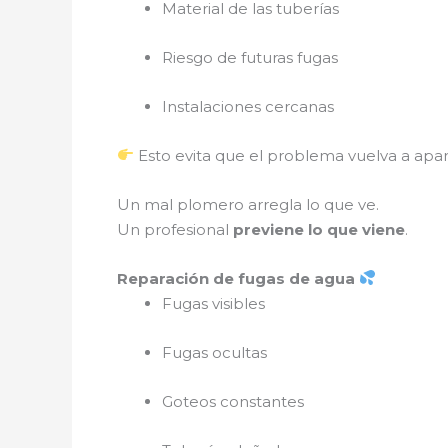
Material de las tuberías
Riesgo de futuras fugas
Instalaciones cercanas
Esto evita que el problema vuelva a apar
Un mal plomero arregla lo que ve.
Un profesional
previene lo que viene
.
Reparación de fugas de agua
Fugas visibles
Fugas ocultas
Goteos constantes