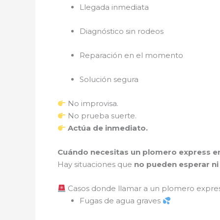
Llegada inmediata
Diagnóstico sin rodeos
Reparación en el momento
Solución segura
No improvisa.
No prueba suerte.
Actúa de inmediato.
Cuándo necesitas un plomero express e
Hay situaciones que
no pueden esperar ni 
Casos donde llamar a un plomero express
Fugas de agua graves