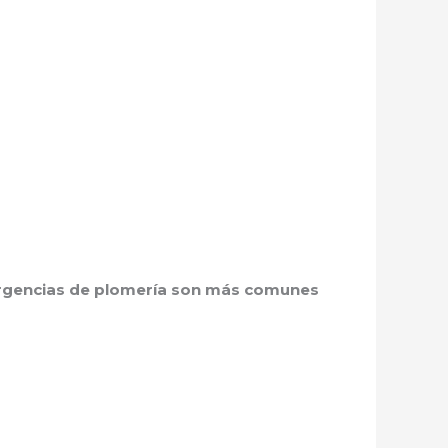
rgencias de plomería son más comunes