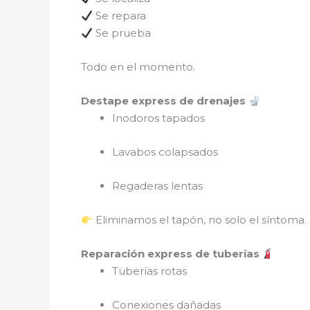
Se repara
Se prueba
Todo en el momento.
Destape express de drenajes
Inodoros tapados
Lavabos colapsados
Regaderas lentas
Eliminamos el tapón, no solo el síntoma.
Reparación express de tuberías
Tuberías rotas
Conexiones dañadas