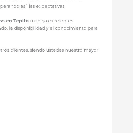
uperando así las expectativas.
ss en Tepito
maneja excelentes
do, la disponibilidad y el conocimiento para
stros clientes, siendo ustedes nuestro mayor