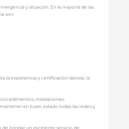
mergencia y situación. En la mayoría de las
ía son:
 la experiencia y certificación laboral, la
procedimientos, instalaciones,
a mantener en buen estado todas las redes y
 de brindar un excelente servicio de