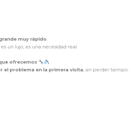
 grande muy rápido
.
es un lujo, es una necesidad real.
o que ofrecemos
r el problema en la primera visita
, sin perder tiempo.