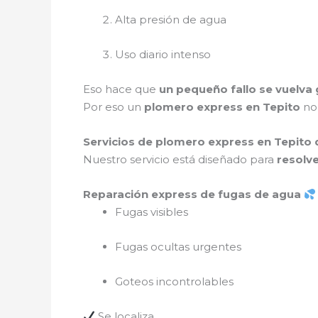
Alta presión de agua
Uso diario intenso
Eso hace que
un pequeño fallo se vuelva
Por eso un
plomero express en Tepito
no 
Servicios de plomero express en Tepit
Nuestro servicio está diseñado para
resolve
Reparación express de fugas de agua
Fugas visibles
Fugas ocultas urgentes
Goteos incontrolables
Se localiza