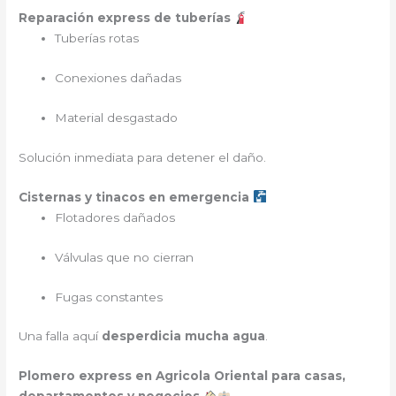
Reparación express de tuberías
Tuberías rotas
Conexiones dañadas
Material desgastado
Solución inmediata para detener el daño.
Cisternas y tinacos en emergencia
Flotadores dañados
Válvulas que no cierran
Fugas constantes
Una falla aquí
desperdicia mucha agua
.
Plomero express en Agricola Oriental para casas,