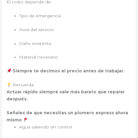
El costo depende de:
Tipo de emergencia
Hora del servicio
Daño existente
Material necesario
Siempre te decimos el precio antes de trabajar.
Recuerda:
Actuar rápido siempre sale más barato que reparar
después.
Señales de que necesitas un plomero express ahora
mismo
Agua saliendo sin control