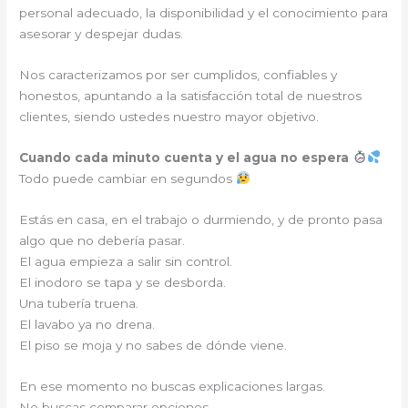
personal adecuado, la disponibilidad y el conocimiento para
asesorar y despejar dudas.
Nos caracterizamos por ser cumplidos, confiables y
honestos, apuntando a la satisfacción total de nuestros
clientes, siendo ustedes nuestro mayor objetivo.
Cuando cada minuto cuenta y el agua no espera
Todo puede cambiar en segundos
Estás en casa, en el trabajo o durmiendo, y de pronto pasa
algo que no debería pasar.
El agua empieza a salir sin control.
El inodoro se tapa y se desborda.
Una tubería truena.
El lavabo ya no drena.
El piso se moja y no sabes de dónde viene.
En ese momento no buscas explicaciones largas.
No buscas comparar opciones.