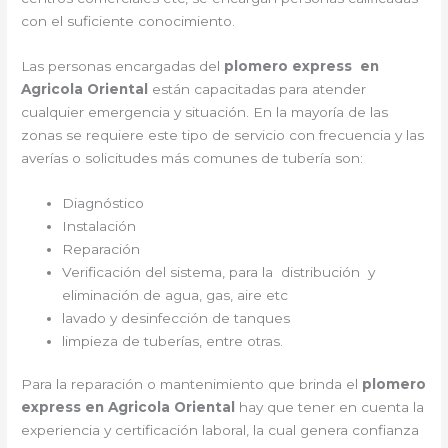
con el suficiente conocimiento.
Las personas encargadas del
plomero express en
Agricola Oriental
están capacitadas para atender
cualquier emergencia y situación. En la mayoría de las
zonas se requiere este tipo de servicio con frecuencia y las
averías o solicitudes más comunes de tubería son:
Diagnóstico
Instalación
Reparación
Verificación del sistema, para la distribución y
eliminación de agua, gas, aire etc
lavado y desinfección de tanques
limpieza de tuberías, entre otras.
Para la reparación o mantenimiento que brinda el
plomero
express en Agricola Oriental
hay que tener en cuenta la
experiencia y certificación laboral, la cual genera confianza