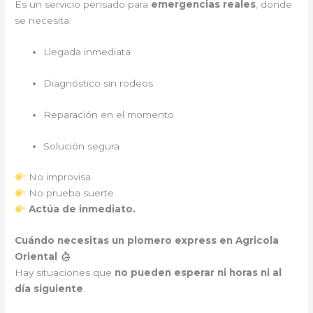
Es un servicio pensado para
emergencias reales
, donde
se necesita:
Llegada inmediata
Diagnóstico sin rodeos
Reparación en el momento
Solución segura
No improvisa.
No prueba suerte.
Actúa de inmediato.
Cuándo necesitas un plomero express en Agricola
Oriental
Hay situaciones que
no pueden esperar ni horas ni al
día siguiente
.