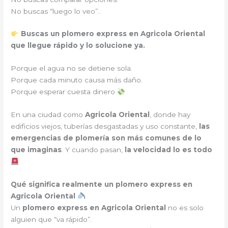
No buscas “luego lo veo”.
Buscas un plomero express en Agricola Oriental
que llegue rápido y lo solucione ya.
Porque el agua no se detiene sola.
Porque cada minuto causa más daño.
Porque esperar cuesta dinero
En una ciudad como
Agricola Oriental
, donde hay
edificios viejos, tuberías desgastadas y uso constante,
las
emergencias de plomería son más comunes de lo
que imaginas
. Y cuando pasan,
la velocidad lo es todo
Qué significa realmente un plomero express en
Agricola Oriental
Un
plomero express en Agricola Oriental
no es solo
alguien que “va rápido”.