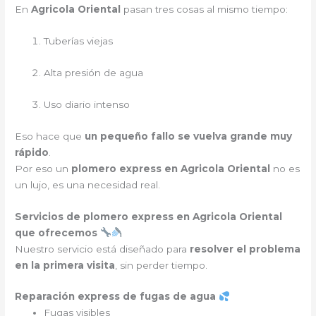
En
Agricola Oriental
pasan tres cosas al mismo tiempo:
Tuberías viejas
Alta presión de agua
Uso diario intenso
Eso hace que
un pequeño fallo se vuelva grande muy
rápido
.
Por eso un
plomero express en Agricola Oriental
no es
un lujo, es una necesidad real.
Servicios de plomero express en Agricola Oriental
que ofrecemos
Nuestro servicio está diseñado para
resolver el problema
en la primera visita
, sin perder tiempo.
Reparación express de fugas de agua
Fugas visibles