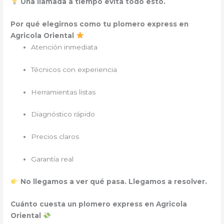
Una llamada a tiempo evita todo esto.
Por qué elegirnos como tu plomero express en
Agricola Oriental
Atención inmediata
Técnicos con experiencia
Herramientas listas
Diagnóstico rápido
Precios claros
Garantía real
No llegamos a ver qué pasa. Llegamos a resolver.
Cuánto cuesta un plomero express en Agricola
Oriental