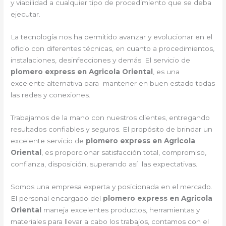
y viabilidad a cualquier tipo de procedimiento que se deba
ejecutar.
La tecnología nos ha permitido avanzar y evolucionar en el
oficio con diferentes técnicas, en cuanto a procedimientos,
instalaciones, desinfecciones y demás. El servicio de
plomero express en Agricola Oriental
, es una
excelente alternativa para mantener en buen estado todas
las redes y conexiones.
Trabajamos de la mano con nuestros clientes, entregando
resultados confiables y seguros. El propósito de brindar un
excelente servicio de
plomero express en Agricola
Oriental
, es proporcionar satisfacción total, compromiso,
confianza, disposición, superando así las expectativas.
Somos una empresa experta y posicionada en el mercado.
El personal encargado del
plomero express en Agricola
Oriental
maneja excelentes productos, herramientas y
materiales para llevar a cabo los trabajos, contamos con el