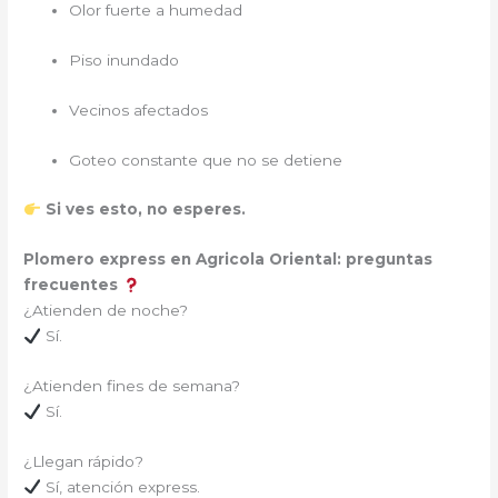
Olor fuerte a humedad
Piso inundado
Vecinos afectados
Goteo constante que no se detiene
Si ves esto, no esperes.
Plomero express en Agricola Oriental: preguntas
frecuentes
¿Atienden de noche?
Sí.
¿Atienden fines de semana?
Sí.
¿Llegan rápido?
Sí, atención express.