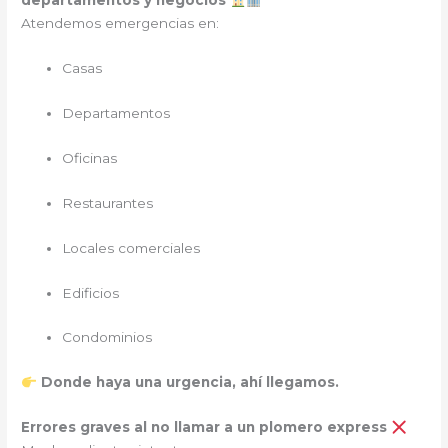
departamentos y negocios
Atendemos emergencias en:
Casas
Departamentos
Oficinas
Restaurantes
Locales comerciales
Edificios
Condominios
Donde haya una urgencia, ahí llegamos.
Errores graves al no llamar a un plomero express