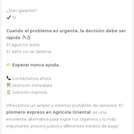
¿Dan garantía?
Sí.
Cuando el problema es urgente, la decisión debe ser
rápida
El agua no avisa.
El daño no se detiene.
Esperar nunca ayuda.
Contáctanos ahora
Atención inmediata
Solución express
Ofrecemos un amplio y extenso portafolio de servicios. El
plomero express en Agricola Oriental
, es una
excelente alternativa para lograr tus objetivos y lo más
importante, precios justos y diferentes medios de pago.