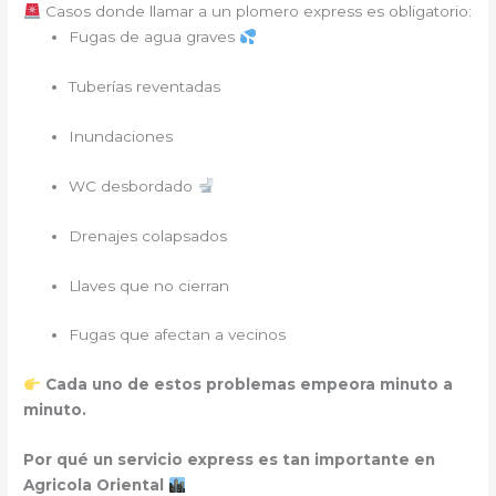
Casos donde llamar a un plomero express es obligatorio:
Fugas de agua graves
Tuberías reventadas
Inundaciones
WC desbordado
Drenajes colapsados
Llaves que no cierran
Fugas que afectan a vecinos
Cada uno de estos problemas empeora minuto a
minuto.
Por qué un servicio express es tan importante en
Agricola Oriental