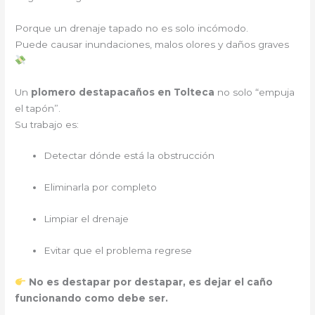
Porque un drenaje tapado no es solo incómodo.
Puede causar inundaciones, malos olores y daños graves
Un
plomero destapacaños en Tolteca
no solo “empuja
el tapón”.
Su trabajo es:
Detectar dónde está la obstrucción
Eliminarla por completo
Limpiar el drenaje
Evitar que el problema regrese
No es destapar por destapar, es dejar el caño
funcionando como debe ser.