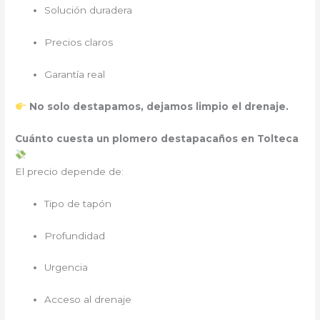
Solución duradera
Precios claros
Garantía real
No solo destapamos, dejamos limpio el drenaje.
Cuánto cuesta un plomero destapacaños en Tolteca
El precio depende de:
Tipo de tapón
Profundidad
Urgencia
Acceso al drenaje