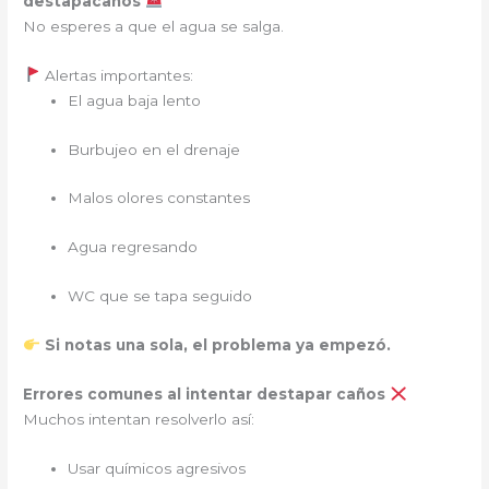
destapacaños
No esperes a que el agua se salga.
Alertas importantes:
El agua baja lento
Burbujeo en el drenaje
Malos olores constantes
Agua regresando
WC que se tapa seguido
Si notas una sola, el problema ya empezó.
Errores comunes al intentar destapar caños
Muchos intentan resolverlo así:
Usar químicos agresivos