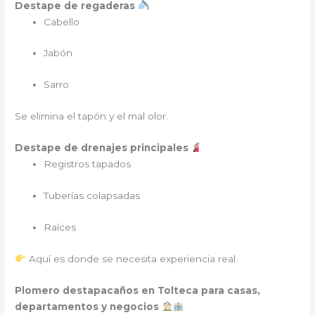
Destape de regaderas
Cabello
Jabón
Sarro
Se elimina el tapón y el mal olor.
Destape de drenajes principales
Registros tapados
Tuberías colapsadas
Raíces
Aquí es donde se necesita experiencia real.
Plomero destapacaños en Tolteca para casas,
departamentos y negocios