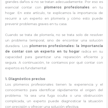
grandes daños si no se tratan adecuadamente. Por eso es
esencial contar con
plomeros profesionales
en tu
hogar. En este artículo, te explicamos la importancia de
recurrir a un experto en plomería y cómo esto puede
prevenir problemas graves en tu casa.
Cuando se trata de plomería, no se trata solo de resolver
un problema temporal, sino de encontrar una solución
duradera. Los
plomeros profesionales: la importancia
de contar con un experto en tu hogar
radica en su
capacidad para garantizar una reparación eficiente y
segura. A continuación, te contamos por qué contar con
expertos es fundamental:
1. Diagnóstico preciso
Los plomeros profesionales tienen la experiencia y el
conocimiento para identificar rápidamente el origen del
problema. Ya sea una fuga oculta o una obstrucción
complicada, un experto puede diagnosticar la situación
con precisión y ofrecer una solución efectiva.