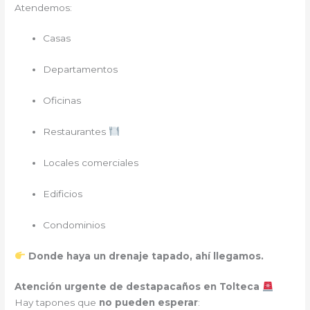
Atendemos:
Casas
Departamentos
Oficinas
Restaurantes
Locales comerciales
Edificios
Condominios
Donde haya un drenaje tapado, ahí llegamos.
Atención urgente de destapacaños en Tolteca
Hay tapones que
no pueden esperar
: