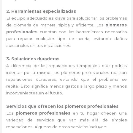
2. Herramientas especializadas
El equipo adecuado es clave para solucionar los problemas
de plomería de manera rápida y eficiente. Los
plomeros
profesionales
cuentan con las herramientas necesarias
para reparar cualquier tipo de avería, evitando daños
adicionales en tus instalaciones.
3. Soluciones duraderas
A diferencia de las reparaciones temporales que podrías
intentar por ti mismo, los plomeros profesionales realizan
reparaciones duraderas, evitando que el problema se
repita. Esto significa menos gastos a largo plazo y menos
inconvenientes en el futuro.
Servicios que ofrecen los plomeros profesionales
Los
plomeros profesionales
en tu hogar ofrecen una
variedad de servicios que van más allá de simples
reparaciones. Algunos de estos servicios incluyen: