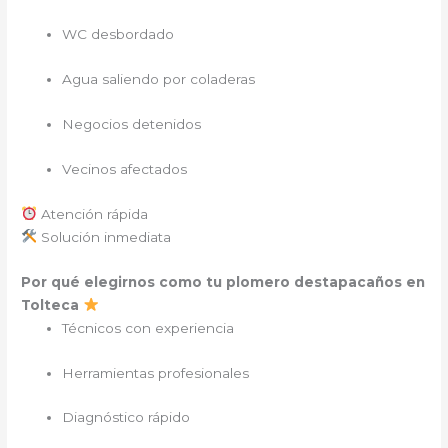
WC desbordado
Agua saliendo por coladeras
Negocios detenidos
Vecinos afectados
Atención rápida
Solución inmediata
Por qué elegirnos como tu plomero destapacaños en
Tolteca
Técnicos con experiencia
Herramientas profesionales
Diagnóstico rápido