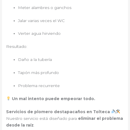
Meter alambres o ganchos
Jalar varias veces el WC
Verter agua hirviendo
Resultado:
Daño a la tubería
Tapón más profundo
Problema recurrente
Un mal intento puede empeorar todo.
Servicios de plomero destapacaños en Tolteca
Nuestro servicio está diseñado para
eliminar el problema
desde la raíz
.