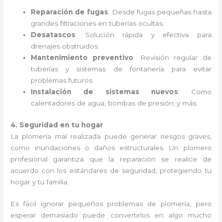
Reparación de fugas
: Desde fugas pequeñas hasta
grandes filtraciones en tuberías ocultas.
Desatascos
: Solución rápida y efectiva para
drenajes obstruidos.
Mantenimiento preventivo
: Revisión regular de
tuberías y sistemas de fontanería para evitar
problemas futuros.
Instalación de sistemas nuevos
: Como
calentadores de agua, bombas de presión, y más.
4. Seguridad en tu hogar
La plomería mal realizada puede generar riesgos graves,
como inundaciones o daños estructurales. Un plomero
profesional garantiza que la reparación se realice de
acuerdo con los estándares de seguridad, protegiendo tu
hogar y tu familia.
Es fácil ignorar pequeños problemas de plomería, pero
esperar demasiado puede convertirlos en algo mucho