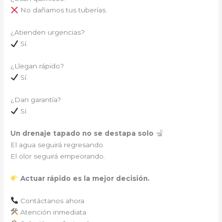
No dañamos tus tuberías.
¿Atienden urgencias?
Sí.
¿Llegan rápido?
Sí.
¿Dan garantía?
Sí.
Un drenaje tapado no se destapa solo
El agua seguirá regresando.
El olor seguirá empeorando.
Actuar rápido es la mejor decisión.
Contáctanos ahora
Atención inmediata