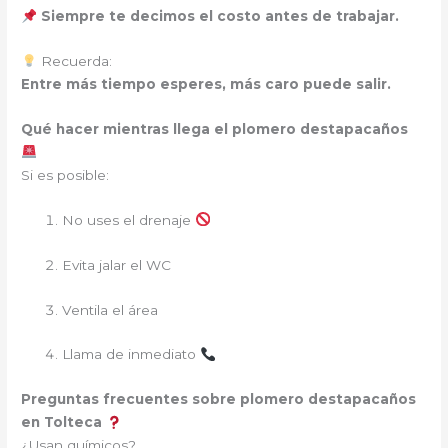
Siempre te decimos el costo antes de trabajar.
Recuerda:
Entre más tiempo esperes, más caro puede salir.
Qué hacer mientras llega el plomero destapacaños
Si es posible:
No uses el drenaje
Evita jalar el WC
Ventila el área
Llama de inmediato
Preguntas frecuentes sobre plomero destapacaños
en Tolteca
¿Usan químicos?