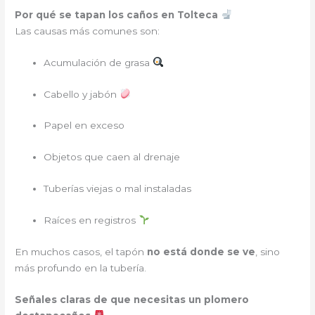
Por qué se tapan los caños en Tolteca
Las causas más comunes son:
Acumulación de grasa
Cabello y jabón
Papel en exceso
Objetos que caen al drenaje
Tuberías viejas o mal instaladas
Raíces en registros
En muchos casos, el tapón
no está donde se ve
, sino
más profundo en la tubería.
Señales claras de que necesitas un plomero