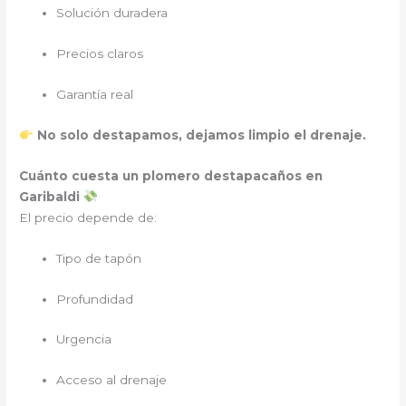
Solución duradera
Precios claros
Garantía real
No solo destapamos, dejamos limpio el drenaje.
Cuánto cuesta un plomero destapacaños en
Garibaldi
El precio depende de:
Tipo de tapón
Profundidad
Urgencia
Acceso al drenaje