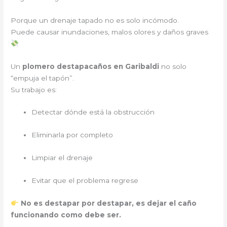
Porque un drenaje tapado no es solo incómodo.
Puede causar inundaciones, malos olores y daños graves
Un
plomero destapacaños en Garibaldi
no solo
“empuja el tapón”.
Su trabajo es:
Detectar dónde está la obstrucción
Eliminarla por completo
Limpiar el drenaje
Evitar que el problema regrese
No es destapar por destapar, es dejar el caño
funcionando como debe ser.