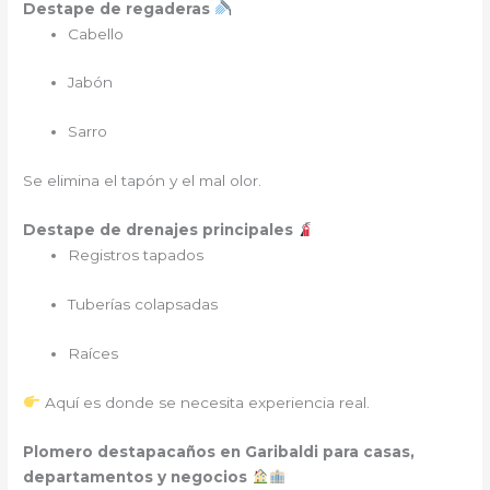
Destape de regaderas
Cabello
Jabón
Sarro
Se elimina el tapón y el mal olor.
Destape de drenajes principales
Registros tapados
Tuberías colapsadas
Raíces
Aquí es donde se necesita experiencia real.
Plomero destapacaños en Garibaldi para casas,
departamentos y negocios