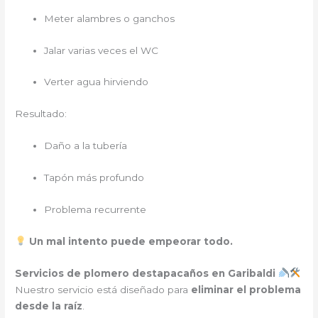
Meter alambres o ganchos
Jalar varias veces el WC
Verter agua hirviendo
Resultado:
Daño a la tubería
Tapón más profundo
Problema recurrente
Un mal intento puede empeorar todo.
Servicios de plomero destapacaños en Garibaldi
Nuestro servicio está diseñado para
eliminar el problema
desde la raíz
.