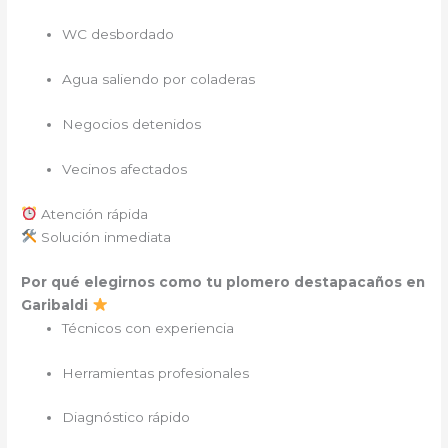
WC desbordado
Agua saliendo por coladeras
Negocios detenidos
Vecinos afectados
Atención rápida
Solución inmediata
Por qué elegirnos como tu plomero destapacaños en
Garibaldi
Técnicos con experiencia
Herramientas profesionales
Diagnóstico rápido