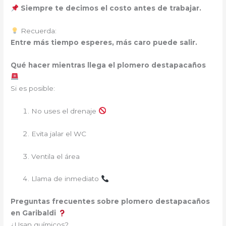
Siempre te decimos el costo antes de trabajar.
Recuerda:
Entre más tiempo esperes, más caro puede salir.
Qué hacer mientras llega el plomero destapacaños
Si es posible:
No uses el drenaje
Evita jalar el WC
Ventila el área
Llama de inmediato
Preguntas frecuentes sobre plomero destapacaños
en Garibaldi
¿Usan químicos?