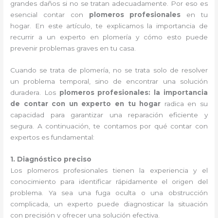
grandes daños si no se tratan adecuadamente. Por eso es
esencial contar con
plomeros profesionales
en tu
hogar. En este artículo, te explicamos la importancia de
recurrir a un experto en plomería y cómo esto puede
prevenir problemas graves en tu casa.
Cuando se trata de plomería, no se trata solo de resolver
un problema temporal, sino de encontrar una solución
duradera. Los
plomeros profesionales: la importancia
de contar con un experto en tu hogar
radica en su
capacidad para garantizar una reparación eficiente y
segura. A continuación, te contamos por qué contar con
expertos es fundamental:
1. Diagnóstico preciso
Los plomeros profesionales tienen la experiencia y el
conocimiento para identificar rápidamente el origen del
problema. Ya sea una fuga oculta o una obstrucción
complicada, un experto puede diagnosticar la situación
con precisión y ofrecer una solución efectiva.