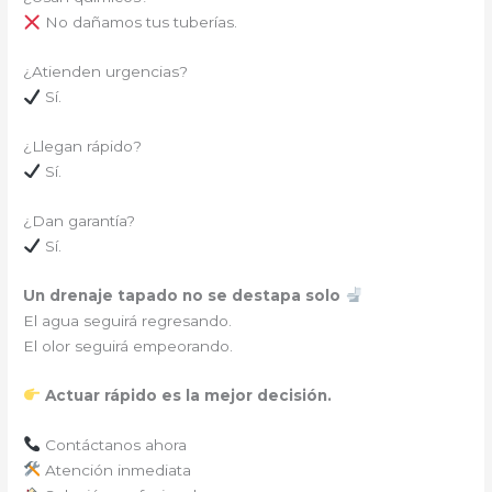
No dañamos tus tuberías.
¿Atienden urgencias?
Sí.
¿Llegan rápido?
Sí.
¿Dan garantía?
Sí.
Un drenaje tapado no se destapa solo
El agua seguirá regresando.
El olor seguirá empeorando.
Actuar rápido es la mejor decisión.
Contáctanos ahora
Atención inmediata