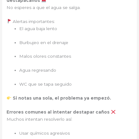
destapacaños
No esperes a que el agua se salga.
Alertas importantes:
El agua baja lento
Burbujeo en el drenaje
Malos olores constantes
Agua regresando
WC que se tapa seguido
Si notas una sola, el problema ya empezó.
Errores comunes al intentar destapar caños
Muchos intentan resolverlo así:
Usar químicos agresivos