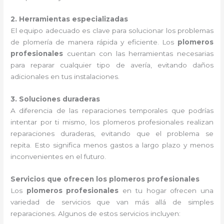
2. Herramientas especializadas
El equipo adecuado es clave para solucionar los problemas
de plomería de manera rápida y eficiente. Los
plomeros
profesionales
cuentan con las herramientas necesarias
para reparar cualquier tipo de avería, evitando daños
adicionales en tus instalaciones.
3. Soluciones duraderas
A diferencia de las reparaciones temporales que podrías
intentar por ti mismo, los plomeros profesionales realizan
reparaciones duraderas, evitando que el problema se
repita. Esto significa menos gastos a largo plazo y menos
inconvenientes en el futuro.
Servicios que ofrecen los plomeros profesionales
Los
plomeros profesionales
en tu hogar ofrecen una
variedad de servicios que van más allá de simples
reparaciones. Algunos de estos servicios incluyen: