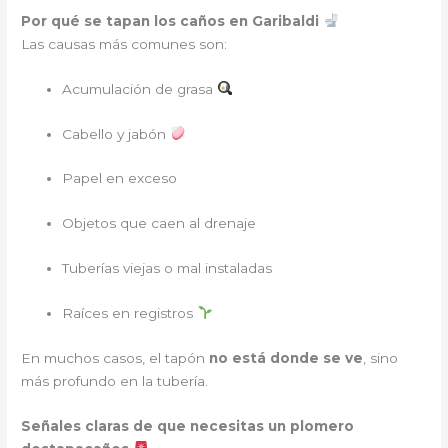
Por qué se tapan los caños en Garibaldi
Las causas más comunes son:
Acumulación de grasa
Cabello y jabón
Papel en exceso
Objetos que caen al drenaje
Tuberías viejas o mal instaladas
Raíces en registros
En muchos casos, el tapón
no está donde se ve
, sino
más profundo en la tubería.
Señales claras de que necesitas un plomero