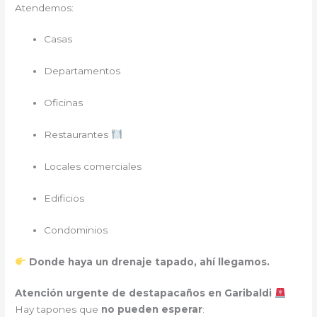
Atendemos:
Casas
Departamentos
Oficinas
Restaurantes
Locales comerciales
Edificios
Condominios
Donde haya un drenaje tapado, ahí llegamos.
Atención urgente de destapacaños en Garibaldi
Hay tapones que
no pueden esperar
: