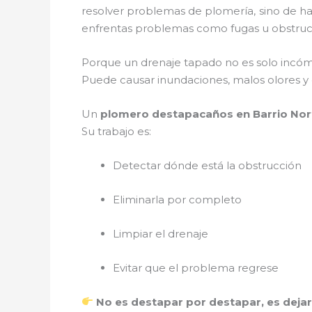
resolver problemas de plomería, sino de ha
enfrentas problemas como fugas u obstrucci
Porque un drenaje tapado no es solo incó
Puede causar inundaciones, malos olores y
Un
plomero destapacaños en Barrio Nor
Su trabajo es:
Detectar dónde está la obstrucción
Eliminarla por completo
Limpiar el drenaje
Evitar que el problema regrese
No es destapar por destapar, es deja