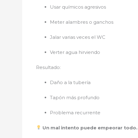
Usar químicos agresivos
Meter alambres o ganchos
Jalar varias veces el WC
Verter agua hirviendo
Resultado:
Daño a la tubería
Tapón más profundo
Problema recurrente
Un mal intento puede empeorar todo.