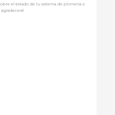
sobre el estado de tu sistema de plomería o
 agradecerá!