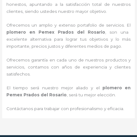
honestos, apuntando a la satisfacción total de nuestros
clientes, siendo ustedes nuestro mayor objetivo.
Ofrecemos un amplio y extenso portafolio de servicios. E
l
plomero en Pemex Prados del Rosario
, son una
excelente alternativa para lograr tus objetivos y lo más
importante, precios justos y diferentes medios de pago.
Ofrecemos garantía en cada uno de nuestros productos y
servicios, contamos con años de experiencia y clientes
satisfechos.
El tiempo será nuestro mejor aliado y
el
plomero en
Pemex Prados del Rosario
, será tu mejor elección.
Contáctanos para trabajar con profesionalismo y eficacia.