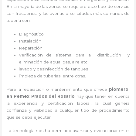
En la mayoría de las zonas se requiere este tipo de servicio
con frecuencia y las averías o solicitudes más comunes de
tubería son:
Diagnóstico
Instalación
Reparación
Verificación del sistema, para la distribución y
eliminación de agua, gas, aire etc
lavado y desinfección de tanques
limpieza de tuberías, entre otras.
Para la reparación o mantenimiento que ofrece
plomero
en Pemex Prados del Rosario
hay que tener en cuenta
la experiencia y certificación laboral, la cual genera
confianza y viabilidad a cualquier tipo de procedimiento
que se deba ejecutar.
La tecnología nos ha permitido avanzar y evolucionar en el