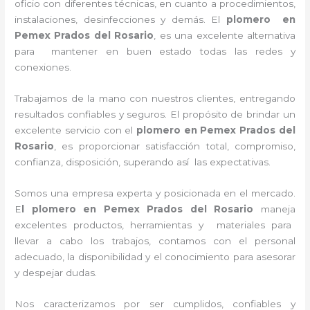
oficio con diferentes técnicas, en cuanto a procedimientos,
instalaciones, desinfecciones y demás.
El
plomero en
Pemex Prados del Rosario
, es una excelente alternativa
para mantener en buen estado todas las redes y
conexiones.
Trabajamos de la mano con nuestros clientes, entregando
resultados confiables y seguros. El propósito de brindar un
excelente servicio con
el
plomero en Pemex Prados del
Rosario
, es proporcionar satisfacción total, compromiso,
confianza, disposición, superando así las expectativas.
Somos una empresa experta y posicionada en el mercado.
E
l plomero en Pemex Prados del Rosario
maneja
excelentes productos, herramientas y materiales para
llevar a cabo los trabajos, contamos con el personal
adecuado, la disponibilidad y el conocimiento para asesorar
y despejar dudas.
Nos caracterizamos por ser cumplidos, confiables y