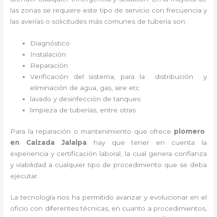
las zonas se requiere este tipo de servicio con frecuencia y
las averías o solicitudes más comunes de tubería son:
Diagnóstico
Instalación
Reparación
Verificación del sistema, para la distribución y
eliminación de agua, gas, aire etc
lavado y desinfección de tanques
limpieza de tuberías, entre otras.
Para la reparación o mantenimiento que ofrece
plomero
en Calzada Jalalpa
hay que tener en cuenta la
experiencia y certificación laboral, la cual genera confianza
y viabilidad a cualquier tipo de procedimiento que se deba
ejecutar.
La tecnología nos ha permitido avanzar y evolucionar en el
oficio con diferentes técnicas, en cuanto a procedimientos,