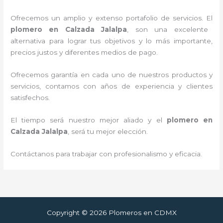
Ofrecemos un amplio y extenso portafolio de servicios. E
l
plomero en Calzada Jalalpa
, son una excelente
alternativa para lograr tus objetivos y lo más importante,
precios justos y diferentes medios de pago.
Ofrecemos garantía en cada uno de nuestros productos y
servicios, contamos con años de experiencia y clientes
satisfechos.
El tiempo será nuestro mejor aliado y
el
plomero en
Calzada Jalalpa
, será tu mejor elección.
Contáctanos para trabajar con profesionalismo y eficacia.
Copyright © 2026 Plomeros en CDMX