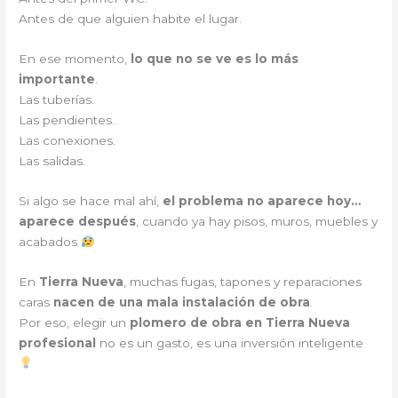
Antes de que alguien habite el lugar.
En ese momento,
lo que no se ve es lo más
importante
.
Las tuberías.
Las pendientes.
Las conexiones.
Las salidas.
Si algo se hace mal ahí,
el problema no aparece hoy…
aparece después
, cuando ya hay pisos, muros, muebles y
acabados
En
Tierra Nueva
, muchas fugas, tapones y reparaciones
caras
nacen de una mala instalación de obra
.
Por eso, elegir un
plomero de obra en Tierra Nueva
profesional
no es un gasto, es una inversión inteligente