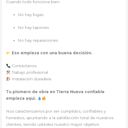
Cuando todo funciona bien:
No hay fugas
No hay tapones
No hay reparaciones
Eso empieza con una buena decisión.
Contáctanos
Trabajo profesional
Instalación duradera
Tu plomero de obra en Tierra Nueva confiable
empieza aquí.
Nos caracterizamos por ser cumplidos, confiables y
honestos, apuntando a la satisfacción total de nuestros
clientes, siendo ustedes nuestro mayor objetivo.