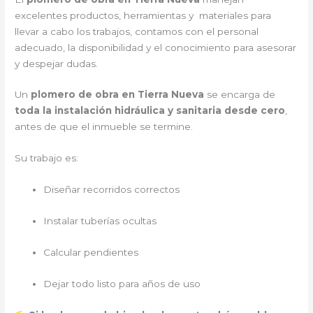
excelentes productos, herramientas y materiales para
llevar a cabo los trabajos, contamos con el personal
adecuado, la disponibilidad y el conocimiento para asesorar
y despejar dudas.
Un
plomero de obra en Tierra Nueva
se encarga de
toda la instalación hidráulica y sanitaria desde cero
,
antes de que el inmueble se termine.
Su trabajo es:
Diseñar recorridos correctos
Instalar tuberías ocultas
Calcular pendientes
Dejar todo listo para años de uso