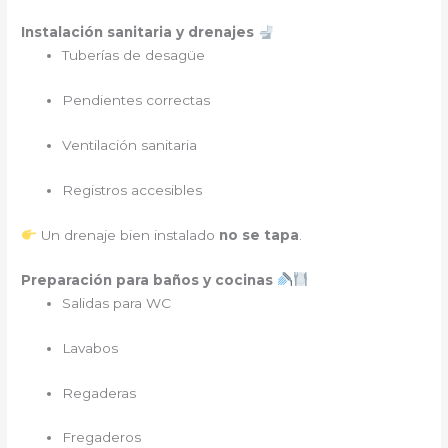
Instalación sanitaria y drenajes
Tuberías de desagüe
Pendientes correctas
Ventilación sanitaria
Registros accesibles
Un drenaje bien instalado
no se tapa
.
Preparación para baños y cocinas
Salidas para WC
Lavabos
Regaderas
Fregaderos