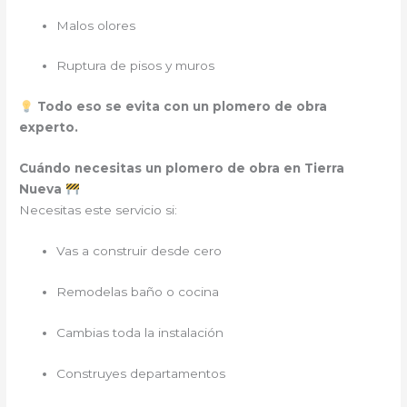
Malos olores
Ruptura de pisos y muros
Todo eso se evita con un plomero de obra
experto.
Cuándo necesitas un plomero de obra en Tierra
Nueva
Necesitas este servicio si:
Vas a construir desde cero
Remodelas baño o cocina
Cambias toda la instalación
Construyes departamentos