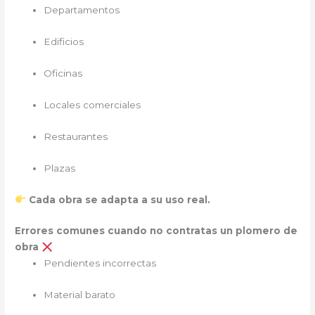
Departamentos
Edificios
Oficinas
Locales comerciales
Restaurantes
Plazas
Cada obra se adapta a su uso real.
Errores comunes cuando no contratas un plomero de
obra
Pendientes incorrectas
Material barato