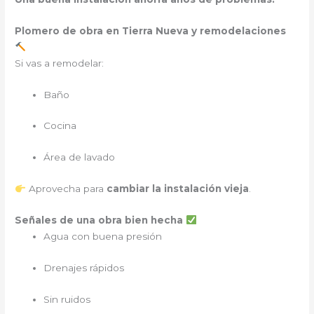
Plomero de obra en Tierra Nueva y remodelaciones
Si vas a remodelar:
Baño
Cocina
Área de lavado
Aprovecha para
cambiar la instalación vieja
.
Señales de una obra bien hecha
Agua con buena presión
Drenajes rápidos
Sin ruidos