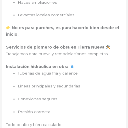
Haces ampliaciones
Levantas locales comerciales
No es para parches, es para hacerlo bien desde el
inicio.
Servicios de plomero de obra en Tierra Nueva
Trabajamos obra nueva y remodelaciones completas.
Instalación hidráulica en obra
Tuberías de agua fría y caliente
Líneas principales y secundarias
Conexiones seguras
Presión correcta
Todo oculto y bien calculado.