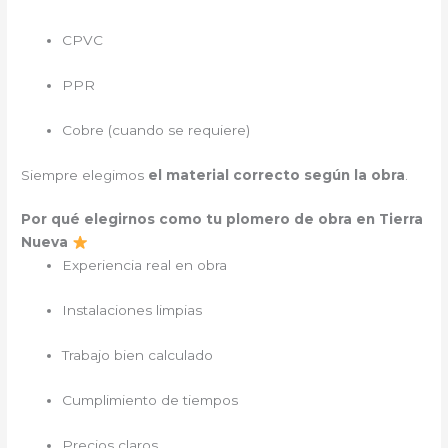
CPVC
PPR
Cobre (cuando se requiere)
Siempre elegimos
el material correcto según la obra
.
Por qué elegirnos como tu plomero de obra en Tierra
Nueva
Experiencia real en obra
Instalaciones limpias
Trabajo bien calculado
Cumplimiento de tiempos
Precios claros