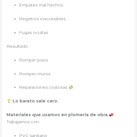
Empates mal hechos
Registros inaccesibles
Fugas ocultas
Resultado:
Romper pisos
Romper muros
Reparaciones costosas
Lo barato sale caro.
Materiales que usamos en plomería de obra
Trabajamos con:
PVC sanitario