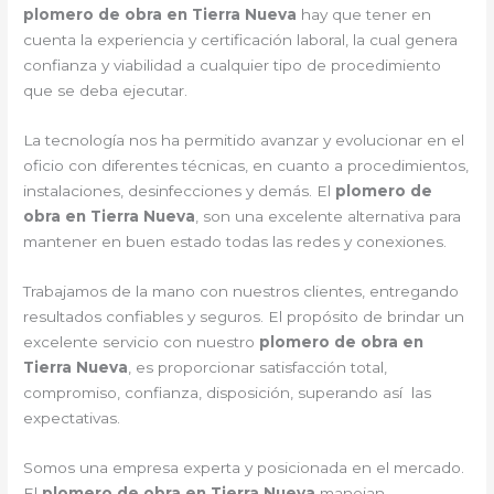
plomero de obra en Tierra Nueva
hay que tener en
cuenta la experiencia y certificación laboral, la cual genera
confianza y viabilidad a cualquier tipo de procedimiento
que se deba ejecutar.
La tecnología nos ha permitido avanzar y evolucionar en el
oficio con diferentes técnicas, en cuanto a procedimientos,
instalaciones, desinfecciones y demás. El
plomero de
obra en Tierra Nueva
, son una excelente alternativa para
mantener en buen estado todas las redes y conexiones.
Trabajamos de la mano con nuestros clientes, entregando
resultados confiables y seguros. El propósito de brindar un
excelente servicio con nuestro
plomero de obra en
Tierra Nueva
, es proporcionar satisfacción total,
compromiso, confianza, disposición, superando así las
expectativas.
Somos una empresa experta y posicionada en el mercado.
El
plomero de obra en Tierra Nueva
manejan