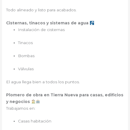
Todo alineado y listo para acabados.
Cisternas, tinacos y sistemas de agua
Instalación de cisternas
Tinacos
Bombas
Válvulas
El agua llega bien a todos los puntos.
Plomero de obra en Tierra Nueva para casas, edificios
y negocios
Trabajamos en:
Casas habitación