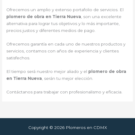
Ofrecemos un amplio y extenso portafolio de servicios. El
plomero de obra en Tierra Nueva
, son una excelente
alternativa para lograr tus objetivos y lo más importante,
precios justos y diferentes medios de pago.
Ofrecemos garantía en cada uno de nuestros productos y
servicios, contamos con años de experiencia y clientes
satisfechos.
El tiempo será nuestro mejor aliado y el
plomero de obra
en Tierra Nueva
, serán tu mejor elección.
Contáctanos para trabajar con profesionalismo y eficacia.
Copyright © 2026 Plomeros en CDMX