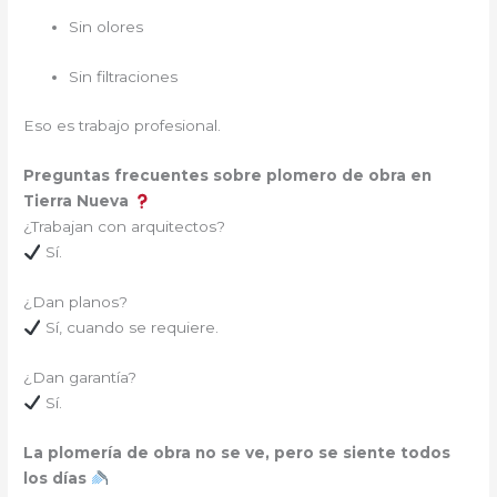
Sin olores
Sin filtraciones
Eso es trabajo profesional.
Preguntas frecuentes sobre plomero de obra en
Tierra Nueva
¿Trabajan con arquitectos?
Sí.
¿Dan planos?
Sí, cuando se requiere.
¿Dan garantía?
Sí.
La plomería de obra no se ve, pero se siente todos
los días