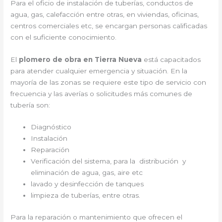
Para el oficio de instalación de tuberías, conductos de
agua, gas, calefacción entre otras, en viviendas, oficinas,
centros comerciales etc, se encargan personas calificadas
con el suficiente conocimiento.
El
plomero de obra en Tierra Nueva
está capacitados
para atender cualquier emergencia y situación. En la
mayoría de las zonas se requiere este tipo de servicio con
frecuencia y las averías o solicitudes más comunes de
tubería son:
Diagnóstico
Instalación
Reparación
Verificación del sistema, para la distribución y
eliminación de agua, gas, aire etc
lavado y desinfección de tanques
limpieza de tuberías, entre otras.
Para la reparación o mantenimiento que ofrecen el