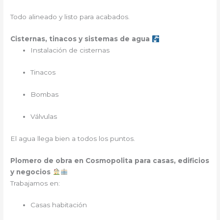
Todo alineado y listo para acabados.
Cisternas, tinacos y sistemas de agua
Instalación de cisternas
Tinacos
Bombas
Válvulas
El agua llega bien a todos los puntos.
Plomero de obra en Cosmopolita para casas, edificios
y negocios
Trabajamos en:
Casas habitación