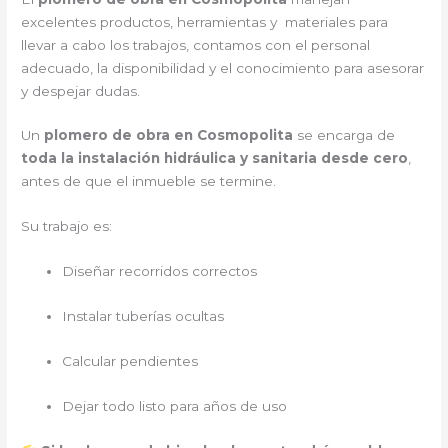
excelentes productos, herramientas y materiales para
llevar a cabo los trabajos, contamos con el personal
adecuado, la disponibilidad y el conocimiento para asesorar
y despejar dudas.
Un
plomero de obra en Cosmopolita
se encarga de
toda la instalación hidráulica y sanitaria desde cero
,
antes de que el inmueble se termine.
Su trabajo es:
Diseñar recorridos correctos
Instalar tuberías ocultas
Calcular pendientes
Dejar todo listo para años de uso