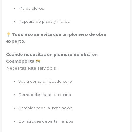
Malos olores
Ruptura de pisos y muros
Todo eso se evita con un plomero de obra
experto.
Cuándo necesitas un plomero de obra en
Cosmopolita
Necesitas este servicio si:
Vas a construir desde cero
Remodelas baño o cocina
Cambias toda la instalación
Construyes departamentos