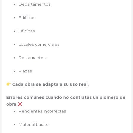
Departamentos
Edificios
Oficinas
Locales comerciales
Restaurantes
Plazas
Cada obra se adapta a su uso real.
Errores comunes cuando no contratas un plomero de
obra
Pendientes incorrectas
Material barato