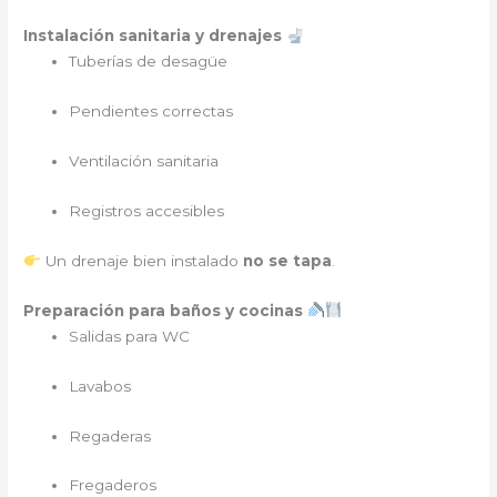
Instalación sanitaria y drenajes
Tuberías de desagüe
Pendientes correctas
Ventilación sanitaria
Registros accesibles
Un drenaje bien instalado
no se tapa
.
Preparación para baños y cocinas
Salidas para WC
Lavabos
Regaderas
Fregaderos