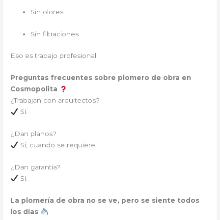
Sin olores
Sin filtraciones
Eso es trabajo profesional.
Preguntas frecuentes sobre plomero de obra en
Cosmopolita
¿Trabajan con arquitectos?
Sí.
¿Dan planos?
Sí, cuando se requiere.
¿Dan garantía?
Sí.
La plomería de obra no se ve, pero se siente todos
los días