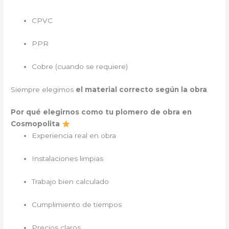
CPVC
PPR
Cobre (cuando se requiere)
Siempre elegimos
el material correcto según la obra
.
Por qué elegirnos como tu plomero de obra en
Cosmopolita
Experiencia real en obra
Instalaciones limpias
Trabajo bien calculado
Cumplimiento de tiempos
Precios claros