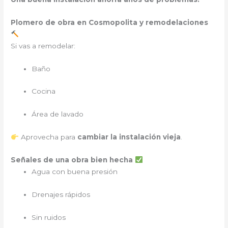
Plomero de obra en Cosmopolita y remodelaciones
Si vas a remodelar:
Baño
Cocina
Área de lavado
Aprovecha para
cambiar la instalación vieja
.
Señales de una obra bien hecha
Agua con buena presión
Drenajes rápidos
Sin ruidos