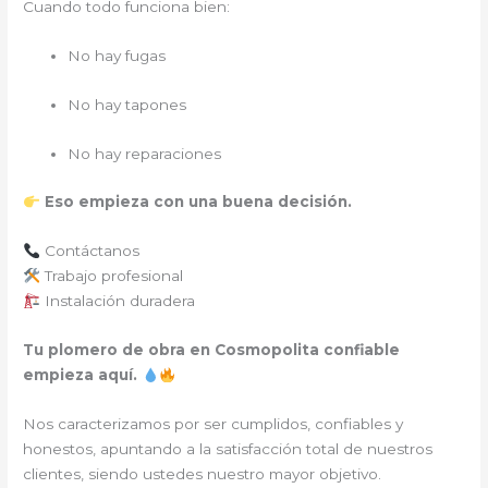
Cuando todo funciona bien:
No hay fugas
No hay tapones
No hay reparaciones
Eso empieza con una buena decisión.
Contáctanos
Trabajo profesional
Instalación duradera
Tu plomero de obra en Cosmopolita confiable
empieza aquí.
Nos caracterizamos por ser cumplidos, confiables y
honestos, apuntando a la satisfacción total de nuestros
clientes, siendo ustedes nuestro mayor objetivo.