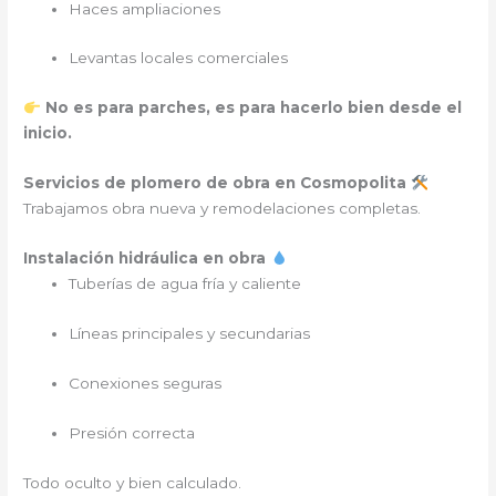
Haces ampliaciones
Levantas locales comerciales
No es para parches, es para hacerlo bien desde el
inicio.
Servicios de plomero de obra en Cosmopolita
Trabajamos obra nueva y remodelaciones completas.
Instalación hidráulica en obra
Tuberías de agua fría y caliente
Líneas principales y secundarias
Conexiones seguras
Presión correcta
Todo oculto y bien calculado.