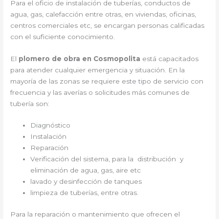
Para el oficio de instalación de tuberías, conductos de
agua, gas, calefacción entre otras, en viviendas, oficinas,
centros comerciales etc, se encargan personas calificadas
con el suficiente conocimiento.
El
plomero de obra en Cosmopolita
está capacitados
para atender cualquier emergencia y situación. En la
mayoría de las zonas se requiere este tipo de servicio con
frecuencia y las averías o solicitudes más comunes de
tubería son:
Diagnóstico
Instalación
Reparación
Verificación del sistema, para la distribución y
eliminación de agua, gas, aire etc
lavado y desinfección de tanques
limpieza de tuberías, entre otras.
Para la reparación o mantenimiento que ofrecen el