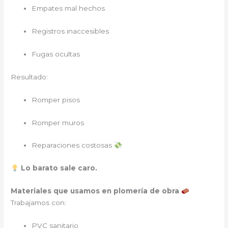
Empates mal hechos
Registros inaccesibles
Fugas ocultas
Resultado:
Romper pisos
Romper muros
Reparaciones costosas
Lo barato sale caro.
Materiales que usamos en plomería de obra
Trabajamos con:
PVC sanitario