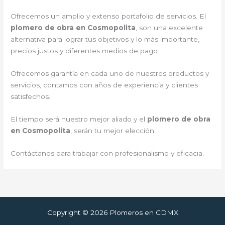
Ofrecemos un amplio y extenso portafolio de servicios. El
plomero de obra en Cosmopolita
, son una excelente
alternativa para lograr tus objetivos y lo más importante,
precios justos y diferentes medios de pago.
Ofrecemos garantía en cada uno de nuestros productos y
servicios, contamos con años de experiencia y clientes
satisfechos.
El tiempo será nuestro mejor aliado y el
plomero de obra
en Cosmopolita
, serán tu mejor elección.
Contáctanos para trabajar con profesionalismo y eficacia.
Copyright © 2026 Plomeros en CDMX