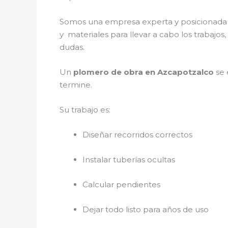
Somos una empresa experta y posicionada 
y materiales para llevar a cabo los trabajo
dudas.
Un
plomero de obra en Azcapotzalco
se 
termine.
Su trabajo es:
Diseñar recorridos correctos
Instalar tuberías ocultas
Calcular pendientes
Dejar todo listo para años de uso