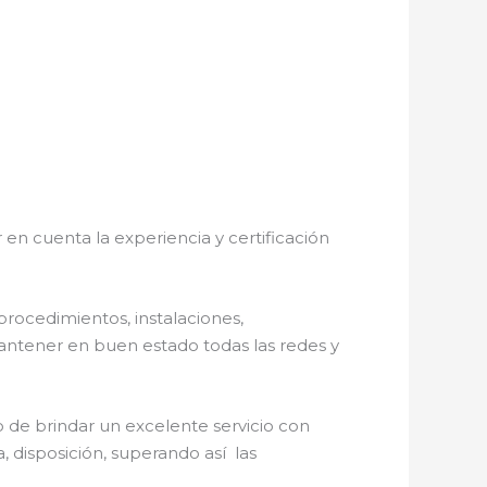
en cuenta la experiencia y certificación
procedimientos, instalaciones,
antener en buen estado todas las redes y
 de brindar un excelente servicio con
, disposición, superando así las