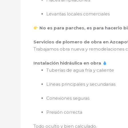
Levantas locales comerciales
No es para parches, es para hacerlo bie
Servicios de plomero de obra en Azcapo
Trabajamos obra nueva y remodelaciones 
Instalación hidráulica en obra
Tuberías de agua fría y caliente
Líneas principales y secundarias
Conexiones seguras
Presión correcta
Todo oculto y bien calculado.