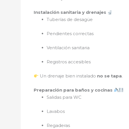
Instalación sanitaria y drenajes
Tuberías de desagüe
Pendientes correctas
Ventilación sanitaria
Registros accesibles
Un drenaje bien instalado
no se tapa
.
Preparación para baños y cocinas
Salidas para WC
Lavabos
Regaderas