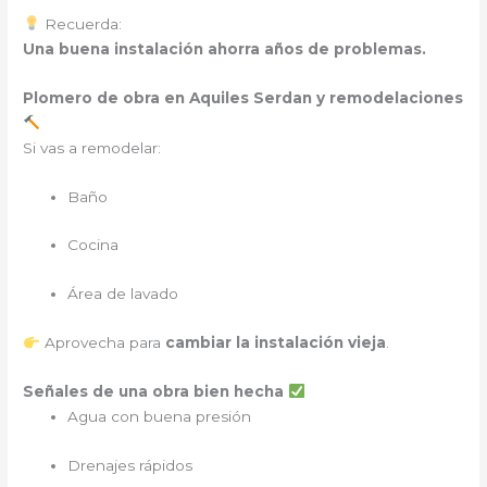
Recuerda:
Una buena instalación ahorra años de problemas.
Plomero de obra en Aquiles Serdan y remodelaciones
Si vas a remodelar:
Baño
Cocina
Área de lavado
Aprovecha para
cambiar la instalación vieja
.
Señales de una obra bien hecha
Agua con buena presión
Drenajes rápidos