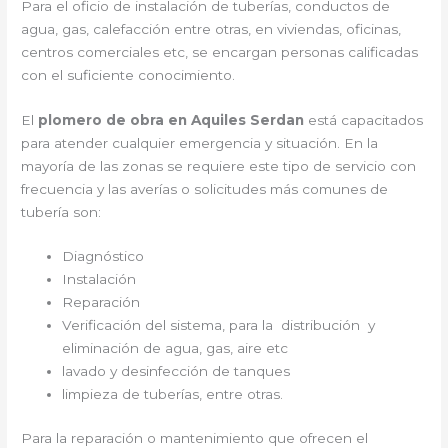
Para el oficio de instalación de tuberías, conductos de
agua, gas, calefacción entre otras, en viviendas, oficinas,
centros comerciales etc, se encargan personas calificadas
con el suficiente conocimiento.
El
plomero de obra en Aquiles Serdan
está capacitados
para atender cualquier emergencia y situación. En la
mayoría de las zonas se requiere este tipo de servicio con
frecuencia y las averías o solicitudes más comunes de
tubería son:
Diagnóstico
Instalación
Reparación
Verificación del sistema, para la distribución y
eliminación de agua, gas, aire etc
lavado y desinfección de tanques
limpieza de tuberías, entre otras.
Para la reparación o mantenimiento que ofrecen el