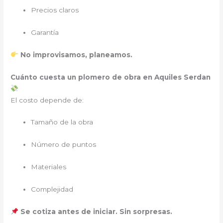
Precios claros
Garantía
No improvisamos, planeamos.
Cuánto cuesta un plomero de obra en Aquiles Serdan
El costo depende de:
Tamaño de la obra
Número de puntos
Materiales
Complejidad
Se cotiza antes de iniciar. Sin sorpresas.