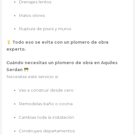
Drenajes lentos
Malos olores
Ruptura de pisos y muros
Todo eso se evita con un plomero de obra
experto.
Cuándo necesitas un plomero de obra en Aquiles
Serdan
Necesitas este servicio si:
Vas a construir desde cero
Remodelas baño o cocina
Cambias toda la instalación
Construyes departamentos