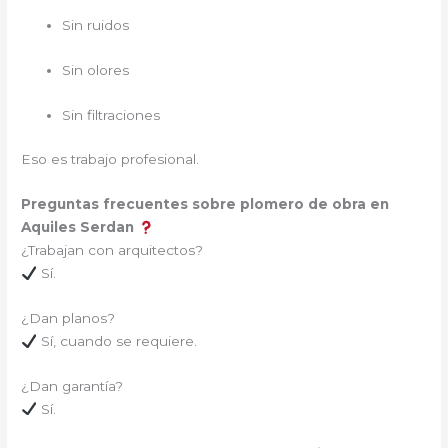
Sin ruidos
Sin olores
Sin filtraciones
Eso es trabajo profesional.
Preguntas frecuentes sobre plomero de obra en
Aquiles Serdan
¿Trabajan con arquitectos?
Sí.
¿Dan planos?
Sí, cuando se requiere.
¿Dan garantía?
Sí.