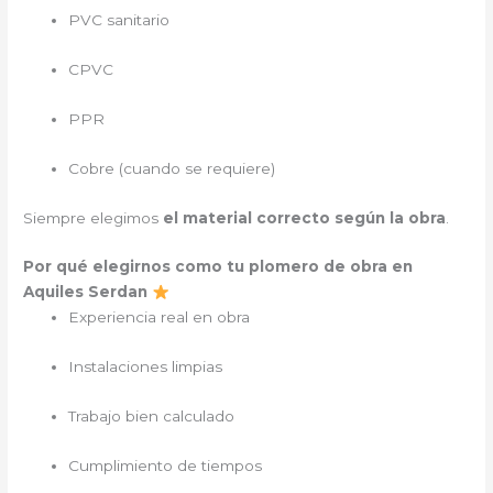
PVC sanitario
CPVC
PPR
Cobre (cuando se requiere)
Siempre elegimos
el material correcto según la obra
.
Por qué elegirnos como tu plomero de obra en
Aquiles Serdan
Experiencia real en obra
Instalaciones limpias
Trabajo bien calculado
Cumplimiento de tiempos