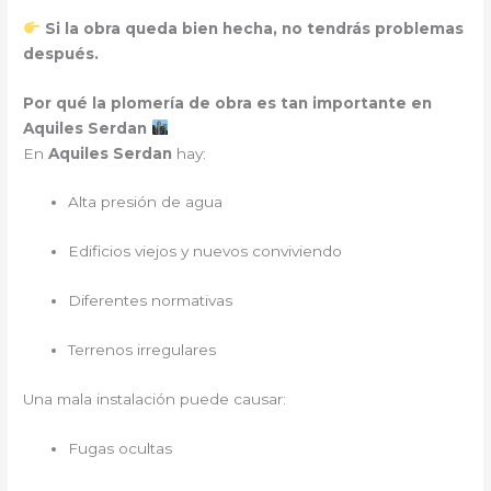
Si la obra queda bien hecha, no tendrás problemas
después.
Por qué la plomería de obra es tan importante en
Aquiles Serdan
En
Aquiles Serdan
hay:
Alta presión de agua
Edificios viejos y nuevos conviviendo
Diferentes normativas
Terrenos irregulares
Una mala instalación puede causar:
Fugas ocultas