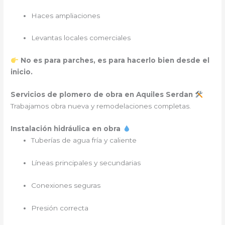
Haces ampliaciones
Levantas locales comerciales
No es para parches, es para hacerlo bien desde el
inicio.
Servicios de plomero de obra en Aquiles Serdan
Trabajamos obra nueva y remodelaciones completas.
Instalación hidráulica en obra
Tuberías de agua fría y caliente
Líneas principales y secundarias
Conexiones seguras
Presión correcta