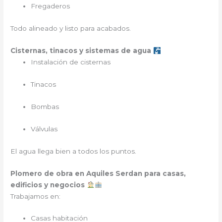
Fregaderos
Todo alineado y listo para acabados.
Cisternas, tinacos y sistemas de agua
Instalación de cisternas
Tinacos
Bombas
Válvulas
El agua llega bien a todos los puntos.
Plomero de obra en Aquiles Serdan para casas,
edificios y negocios
Trabajamos en:
Casas habitación