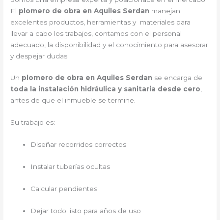
El
plomero de obra en Aquiles Serdan
manejan
excelentes productos, herramientas y materiales para
llevar a cabo los trabajos, contamos con el personal
adecuado, la disponibilidad y el conocimiento para asesorar
y despejar dudas.
Un
plomero de obra en Aquiles Serdan
se encarga de
toda la instalación hidráulica y sanitaria desde cero
,
antes de que el inmueble se termine.
Su trabajo es:
Diseñar recorridos correctos
Instalar tuberías ocultas
Calcular pendientes
Dejar todo listo para años de uso