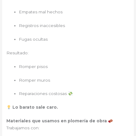
Empates mal hechos
Registros inaccesibles
Fugas ocultas
Resultado:
Romper pisos
Romper muros
Reparaciones costosas
Lo barato sale caro.
Materiales que usamos en plomería de obra
Trabajamos con: