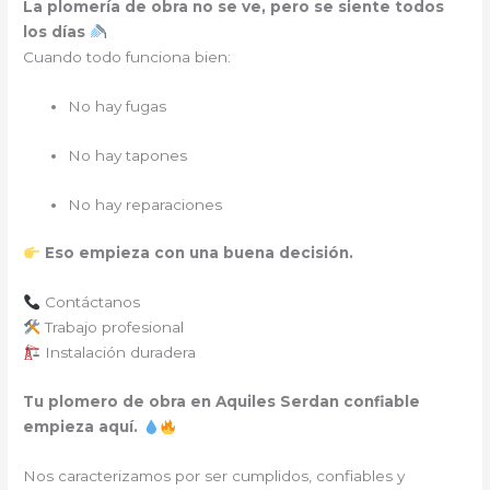
La plomería de obra no se ve, pero se siente todos
los días
Cuando todo funciona bien:
No hay fugas
No hay tapones
No hay reparaciones
Eso empieza con una buena decisión.
Contáctanos
Trabajo profesional
Instalación duradera
Tu plomero de obra en Aquiles Serdan confiable
empieza aquí.
Nos caracterizamos por ser cumplidos, confiables y