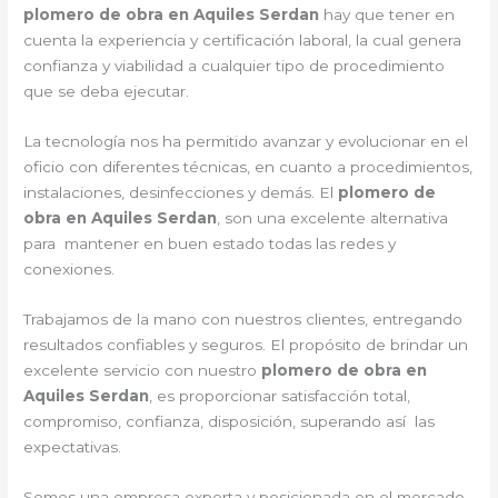
plomero de obra en Aquiles Serdan
hay que tener en
cuenta la experiencia y certificación laboral, la cual genera
confianza y viabilidad a cualquier tipo de procedimiento
que se deba ejecutar.
La tecnología nos ha permitido avanzar y evolucionar en el
oficio con diferentes técnicas, en cuanto a procedimientos,
instalaciones, desinfecciones y demás. El
plomero de
obra en Aquiles Serdan
, son una excelente alternativa
para mantener en buen estado todas las redes y
conexiones.
Trabajamos de la mano con nuestros clientes, entregando
resultados confiables y seguros. El propósito de brindar un
excelente servicio con nuestro
plomero de obra en
Aquiles Serdan
, es proporcionar satisfacción total,
compromiso, confianza, disposición, superando así las
expectativas.
Somos una empresa experta y posicionada en el mercado.