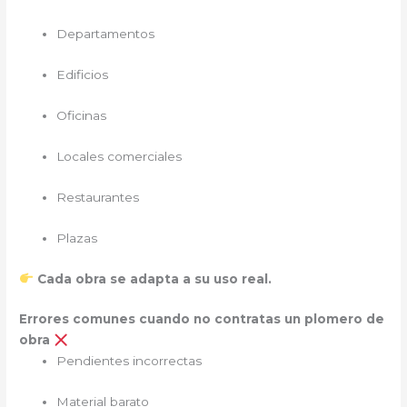
Departamentos
Edificios
Oficinas
Locales comerciales
Restaurantes
Plazas
Cada obra se adapta a su uso real.
Errores comunes cuando no contratas un plomero de
obra
Pendientes incorrectas
Material barato