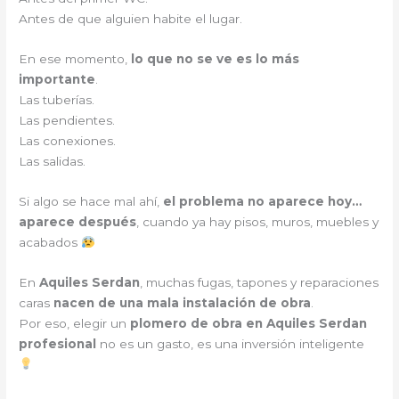
Antes de que alguien habite el lugar.
En ese momento,
lo que no se ve es lo más
importante
.
Las tuberías.
Las pendientes.
Las conexiones.
Las salidas.
Si algo se hace mal ahí,
el problema no aparece hoy…
aparece después
, cuando ya hay pisos, muros, muebles y
acabados
En
Aquiles Serdan
, muchas fugas, tapones y reparaciones
caras
nacen de una mala instalación de obra
.
Por eso, elegir un
plomero de obra en Aquiles Serdan
profesional
no es un gasto, es una inversión inteligente