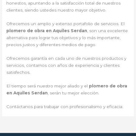
honestos, apuntando a la satisfacción total de nuestros
clientes, siendo ustedes nuestro mayor objetivo.
Ofrecemos un amplio y extenso portafolio de servicios. El
plomero de obra en Aquiles Serdan
, son una excelente
alternativa para lograr tus objetivos y lo más importante,
precios justos y diferentes medios de pago.
Ofrecemos garantía en cada uno de nuestros productos y
servicios, contamos con años de experiencia y clientes
satisfechos.
El tiempo será nuestro mejor aliado y el
plomero de obra
en Aquiles Serdan
, serán tu mejor elección.
Contáctanos para trabajar con profesionalismo y eficacia.