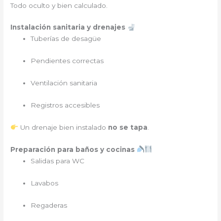
Todo oculto y bien calculado.
Instalación sanitaria y drenajes
Tuberías de desagüe
Pendientes correctas
Ventilación sanitaria
Registros accesibles
Un drenaje bien instalado
no se tapa
.
Preparación para baños y cocinas
Salidas para WC
Lavabos
Regaderas