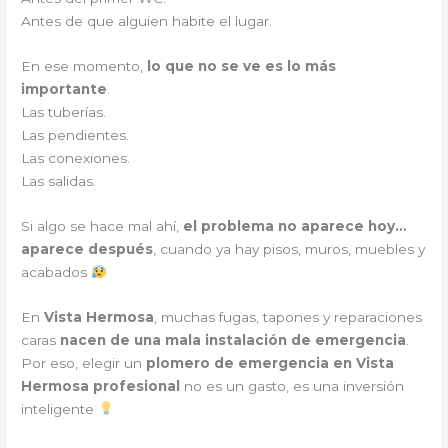
Antes de que alguien habite el lugar.
En ese momento,
lo que no se ve es lo más
importante
.
Las tuberías.
Las pendientes.
Las conexiones.
Las salidas.
Si algo se hace mal ahí,
el problema no aparece hoy…
aparece después
, cuando ya hay pisos, muros, muebles y
acabados
En
Vista Hermosa
, muchas fugas, tapones y reparaciones
caras
nacen de una mala instalación de emergencia
.
Por eso, elegir un
plomero de emergencia en Vista
Hermosa profesional
no es un gasto, es una inversión
inteligente