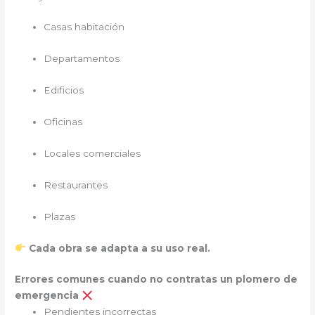
Casas habitación
Departamentos
Edificios
Oficinas
Locales comerciales
Restaurantes
Plazas
Cada obra se adapta a su uso real.
Errores comunes cuando no contratas un plomero de
emergencia
Pendientes incorrectas