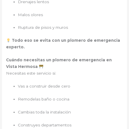
Drenajes lentos
Malos olores
Ruptura de pisos y muros
Todo eso se evita con un plomero de emergencia
experto.
Cuándo necesitas un plomero de emergencia en
Vista Hermosa
Necesitas este servicio si:
Vas a construir desde cero
Remodelas baño o cocina
Cambias toda la instalación
Construyes departamentos