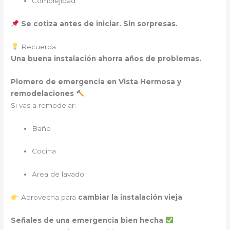
Complejidad
Se cotiza antes de iniciar. Sin sorpresas.
Recuerda:
Una buena instalación ahorra años de problemas.
Plomero de emergencia
en Vista Hermosa y
remodelaciones
Si vas a remodelar:
Baño
Cocina
Área de lavado
Aprovecha para
cambiar la instalación vieja
.
Señales de una emergencia bien hecha