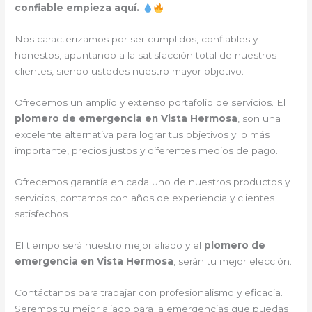
confiable empieza aquí.
Nos caracterizamos por ser cumplidos, confiables y
honestos, apuntando a la satisfacción total de nuestros
clientes, siendo ustedes nuestro mayor objetivo.
Ofrecemos un amplio y extenso portafolio de servicios. El
plomero de emergencia en Vista Hermosa
, son una
excelente alternativa para lograr tus objetivos y lo más
importante, precios justos y diferentes medios de pago.
Ofrecemos garantía en cada uno de nuestros productos y
servicios, contamos con años de experiencia y clientes
satisfechos.
El tiempo será nuestro mejor aliado y el
plomero de
emergencia en Vista Hermosa
, serán tu mejor elección.
Contáctanos para trabajar con profesionalismo y eficacia.
Seremos tu mejor aliado para la emergencias que puedas