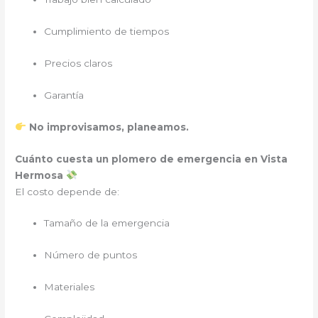
Cumplimiento de tiempos
Precios claros
Garantía
No improvisamos, planeamos.
Cuánto cuesta un plomero de emergencia en Vista
Hermosa
El costo depende de:
Tamaño de la emergencia
Número de puntos
Materiales