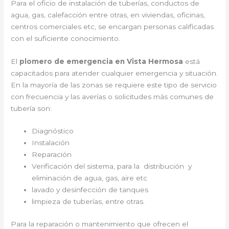
Para el oficio de instalación de tuberías, conductos de
agua, gas, calefacción entre otras, en viviendas, oficinas,
centros comerciales etc, se encargan personas calificadas
con el suficiente conocimiento.
El
plomero de emergencia en Vista Hermosa
está
capacitados para atender cualquier emergencia y situación.
En la mayoría de las zonas se requiere este tipo de servicio
con frecuencia y las averías o solicitudes más comunes de
tubería son:
Diagnóstico
Instalación
Reparación
Verificación del sistema, para la distribución y
eliminación de agua, gas, aire etc
lavado y desinfección de tanques
limpieza de tuberías, entre otras.
Para la reparación o mantenimiento que ofrecen el