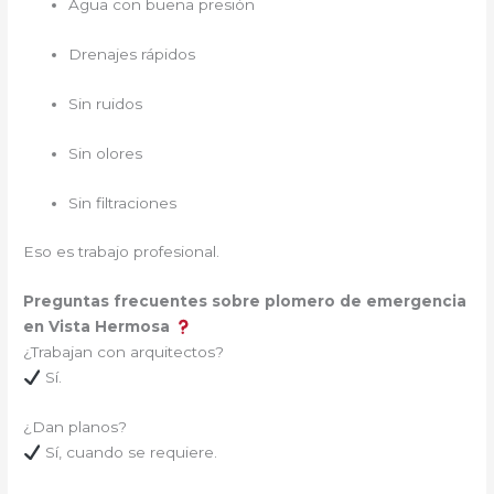
Agua con buena presión
Drenajes rápidos
Sin ruidos
Sin olores
Sin filtraciones
Eso es trabajo profesional.
Preguntas frecuentes sobre plomero de emergencia
en Vista Hermosa
¿Trabajan con arquitectos?
Sí.
¿Dan planos?
Sí, cuando se requiere.