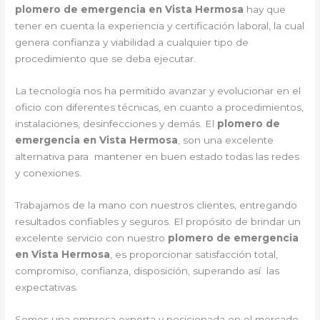
plomero de emergencia en Vista Hermosa
hay que
tener en cuenta la experiencia y certificación laboral, la cual
genera confianza y viabilidad a cualquier tipo de
procedimiento que se deba ejecutar.
La tecnología nos ha permitido avanzar y evolucionar en el
oficio con diferentes técnicas, en cuanto a procedimientos,
instalaciones, desinfecciones y demás. El
plomero de
emergencia en Vista Hermosa
, son una excelente
alternativa para mantener en buen estado todas las redes
y conexiones.
Trabajamos de la mano con nuestros clientes, entregando
resultados confiables y seguros. El propósito de brindar un
excelente servicio con nuestro
plomero de emergencia
en Vista Hermosa
, es proporcionar satisfacción total,
compromiso, confianza, disposición, superando así las
expectativas.
Somos una empresa experta y posicionada en el mercado.