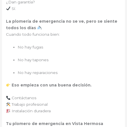
¿Dan garantía?
Sí.
La plomería de emergencia no se ve, pero se siente
todos los días
Cuando todo funciona bien:
No hay fugas
No hay tapones
No hay reparaciones
Eso empieza con una buena decisión.
Contáctanos
Trabajo profesional
Instalación duradera
Tu plomero de emergencia en Vista Hermosa