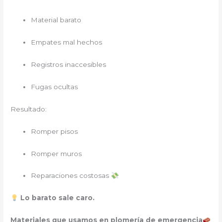
Material barato
Empates mal hechos
Registros inaccesibles
Fugas ocultas
Resultado:
Romper pisos
Romper muros
Reparaciones costosas
Lo barato sale caro.
Materiales que usamos en plomería de emergencia