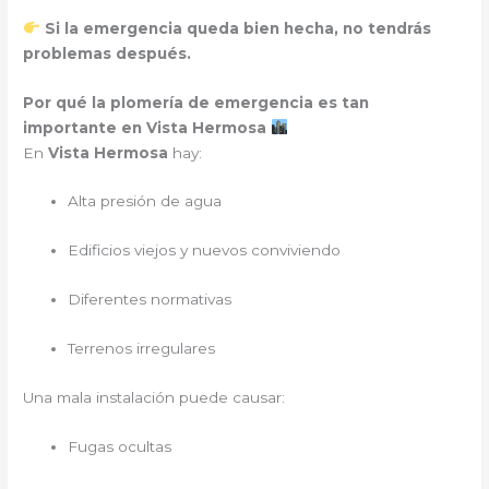
Si la emergencia queda bien hecha, no tendrás
problemas después.
Por qué la plomería de emergencia es tan
importante en Vista Hermosa
En
Vista Hermosa
hay:
Alta presión de agua
Edificios viejos y nuevos conviviendo
Diferentes normativas
Terrenos irregulares
Una mala instalación puede causar:
Fugas ocultas