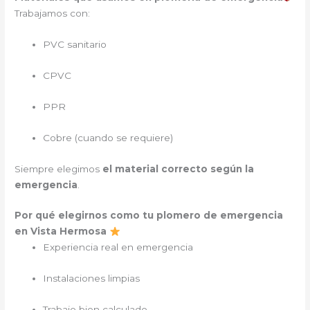
Trabajamos con:
PVC sanitario
CPVC
PPR
Cobre (cuando se requiere)
Siempre elegimos
el material correcto según la
emergencia
.
Por qué elegirnos como tu plomero de emergencia
en Vista Hermosa
Experiencia real en emergencia
Instalaciones limpias
Trabajo bien calculado