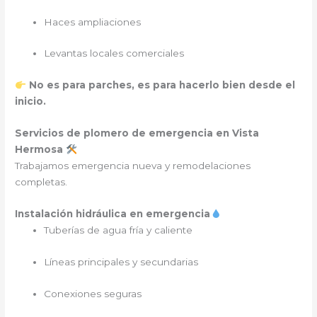
Haces ampliaciones
Levantas locales comerciales
No es para parches, es para hacerlo bien desde el
inicio.
Servicios de plomero de emergencia en Vista
Hermosa
Trabajamos emergencia nueva y remodelaciones
completas.
Instalación hidráulica en emergencia
Tuberías de agua fría y caliente
Líneas principales y secundarias
Conexiones seguras