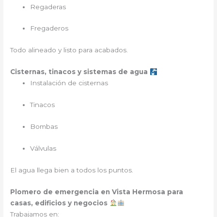
Regaderas
Fregaderos
Todo alineado y listo para acabados.
Cisternas, tinacos y sistemas de agua
Instalación de cisternas
Tinacos
Bombas
Válvulas
El agua llega bien a todos los puntos.
Plomero de emergencia en Vista Hermosa para
casas, edificios y negocios
Trabajamos en: