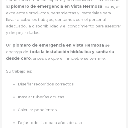
El
plomero de emergencia en Vista Hermosa
manejan
excelentes productos, herramientas y materiales para
llevar a cabo los trabajos, contamos con el personal
adecuado, la disponibilidad y el conocimiento para asesorar
y despejar dudas.
Un
plomero de emergencia en Vista Hermosa
se
encarga de
toda la instalación hidráulica y sanitaria
desde cero
, antes de que el inmueble se termine.
Su trabajo es:
Diseñar recorridos correctos
Instalar tuberías ocultas
Calcular pendientes
Dejar todo listo para años de uso