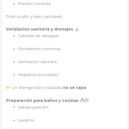
Presión correcta
Todo oculto y bien calculado.
Instalación sanitaria y drenajes
Tuberías de desagüe
Pendientes correctas
Ventilación sanitaria
Registros accesibles
Un drenaje bien instalado
no se tapa
.
Preparación para baños y cocinas
Salidas para WC
Lavabos