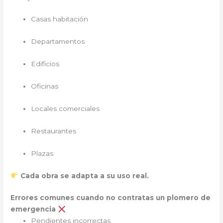
Casas habitación
Departamentos
Edificios
Oficinas
Locales comerciales
Restaurantes
Plazas
Cada obra se adapta a su uso real.
Errores comunes cuando no contratas un plomero de
emergencia
Pendientes incorrectas