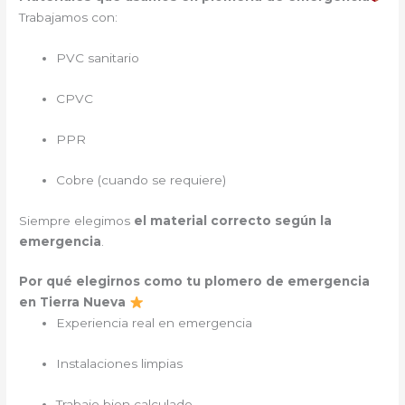
Trabajamos con:
PVC sanitario
CPVC
PPR
Cobre (cuando se requiere)
Siempre elegimos
el material correcto según la
emergencia
.
Por qué elegirnos como tu plomero de emergencia
en Tierra Nueva
Experiencia real en emergencia
Instalaciones limpias
Trabajo bien calculado