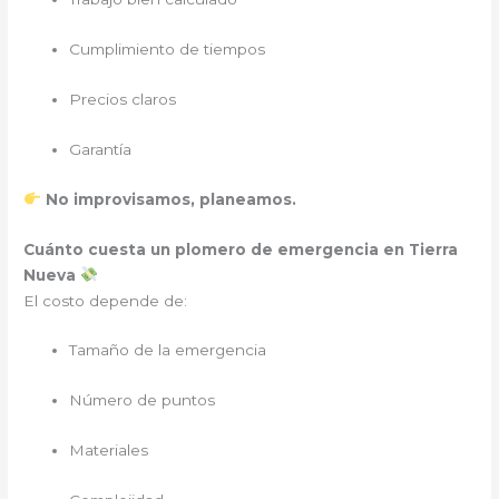
Cumplimiento de tiempos
Precios claros
Garantía
No improvisamos, planeamos.
Cuánto cuesta un plomero de emergencia en Tierra
Nueva
El costo depende de:
Tamaño de la emergencia
Número de puntos
Materiales