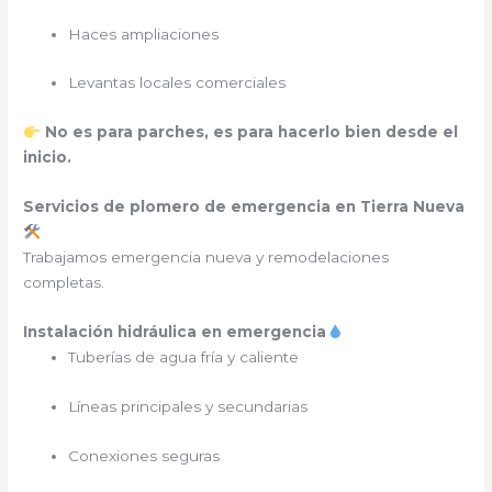
Haces ampliaciones
Levantas locales comerciales
No es para parches, es para hacerlo bien desde el
inicio.
Servicios de plomero de emergencia en Tierra Nueva
Trabajamos emergencia nueva y remodelaciones
completas.
Instalación hidráulica en emergencia
Tuberías de agua fría y caliente
Líneas principales y secundarias
Conexiones seguras