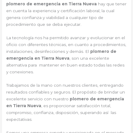
plomero de emergencia en Tierra Nueva
hay que tener
en cuenta la experiencia y certificación laboral, la cual
genera confianza y viabilidad a cualquier tipo de
procedimiento que se deba ejecutar.
La tecnología nos ha permitido avanzar y evolucionar en el
oficio con diferentes técnicas, en cuanto a procedimientos,
instalaciones, desinfecciones y demás. El
plomero de
emergencia en Tierra Nueva
, son una excelente
alternativa para mantener en buen estado todas las redes
y conexiones.
Trabajamos de la mano con nuestros clientes, entregando
resultados confiables y seguros. El propósito de brindar un
excelente servicio con nuestro
plomero de emergencia
en Tierra Nueva
, es proporcionar satisfacción total,
compromiso, confianza, disposición, superando así las
expectativas.
Somos una empresa experta y posicionada en el mercado.