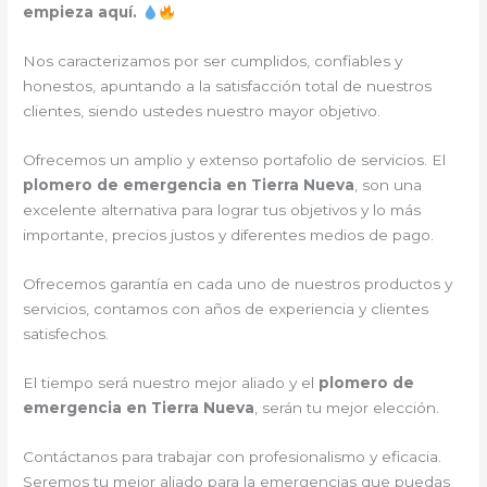
empieza aquí.
Nos caracterizamos por ser cumplidos, confiables y
honestos, apuntando a la satisfacción total de nuestros
clientes, siendo ustedes nuestro mayor objetivo.
Ofrecemos un amplio y extenso portafolio de servicios. El
plomero de emergencia en Tierra Nueva
, son una
excelente alternativa para lograr tus objetivos y lo más
importante, precios justos y diferentes medios de pago.
Ofrecemos garantía en cada uno de nuestros productos y
servicios, contamos con años de experiencia y clientes
satisfechos.
El tiempo será nuestro mejor aliado y el
plomero de
emergencia en Tierra Nueva
, serán tu mejor elección.
Contáctanos para trabajar con profesionalismo y eficacia.
Seremos tu mejor aliado para la emergencias que puedas