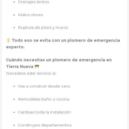
Drenajes lentos
Malos olores
Ruptura de pisos y muros
Todo eso se evita con un plomero de emergencia
experto.
Cuándo necesitas un plomero de emergencia en
Tierra Nueva
Necesitas este servicio si:
Vas a construir desde cero
Remodelas baño o cocina
Cambias toda la instalación
Construyes departamentos