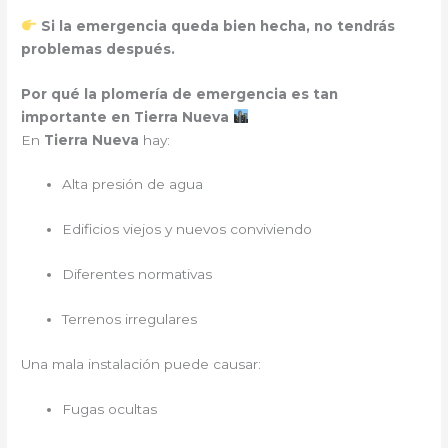
Si la emergencia queda bien hecha, no tendrás
problemas después.
Por qué la plomería de emergencia es tan
importante en Tierra Nueva
En
Tierra Nueva
hay:
Alta presión de agua
Edificios viejos y nuevos conviviendo
Diferentes normativas
Terrenos irregulares
Una mala instalación puede causar:
Fugas ocultas