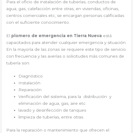
Para el oficio de instalación de tuberías, conductos de
agua, gas, calefacción entre otras, en viviendas, oficinas,
centros comerciales etc, se encargan personas calificadas
con el suficiente conocimiento.
El
plomero de emergencia en Tierra Nueva
está
capacitados para atender cualquier emergencia y situación.
En la mayoría de las zonas se requiere este tipo de servicio
con frecuencia y las averías o solicitudes más comunes de
tubería son:
Diagnóstico
Instalación
Reparación
Verificación del sistema, para la distribución y
eliminación de agua, gas, aire etc
lavado y desinfección de tanques
limpieza de tuberías, entre otras.
Para la reparación o mantenimiento que ofrecen el