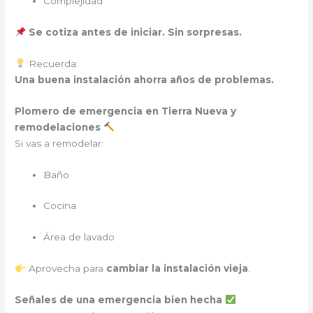
Complejidad
Se cotiza antes de iniciar. Sin sorpresas.
Recuerda:
Una buena instalación ahorra años de problemas.
Plomero de emergencia
en Tierra Nueva y
remodelaciones
Si vas a remodelar:
Baño
Cocina
Área de lavado
Aprovecha para
cambiar la instalación vieja
.
Señales de una emergencia bien hecha