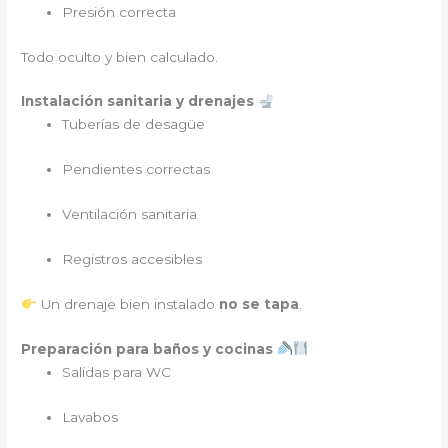
Presión correcta
Todo oculto y bien calculado.
Instalación sanitaria y drenajes
Tuberías de desagüe
Pendientes correctas
Ventilación sanitaria
Registros accesibles
Un drenaje bien instalado
no se tapa
.
Preparación para baños y cocinas
Salidas para WC
Lavabos