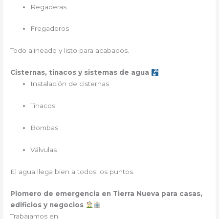
Regaderas
Fregaderos
Todo alineado y listo para acabados.
Cisternas, tinacos y sistemas de agua
Instalación de cisternas
Tinacos
Bombas
Válvulas
El agua llega bien a todos los puntos.
Plomero de emergencia en Tierra Nueva para casas,
edificios y negocios
Trabajamos en: