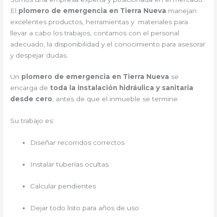
El
plomero de emergencia en Tierra Nueva
manejan
excelentes productos, herramientas y materiales para
llevar a cabo los trabajos, contamos con el personal
adecuado, la disponibilidad y el conocimiento para asesorar
y despejar dudas.
Un
plomero de emergencia en Tierra Nueva
se
encarga de
toda la instalación hidráulica y sanitaria
desde cero
, antes de que el inmueble se termine.
Su trabajo es:
Diseñar recorridos correctos
Instalar tuberías ocultas
Calcular pendientes
Dejar todo listo para años de uso