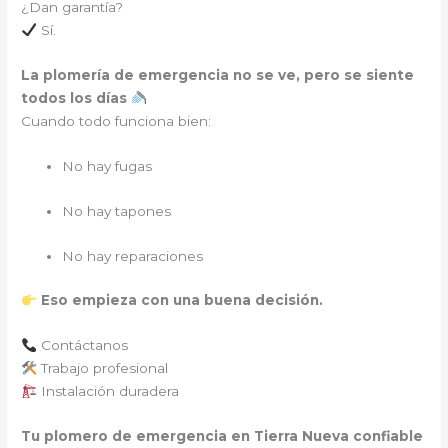
¿Dan garantía?
Sí.
La plomería de emergencia no se ve, pero se siente
todos los días
Cuando todo funciona bien:
No hay fugas
No hay tapones
No hay reparaciones
Eso empieza con una buena decisión.
Contáctanos
Trabajo profesional
Instalación duradera
Tu plomero de emergencia en Tierra Nueva confiable