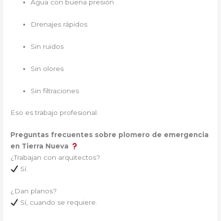
Agua con buena presión
Drenajes rápidos
Sin ruidos
Sin olores
Sin filtraciones
Eso es trabajo profesional.
Preguntas frecuentes sobre plomero de emergencia
en Tierra Nueva
¿Trabajan con arquitectos?
Sí.
¿Dan planos?
Sí, cuando se requiere.