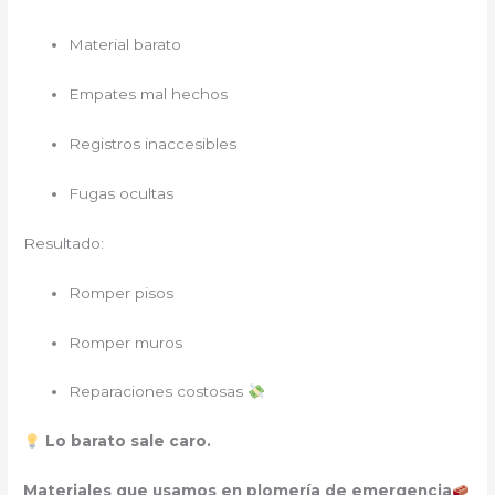
Material barato
Empates mal hechos
Registros inaccesibles
Fugas ocultas
Resultado:
Romper pisos
Romper muros
Reparaciones costosas
Lo barato sale caro.
Materiales que usamos en plomería de emergencia