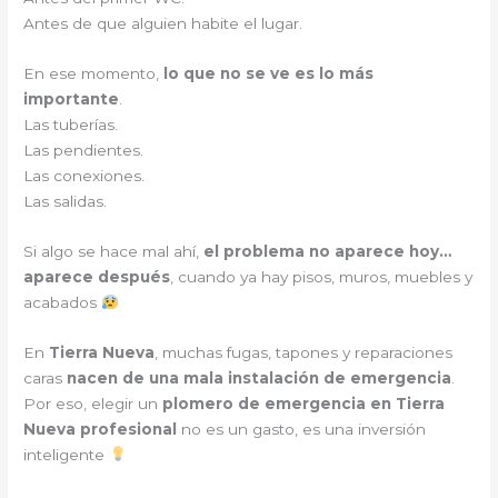
Antes de que alguien habite el lugar.
En ese momento,
lo que no se ve es lo más
importante
.
Las tuberías.
Las pendientes.
Las conexiones.
Las salidas.
Si algo se hace mal ahí,
el problema no aparece hoy…
aparece después
, cuando ya hay pisos, muros, muebles y
acabados
En
Tierra Nueva
, muchas fugas, tapones y reparaciones
caras
nacen de una mala instalación de emergencia
.
Por eso, elegir un
plomero de emergencia en Tierra
Nueva profesional
no es un gasto, es una inversión
inteligente