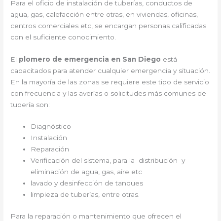
Para el oficio de instalación de tuberías, conductos de
agua, gas, calefacción entre otras, en viviendas, oficinas,
centros comerciales etc, se encargan personas calificadas
con el suficiente conocimiento.
El
plomero de emergencia en San Diego
está
capacitados para atender cualquier emergencia y situación.
En la mayoría de las zonas se requiere este tipo de servicio
con frecuencia y las averías o solicitudes más comunes de
tubería son:
Diagnóstico
Instalación
Reparación
Verificación del sistema, para la distribución y
eliminación de agua, gas, aire etc
lavado y desinfección de tanques
limpieza de tuberías, entre otras.
Para la reparación o mantenimiento que ofrecen el