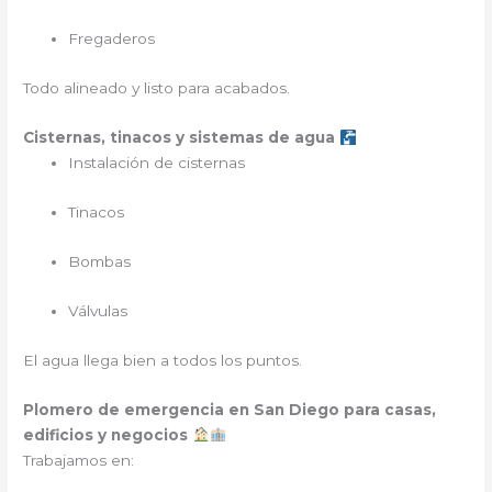
Fregaderos
Todo alineado y listo para acabados.
Cisternas, tinacos y sistemas de agua
Instalación de cisternas
Tinacos
Bombas
Válvulas
El agua llega bien a todos los puntos.
Plomero de emergencia en San Diego para casas,
edificios y negocios
Trabajamos en: