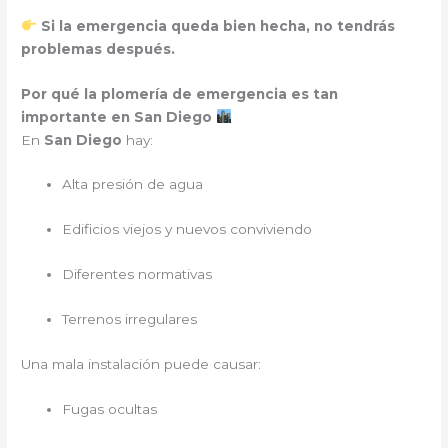
Si la emergencia queda bien hecha, no tendrás
problemas después.
Por qué la plomería de emergencia es tan
importante en San Diego
En
San Diego
hay:
Alta presión de agua
Edificios viejos y nuevos conviviendo
Diferentes normativas
Terrenos irregulares
Una mala instalación puede causar:
Fugas ocultas