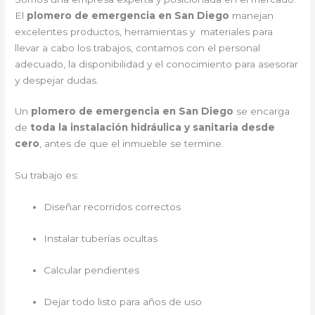
El
plomero de emergencia en San Diego
manejan
excelentes productos, herramientas y materiales para
llevar a cabo los trabajos, contamos con el personal
adecuado, la disponibilidad y el conocimiento para asesorar
y despejar dudas.
Un
plomero de emergencia en San Diego
se encarga
de
toda la instalación hidráulica y sanitaria desde
cero
, antes de que el inmueble se termine.
Su trabajo es:
Diseñar recorridos correctos
Instalar tuberías ocultas
Calcular pendientes
Dejar todo listo para años de uso