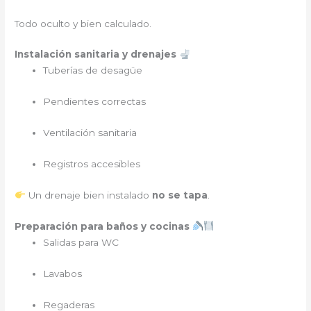
Todo oculto y bien calculado.
Instalación sanitaria y drenajes
Tuberías de desagüe
Pendientes correctas
Ventilación sanitaria
Registros accesibles
Un drenaje bien instalado
no se tapa
.
Preparación para baños y cocinas
Salidas para WC
Lavabos
Regaderas