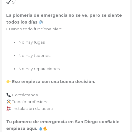
Sí.
La plomería de emergencia no se ve, pero se siente
todos los días
Cuando todo funciona bien:
No hay fugas
No hay tapones
No hay reparaciones
Eso empieza con una buena decisión.
Contáctanos
Trabajo profesional
Instalación duradera
Tu plomero de emergencia en San Diego confiable
empieza aquí.