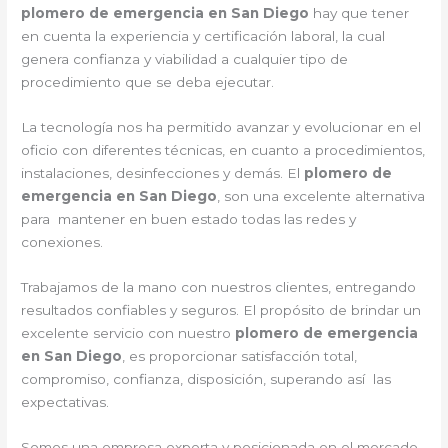
plomero de emergencia en San Diego
hay que tener
en cuenta la experiencia y certificación laboral, la cual
genera confianza y viabilidad a cualquier tipo de
procedimiento que se deba ejecutar.
La tecnología nos ha permitido avanzar y evolucionar en el
oficio con diferentes técnicas, en cuanto a procedimientos,
instalaciones, desinfecciones y demás. El
plomero de
emergencia en San Diego
, son una excelente alternativa
para mantener en buen estado todas las redes y
conexiones.
Trabajamos de la mano con nuestros clientes, entregando
resultados confiables y seguros. El propósito de brindar un
excelente servicio con nuestro
plomero de emergencia
en San Diego
, es proporcionar satisfacción total,
compromiso, confianza, disposición, superando así las
expectativas.
Somos una empresa experta y posicionada en el mercado.