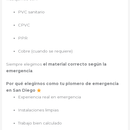
PVC sanitario
CPVC
PPR
Cobre (cuando se requiere)
Siempre elegimos
el material correcto según la
emergencia
.
Por qué elegirnos como tu plomero de emergencia
en San Diego
Experiencia real en emergencia
Instalaciones limpias
Trabajo bien calculado