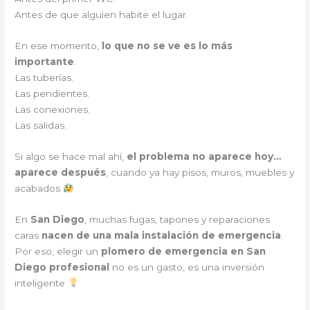
Antes de que alguien habite el lugar.
En ese momento,
lo que no se ve es lo más
importante
.
Las tuberías.
Las pendientes.
Las conexiones.
Las salidas.
Si algo se hace mal ahí,
el problema no aparece hoy…
aparece después
, cuando ya hay pisos, muros, muebles y
acabados
En
San Diego
, muchas fugas, tapones y reparaciones
caras
nacen de una mala instalación de emergencia
.
Por eso, elegir un
plomero de emergencia en San
Diego profesional
no es un gasto, es una inversión
inteligente