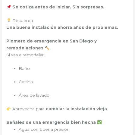
Se cotiza antes de iniciar. Sin sorpresas.
Recuerda:
Una buena instalación ahorra años de problemas.
Plomero de emergencia
en San Diego y
remodelaciones
Si vas a remodelar:
Baño
Cocina
Área de lavado
Aprovecha para
cambiar la instalación vieja
.
Señales de una emergencia bien hecha
Agua con buena presión