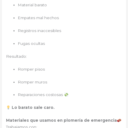
Material barato
Empates mal hechos
Registros inaccesibles
Fugas ocultas
Resultado:
Romper pisos
Romper muros
Reparaciones costosas
Lo barato sale caro.
Materiales que usamos en plomería de emergencia
Trabajamos con: