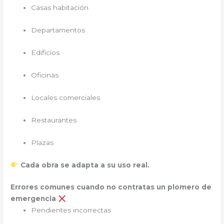
Casas habitación
Departamentos
Edificios
Oficinas
Locales comerciales
Restaurantes
Plazas
Cada obra se adapta a su uso real.
Errores comunes cuando no contratas un plomero de
emergencia
Pendientes incorrectas