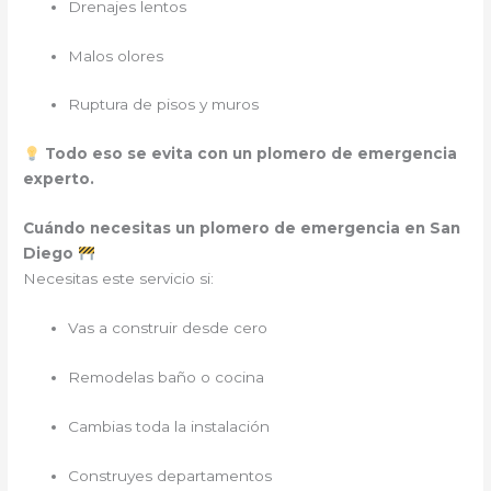
Drenajes lentos
Malos olores
Ruptura de pisos y muros
Todo eso se evita con un plomero de emergencia
experto.
Cuándo necesitas un plomero de emergencia en San
Diego
Necesitas este servicio si:
Vas a construir desde cero
Remodelas baño o cocina
Cambias toda la instalación
Construyes departamentos