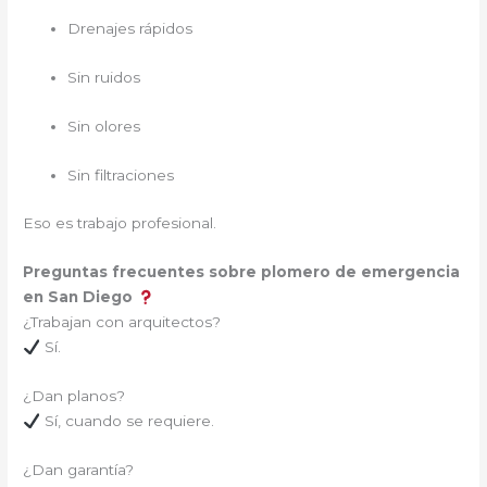
Drenajes rápidos
Sin ruidos
Sin olores
Sin filtraciones
Eso es trabajo profesional.
Preguntas frecuentes sobre plomero de emergencia
en San Diego
¿Trabajan con arquitectos?
Sí.
¿Dan planos?
Sí, cuando se requiere.
¿Dan garantía?