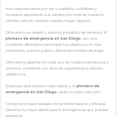
Nos caracterizamos por ser cumplidos, confiables y
honestos, apuntando a la satisfacción total de nuestros
clientes, siendo ustedes nuestro mayor objetivo.
Ofrecemos un amplio y extenso portafolio de servicios. El
plomero de emergencia en San Diego
, son una
excelente alternativa para lograr tus objetivos y lo más
importante, precios justos y diferentes medios de pago.
Ofrecemos garantía en cada uno de nuestros productos y
servicios, contamos con años de experiencia y clientes
satisfechos.
El tiempo será nuestro mejor aliado y el
plomero de
emergencia en San Diego
, serán tu mejor elección.
Contáctanos para trabajar con profesionalismo y eficacia.
Seremos tu mejor aliado para la emergencias que puedas
presentar