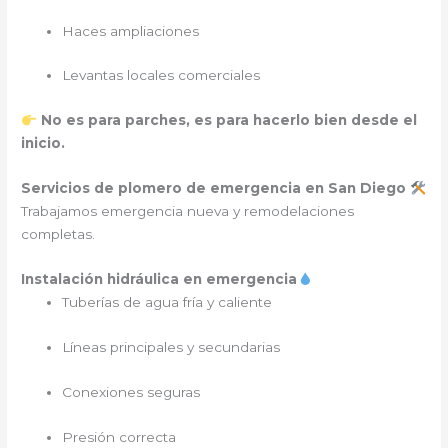
Haces ampliaciones
Levantas locales comerciales
No es para parches, es para hacerlo bien desde el
inicio.
Servicios de plomero de emergencia en San Diego
Trabajamos emergencia nueva y remodelaciones
completas.
Instalación hidráulica en emergencia
Tuberías de agua fría y caliente
Líneas principales y secundarias
Conexiones seguras
Presión correcta