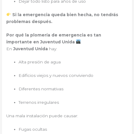
Dejar todo listo para años de uso
Si la emergencia queda bien hecha, no tendrás
problemas después.
Por qué la plomería de emergencia es tan
importante en Juventud Unida
En
Juventud Unida
hay:
Alta presión de agua
Edificios viejos y nuevos conviviendo
Diferentes normativas
Terrenos irregulares
Una mala instalación puede causar:
Fugas ocultas