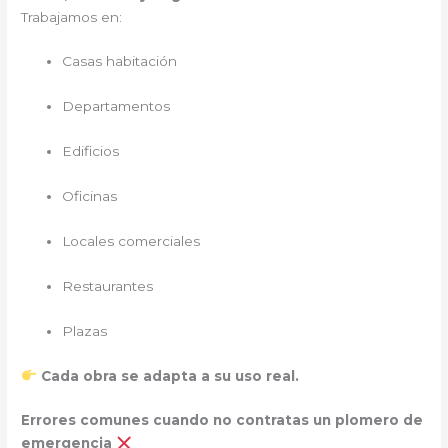
Trabajamos en:
Casas habitación
Departamentos
Edificios
Oficinas
Locales comerciales
Restaurantes
Plazas
Cada obra se adapta a su uso real.
Errores comunes cuando no contratas un plomero de
emergencia