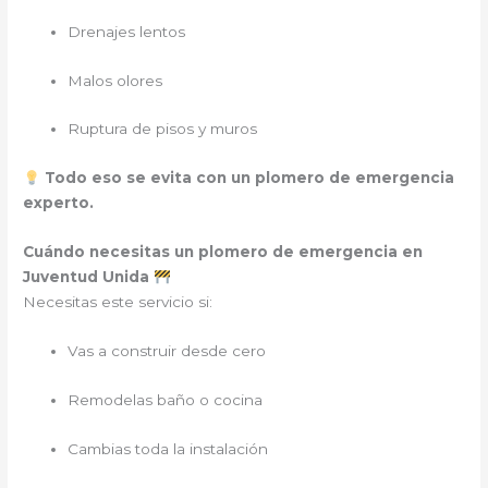
Drenajes lentos
Malos olores
Ruptura de pisos y muros
Todo eso se evita con un plomero de emergencia
experto.
Cuándo necesitas un plomero de emergencia en
Juventud Unida
Necesitas este servicio si:
Vas a construir desde cero
Remodelas baño o cocina
Cambias toda la instalación