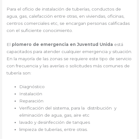
Para el oficio de instalación de tuberías, conductos de
agua, gas, calefacción entre otras, en viviendas, oficinas,
centros comerciales etc, se encargan personas calificadas
con el suficiente conocimiento.
El
plomero de emergencia en Juventud Unida
está
capacitados para atender cualquier emergencia y situación.
En la mayoría de las zonas se requiere este tipo de servicio
con frecuencia y las averías o solicitudes más comunes de
tubería son:
Diagnóstico
Instalación
Reparación
Verificación del sistema, para la distribución y
eliminación de agua, gas, aire etc
lavado y desinfección de tanques
limpieza de tuberías, entre otras.