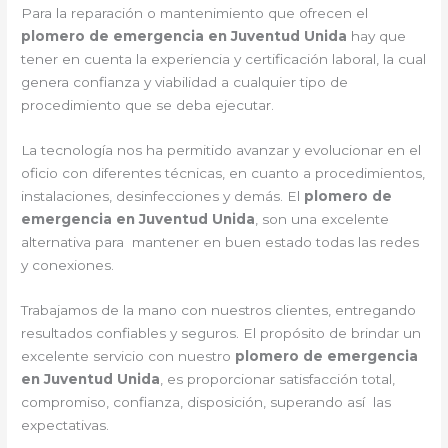
Para la reparación o mantenimiento que ofrecen el
plomero de emergencia en Juventud Unida
hay que
tener en cuenta la experiencia y certificación laboral, la cual
genera confianza y viabilidad a cualquier tipo de
procedimiento que se deba ejecutar.
La tecnología nos ha permitido avanzar y evolucionar en el
oficio con diferentes técnicas, en cuanto a procedimientos,
instalaciones, desinfecciones y demás. El
plomero de
emergencia en Juventud Unida
, son una excelente
alternativa para mantener en buen estado todas las redes
y conexiones.
Trabajamos de la mano con nuestros clientes, entregando
resultados confiables y seguros. El propósito de brindar un
excelente servicio con nuestro
plomero de emergencia
en Juventud Unida
, es proporcionar satisfacción total,
compromiso, confianza, disposición, superando así las
expectativas.