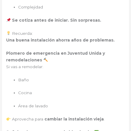
Complejidad
Se cotiza antes de iniciar. Sin sorpresas.
Recuerda:
Una buena instalación ahorra años de problemas.
Plomero de emergencia
en Juventud Unida y
remodelaciones
Si vas a remodelar:
Baño
Cocina
Área de lavado
Aprovecha para
cambiar la instalación vieja
.