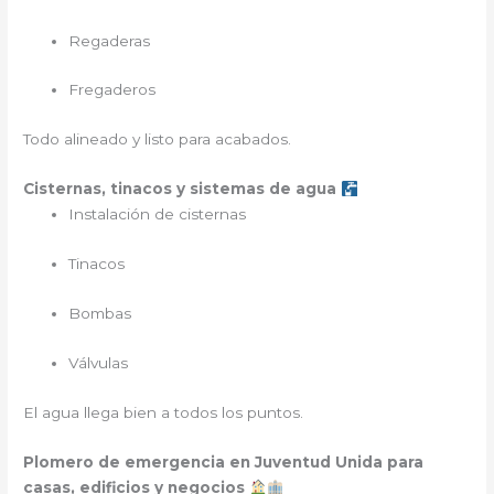
Regaderas
Fregaderos
Todo alineado y listo para acabados.
Cisternas, tinacos y sistemas de agua
Instalación de cisternas
Tinacos
Bombas
Válvulas
El agua llega bien a todos los puntos.
Plomero de emergencia en Juventud Unida para
casas, edificios y negocios