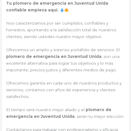
Tu plomero de emergencia en Juventud Unida
confiable empieza aquí.
Nos caracterizamos por ser cumplidos, confiables y
honestos, apuntando a la satisfacción total de nuestros
clientes, siendo ustedes nuestro mayor objetivo.
Ofrecemos un amplio y extenso portafolio de servicios. El
plomero de emergencia en Juventud Unida
, son una
excelente alternativa para lograr tus objetivos y lo más
importante, precios justos y diferentes medios de pago.
Ofrecemos garantía en cada uno de nuestros productos y
servicios, contamos con años de experiencia y clientes
satisfechos.
El tiempo será nuestro mejor aliado y el
plomero de
emergencia en Juventud Unida
, serán tu mejor elección.
Contáctanos para trabajar con profesionalismo y eficacia.