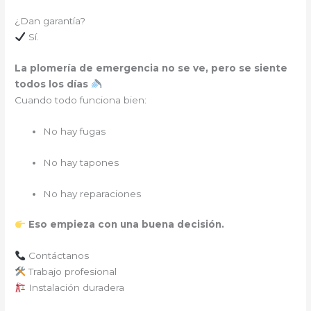
¿Dan garantía?
Sí.
La plomería de emergencia no se ve, pero se siente
todos los días
Cuando todo funciona bien:
No hay fugas
No hay tapones
No hay reparaciones
Eso empieza con una buena decisión.
Contáctanos
Trabajo profesional
Instalación duradera