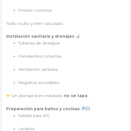
Presión correcta
Todo oculto y bien calculado.
Instalación sanitaria y drenajes
Tuberías de desagüe
Pendientes correctas
Ventilación sanitaria
Registros accesibles
Un drenaje bien instalado
no se tapa
.
Preparación para baños y cocinas
Salidas para WC
Lavabos