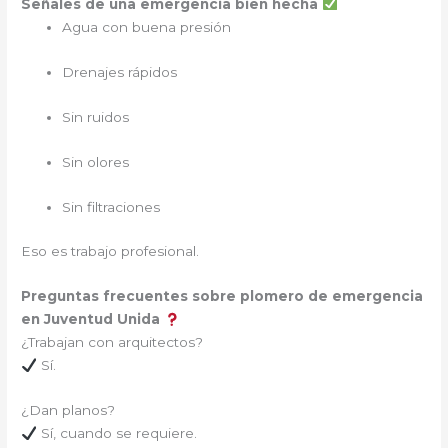
Señales de una emergencia bien hecha
Agua con buena presión
Drenajes rápidos
Sin ruidos
Sin olores
Sin filtraciones
Eso es trabajo profesional.
Preguntas frecuentes sobre plomero de emergencia
en Juventud Unida
¿Trabajan con arquitectos?
Sí.
¿Dan planos?
Sí, cuando se requiere.