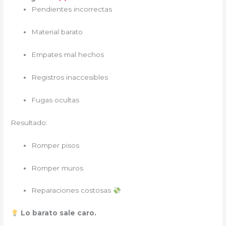
Pendientes incorrectas
Material barato
Empates mal hechos
Registros inaccesibles
Fugas ocultas
Resultado:
Romper pisos
Romper muros
Reparaciones costosas
Lo barato sale caro.