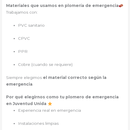
Materiales que usamos en plomería de emergencia
Trabajamos con:
PVC sanitario
CPVC
PPR
Cobre (cuando se requiere)
Siempre elegimos
el material correcto según la
emergencia
.
Por qué elegirnos como tu plomero de emergencia
en Juventud Unida
Experiencia real en emergencia
Instalaciones limpias