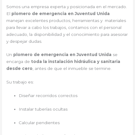
Somos una empresa experta y posicionada en el mercado.
El
plomero de emergencia en Juventud Unida
manejan excelentes productos, herramientas y materiales
para llevar a cabo los trabajos, contamos con el personal
adecuado, la disponibilidad y el conocimiento para asesorar
y despejar dudas.
Un
plomero de emergencia en Juventud Unida
se
encarga de
toda la instalación hidráulica y sanitaria
desde cero
, antes de que el inmueble se termine.
Su trabajo es:
Diseñar recorridos correctos
Instalar tuberías ocultas
Calcular pendientes