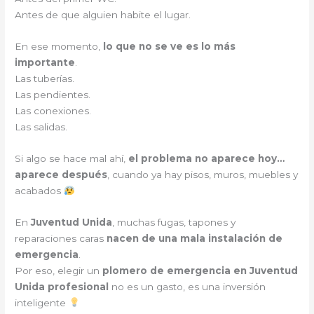
Antes de que alguien habite el lugar.
En ese momento,
lo que no se ve es lo más
importante
.
Las tuberías.
Las pendientes.
Las conexiones.
Las salidas.
Si algo se hace mal ahí,
el problema no aparece hoy…
aparece después
, cuando ya hay pisos, muros, muebles y
acabados
En
Juventud Unida
, muchas fugas, tapones y
reparaciones caras
nacen de una mala instalación de
emergencia
.
Por eso, elegir un
plomero de emergencia en Juventud
Unida profesional
no es un gasto, es una inversión
inteligente