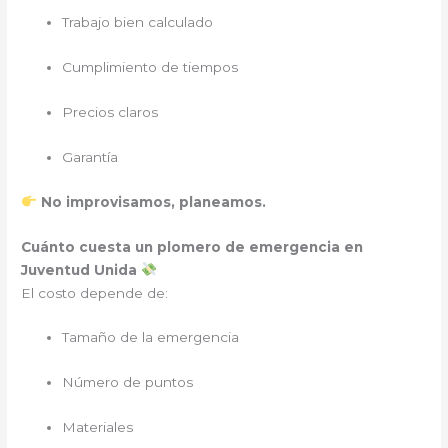
Trabajo bien calculado
Cumplimiento de tiempos
Precios claros
Garantía
No improvisamos, planeamos.
Cuánto cuesta un plomero de emergencia en
Juventud Unida
El costo depende de:
Tamaño de la emergencia
Número de puntos
Materiales