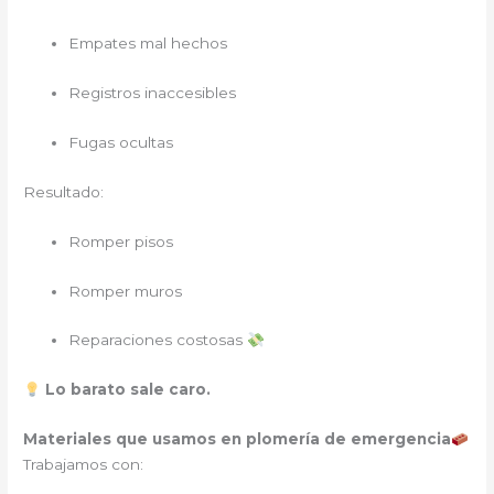
Empates mal hechos
Registros inaccesibles
Fugas ocultas
Resultado:
Romper pisos
Romper muros
Reparaciones costosas
Lo barato sale caro.
Materiales que usamos en plomería de emergencia
Trabajamos con: