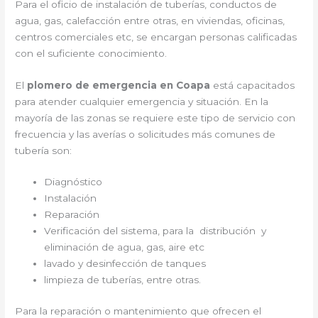
Para el oficio de instalación de tuberías, conductos de
agua, gas, calefacción entre otras, en viviendas, oficinas,
centros comerciales etc, se encargan personas calificadas
con el suficiente conocimiento.
El
plomero de emergencia en Coapa
está capacitados
para atender cualquier emergencia y situación. En la
mayoría de las zonas se requiere este tipo de servicio con
frecuencia y las averías o solicitudes más comunes de
tubería son:
Diagnóstico
Instalación
Reparación
Verificación del sistema, para la distribución y
eliminación de agua, gas, aire etc
lavado y desinfección de tanques
limpieza de tuberías, entre otras.
Para la reparación o mantenimiento que ofrecen el