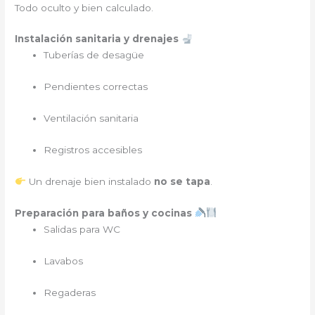
Todo oculto y bien calculado.
Instalación sanitaria y drenajes
Tuberías de desagüe
Pendientes correctas
Ventilación sanitaria
Registros accesibles
Un drenaje bien instalado
no se tapa
.
Preparación para baños y cocinas
Salidas para WC
Lavabos
Regaderas