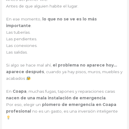
Antes de que alguien habite el lugar.
En ese momento,
lo que no se ve es lo más
importante
.
Las tuberías.
Las pendientes.
Las conexiones.
Las salidas.
Si algo se hace mal ahí,
el problema no aparece hoy…
aparece después
, cuando ya hay pisos, muros, muebles y
acabados
En
Coapa
, muchas fugas, tapones y reparaciones caras
nacen de una mala instalación de emergencia
.
Por eso, elegir un
plomero de emergencia en Coapa
profesional
no es un gasto, es una inversión inteligente