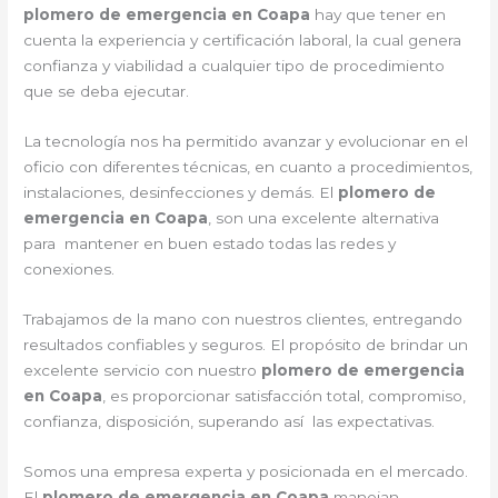
plomero de emergencia en Coapa
hay que tener en
cuenta la experiencia y certificación laboral, la cual genera
confianza y viabilidad a cualquier tipo de procedimiento
que se deba ejecutar.
La tecnología nos ha permitido avanzar y evolucionar en el
oficio con diferentes técnicas, en cuanto a procedimientos,
instalaciones, desinfecciones y demás. El
plomero de
emergencia en Coapa
, son una excelente alternativa
para mantener en buen estado todas las redes y
conexiones.
Trabajamos de la mano con nuestros clientes, entregando
resultados confiables y seguros. El propósito de brindar un
excelente servicio con nuestro
plomero de emergencia
en Coapa
, es proporcionar satisfacción total, compromiso,
confianza, disposición, superando así las expectativas.
Somos una empresa experta y posicionada en el mercado.
El
plomero de emergencia en Coapa
manejan