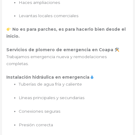
Haces ampliaciones
Levantas locales comerciales
No es para parches, es para hacerlo bien desde el
inicio.
Servicios de plomero de emergencia en Coapa
Trabajamos emergencia nueva y remodelaciones
completas.
Instalación hidráulica en emergencia
Tuberías de agua fría y caliente
Líneas principales y secundarias
Conexiones seguras
Presión correcta