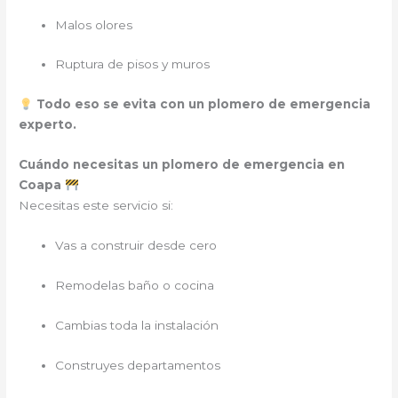
Malos olores
Ruptura de pisos y muros
Todo eso se evita con un plomero de emergencia
experto.
Cuándo necesitas un plomero de emergencia en
Coapa
Necesitas este servicio si:
Vas a construir desde cero
Remodelas baño o cocina
Cambias toda la instalación
Construyes departamentos