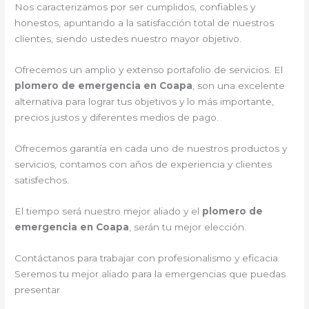
Nos caracterizamos por ser cumplidos, confiables y
honestos, apuntando a la satisfacción total de nuestros
clientes, siendo ustedes nuestro mayor objetivo.
Ofrecemos un amplio y extenso portafolio de servicios. El
plomero de emergencia en Coapa
, son una excelente
alternativa para lograr tus objetivos y lo más importante,
precios justos y diferentes medios de pago.
Ofrecemos garantía en cada uno de nuestros productos y
servicios, contamos con años de experiencia y clientes
satisfechos.
El tiempo será nuestro mejor aliado y el
plomero de
emergencia en Coapa
, serán tu mejor elección.
Contáctanos para trabajar con profesionalismo y eficacia.
Seremos tu mejor aliado para la emergencias que puedas
presentar