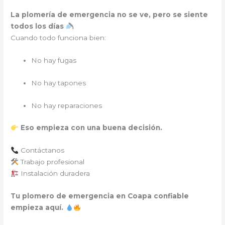
La plomería de emergencia no se ve, pero se siente
todos los días
Cuando todo funciona bien:
No hay fugas
No hay tapones
No hay reparaciones
Eso empieza con una buena decisión.
Contáctanos
Trabajo profesional
Instalación duradera
Tu plomero de emergencia en Coapa confiable
empieza aquí.