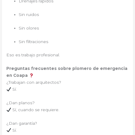
Drenajes rápidos
Sin ruidos
Sin olores
Sin filtraciones
Eso es trabajo profesional.
Preguntas frecuentes sobre plomero de emergencia
en Coapa
¿Trabajan con arquitectos?
Sí.
¿Dan planos?
Sí, cuando se requiere.
¿Dan garantía?
Sí.