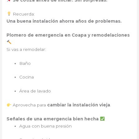
Recuerda:
Una buena instalación ahorra años de problemas.
Plomero de emergencia
en Coapa y remodelaciones
Si vas a remodelar:
Baño
Cocina
Área de lavado
Aprovecha para
cambiar la instalación vieja
.
Señales de una emergencia bien hecha
Agua con buena presión