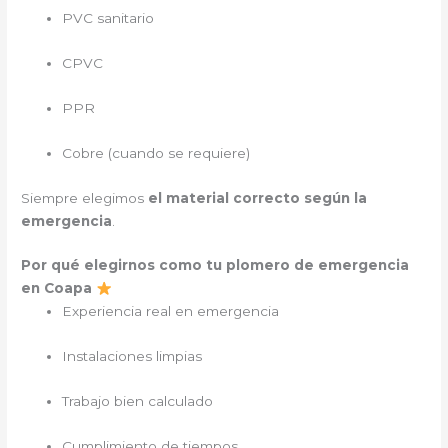
PVC sanitario
CPVC
PPR
Cobre (cuando se requiere)
Siempre elegimos
el material correcto según la
emergencia
.
Por qué elegirnos como tu plomero de emergencia
en Coapa
Experiencia real en emergencia
Instalaciones limpias
Trabajo bien calculado
Cumplimiento de tiempos