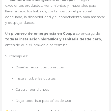
excelentes productos, herramientas y materiales para
llevar a cabo los trabajos, contamos con el personal
adecuado, la disponibilidad y el conocimiento para asesorar
y despejar dudas.
Un
plomero de emergencia en Coapa
se encarga de
toda la instalación hidráulica y sanitaria desde cero
,
antes de que el inmueble se termine.
Su trabajo es:
Diseñar recorridos correctos
Instalar tuberías ocultas
Calcular pendientes
Dejar todo listo para años de uso