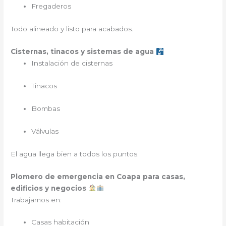
Fregaderos
Todo alineado y listo para acabados.
Cisternas, tinacos y sistemas de agua
Instalación de cisternas
Tinacos
Bombas
Válvulas
El agua llega bien a todos los puntos.
Plomero de emergencia en Coapa para casas,
edificios y negocios
Trabajamos en:
Casas habitación