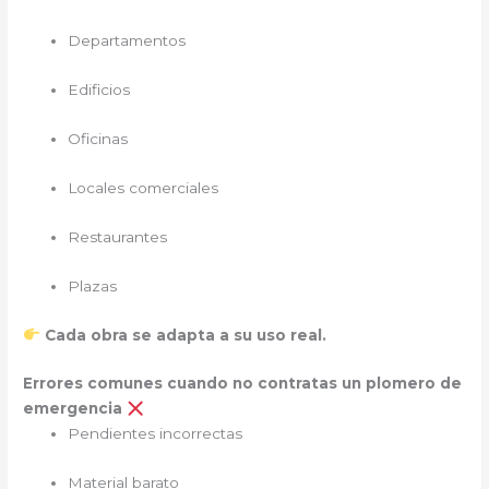
Departamentos
Edificios
Oficinas
Locales comerciales
Restaurantes
Plazas
Cada obra se adapta a su uso real.
Errores comunes cuando no contratas un plomero de
emergencia
Pendientes incorrectas
Material barato