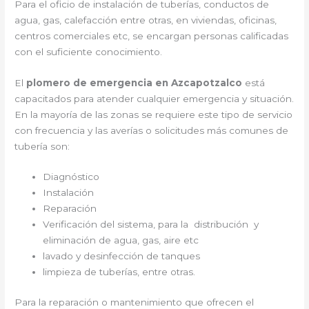
Para el oficio de instalación de tuberías, conductos de
agua, gas, calefacción entre otras, en viviendas, oficinas,
centros comerciales etc, se encargan personas calificadas
con el suficiente conocimiento.
El
plomero de emergencia en Azcapotzalco
está
capacitados para atender cualquier emergencia y situación.
En la mayoría de las zonas se requiere este tipo de servicio
con frecuencia y las averías o solicitudes más comunes de
tubería son:
Diagnóstico
Instalación
Reparación
Verificación del sistema, para la distribución y
eliminación de agua, gas, aire etc
lavado y desinfección de tanques
limpieza de tuberías, entre otras.
Para la reparación o mantenimiento que ofrecen el