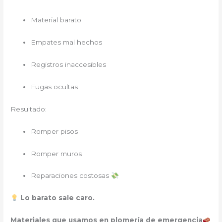
Material barato
Empates mal hechos
Registros inaccesibles
Fugas ocultas
Resultado:
Romper pisos
Romper muros
Reparaciones costosas
Lo barato sale caro.
Materiales que usamos en plomería de emergencia