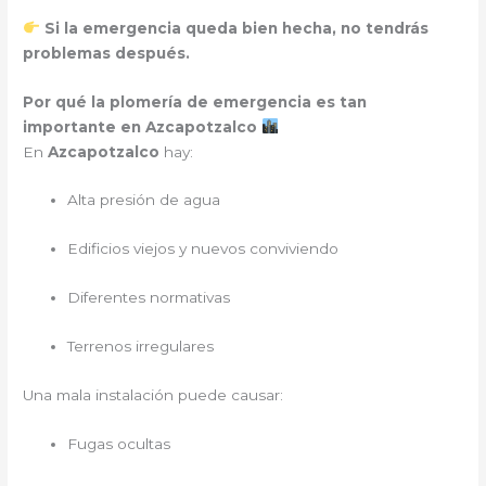
Si la emergencia queda bien hecha, no tendrás
problemas después.
Por qué la plomería de emergencia es tan
importante en Azcapotzalco
En
Azcapotzalco
hay:
Alta presión de agua
Edificios viejos y nuevos conviviendo
Diferentes normativas
Terrenos irregulares
Una mala instalación puede causar:
Fugas ocultas