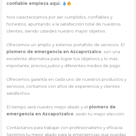
confiable empieza aquí.
Nos caracterizamos por ser cumplidos, confiables y
honestos, apuntando a la satisfacción total de nuestros
clientes, siendo ustedes nuestro mayor objetivo.
Ofrecemos un amplio y extenso portafolio de servicios. El
plomero de emergencia en Azcapotzalco
, son una
excelente alternativa para lograr tus objetivos y lo más
importante, precios justos y diferentes medios de pago.
Ofrecemos garantía en cada uno de nuestros productos y
servicios, contamos con años de experiencia y clientes
satisfechos.
El tiempo será nuestro mejor aliado y el
plomero de
emergencia en Azcapotzalco
, serán tu mejor elección.
Contáctanos para trabajar con profesionalismo y eficacia.
Seremos tu mejor aliado para la emergencias que puedas