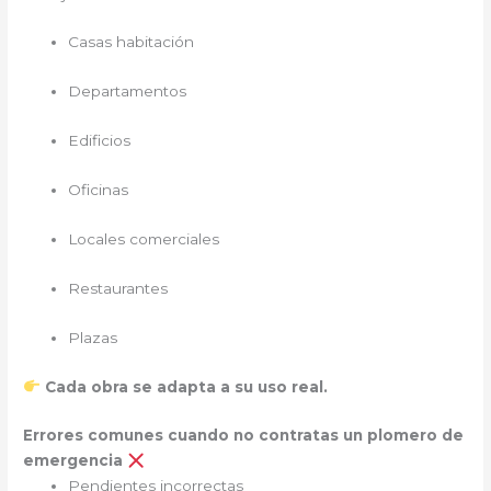
Casas habitación
Departamentos
Edificios
Oficinas
Locales comerciales
Restaurantes
Plazas
Cada obra se adapta a su uso real.
Errores comunes cuando no contratas un plomero de
emergencia
Pendientes incorrectas