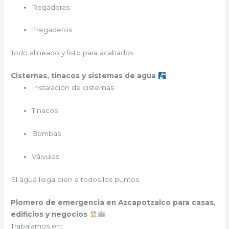
Regaderas
Fregaderos
Todo alineado y listo para acabados.
Cisternas, tinacos y sistemas de agua
Instalación de cisternas
Tinacos
Bombas
Válvulas
El agua llega bien a todos los puntos.
Plomero de emergencia en Azcapotzalco para casas,
edificios y negocios
Trabajamos en: