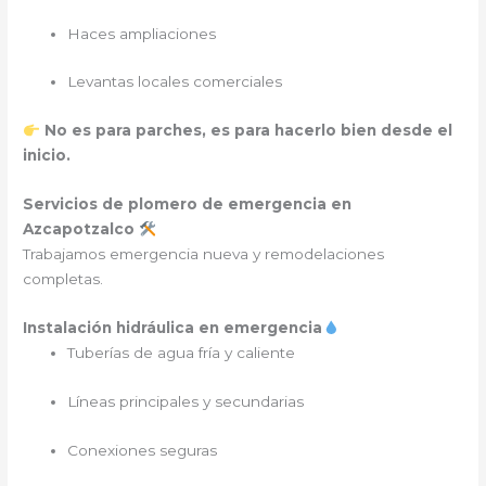
Haces ampliaciones
Levantas locales comerciales
No es para parches, es para hacerlo bien desde el
inicio.
Servicios de plomero de emergencia en
Azcapotzalco
Trabajamos emergencia nueva y remodelaciones
completas.
Instalación hidráulica en emergencia
Tuberías de agua fría y caliente
Líneas principales y secundarias
Conexiones seguras