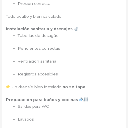
Presión correcta
Todo oculto y bien calculado.
Instalación sanitaria y drenajes
Tuberías de desagüe
Pendientes correctas
Ventilación sanitaria
Registros accesibles
Un drenaje bien instalado
no se tapa
.
Preparación para baños y cocinas
Salidas para WC
Lavabos