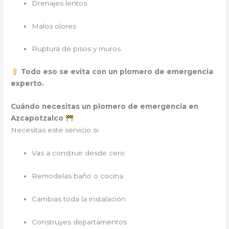
Drenajes lentos
Malos olores
Ruptura de pisos y muros
Todo eso se evita con un plomero de emergencia
experto.
Cuándo necesitas un plomero de emergencia en
Azcapotzalco
Necesitas este servicio si:
Vas a construir desde cero
Remodelas baño o cocina
Cambias toda la instalación
Construyes departamentos