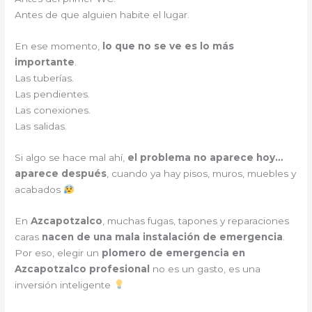
Antes de que alguien habite el lugar.
En ese momento,
lo que no se ve es lo más
importante
.
Las tuberías.
Las pendientes.
Las conexiones.
Las salidas.
Si algo se hace mal ahí,
el problema no aparece hoy…
aparece después
, cuando ya hay pisos, muros, muebles y
acabados
En
Azcapotzalco
, muchas fugas, tapones y reparaciones
caras
nacen de una mala instalación de emergencia
.
Por eso, elegir un
plomero de emergencia en
Azcapotzalco profesional
no es un gasto, es una
inversión inteligente