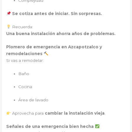
Complejidad
Se cotiza antes de iniciar. Sin sorpresas.
Recuerda:
Una buena instalación ahorra años de problemas.
Plomero de emergencia
en Azcapotzalco y
remodelaciones
Si vas a remodelar:
Baño
Cocina
Área de lavado
Aprovecha para
cambiar la instalación vieja
.
Señales de una emergencia bien hecha