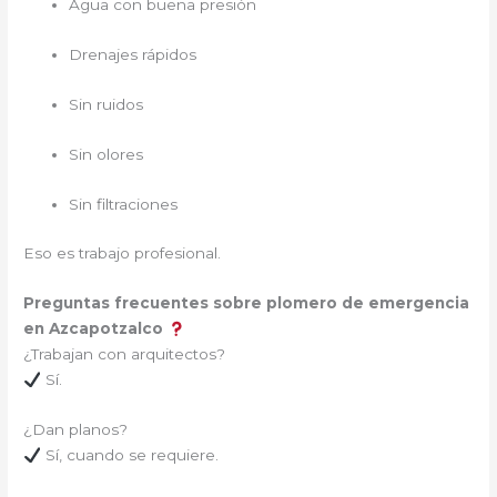
Agua con buena presión
Drenajes rápidos
Sin ruidos
Sin olores
Sin filtraciones
Eso es trabajo profesional.
Preguntas frecuentes sobre plomero de emergencia
en Azcapotzalco
¿Trabajan con arquitectos?
Sí.
¿Dan planos?
Sí, cuando se requiere.