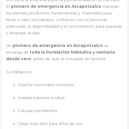
El
plomero de emergencia en Azcapotzalco
manejan
excelentes productos, herramientas y materiales para
llevar a cabo los trabajos, contamos con el personal
adecuado, la disponibilidad y el conocimiento para asesorar
y despejar dudas.
Un
plomero de emergencia en Azcapotzalco
se
encarga de
toda la instalación hidráulica y sanitaria
desde cero
, antes de que el inmueble se termine.
Su trabajo es:
Diseñar recorridos correctos
Instalar tuberías ocultas
Calcular pendientes
Dejar todo listo para años de uso