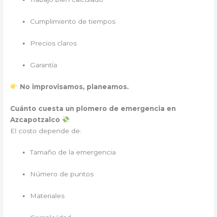
Cumplimiento de tiempos
Precios claros
Garantía
No improvisamos, planeamos.
Cuánto cuesta un plomero de emergencia en
Azcapotzalco
El costo depende de:
Tamaño de la emergencia
Número de puntos
Materiales