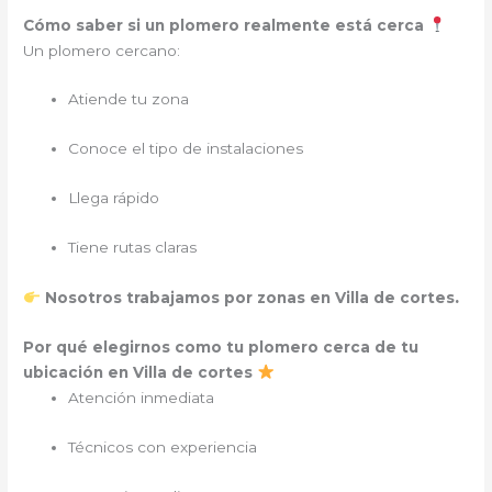
Cómo saber si un plomero realmente está cerca
Un plomero cercano:
Atiende tu zona
Conoce el tipo de instalaciones
Llega rápido
Tiene rutas claras
.
Nosotros trabajamos por zonas en Villa de cortes
Por qué elegirnos como tu plomero cerca de tu
ubicación en Villa de cortes
Atención inmediata
Técnicos con experiencia