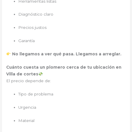
Herramientas listas
Diagnóstico claro
Precios justos
Garantía
No llegamos a ver qué pasa. Llegamos a arreglar.
Cuánto cuesta un plomero cerca de tu ubicación en
Villa de cortes
El precio depende de:
Tipo de problema
Urgencia
Material