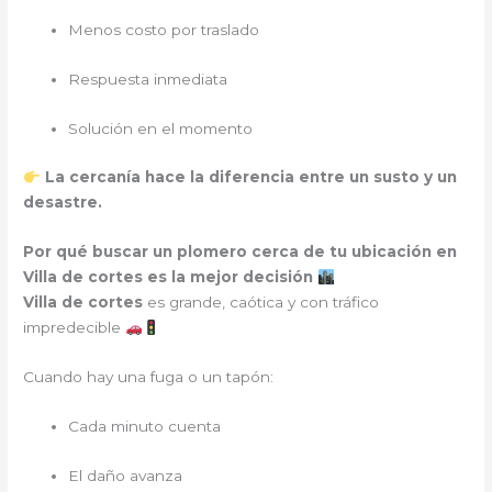
Menos costo por traslado
Respuesta inmediata
Solución en el momento
La cercanía hace la diferencia entre un susto y un
desastre.
Por qué buscar un plomero cerca de tu ubicación en
Villa de cortes es la mejor decisión
Villa de cortes
es grande, caótica y con tráfico
impredecible
Cuando hay una fuga o un tapón:
Cada minuto cuenta
El daño avanza