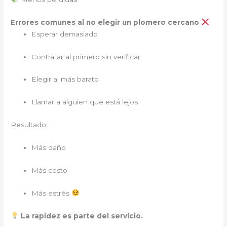
Errores comunes al no elegir un plomero cercano
Esperar demasiado
Contratar al primero sin verificar
Elegir al más barato
Llamar a alguien que está lejos
Resultado:
Más daño
Más costo
Más estrés
La rapidez es parte del servicio.