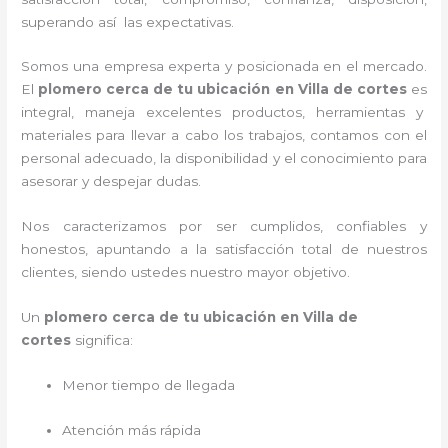
superando así las expectativas.
Somos una empresa experta y posicionada en el mercado.
El
plomero cerca de tu ubicación en
Villa de cortes
es
integral, maneja
excelentes productos, herramientas y
materiales para llevar a cabo los trabajos, contamos con el
personal adecuado, la disponibilidad y el conocimiento para
asesorar y despejar dudas.
Nos caracterizamos por ser cumplidos, confiables y
honestos, apuntando a la satisfacción total de nuestros
clientes, siendo ustedes nuestro mayor objetivo.
Un
plomero cerca de tu ubicación en Villa de
cortes
significa:
Menor tiempo de llegada
Atención más rápida