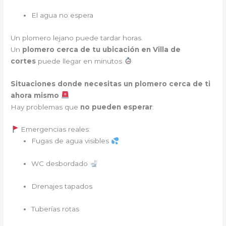
El agua no espera
Un plomero lejano puede tardar horas.
Un
plomero cerca de tu ubicación en Villa de
cortes
puede llegar en minutos
Situaciones donde necesitas un plomero cerca de ti
ahora mismo
Hay problemas que
no pueden esperar
:
Emergencias reales:
Fugas de agua visibles
WC desbordado
Drenajes tapados
Tuberías rotas