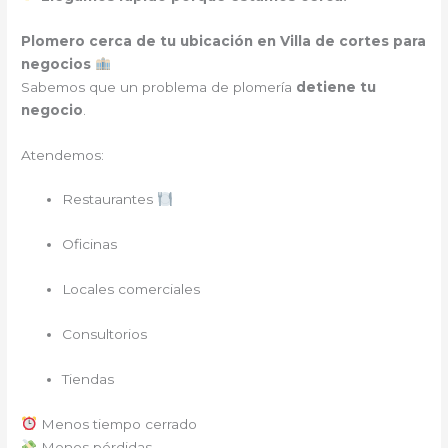
Plomero cerca de tu ubicación en Villa de cortes para
negocios
Sabemos que un problema de plomería
detiene tu
negocio
.
Atendemos:
Restaurantes
Oficinas
Locales comerciales
Consultorios
Tiendas
Menos tiempo cerrado
Menos pérdidas