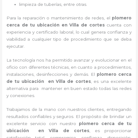
limpieza de tuberías, entre otras.
Para la reparación o mantenimiento de redes, el
plomero
cerca de tu ubicación en
Villa de cortes
cuenta con
experiencia y certificado laboral, lo cual genera confianza y
viabilidad a cualquier tipo de procedimiento que se deba
ejecutar.
La tecnología nos ha permitido avanzar y evolucionar en el
oficio con diferentes técnicas, en cuanto a procedimientos,
instalaciones, desinfecciones y demás. El
plomero cerca
de tu ubicación en
Villa de cortes
, es una excelente
alternativa para mantener en buen estado todas las redes
y conexiones.
Trabajamos de la mano con nuestros clientes, entregando
resultados confiables y seguros. El propósito de brindar un
excelente servicio con nuestro
plomero cerca de tu
ubicación en
Villa de cortes
, es proporcionar
satisfacción total, compromiso, confianza, disposición,