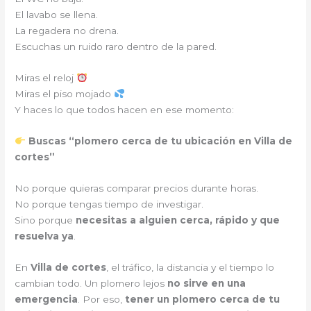
El lavabo se llena.
La regadera no drena.
Escuchas un ruido raro dentro de la pared.
Miras el reloj
Miras el piso mojado
Y haces lo que todos hacen en ese momento:
Buscas “plomero cerca de tu ubicación en Villa de
cortes”
No porque quieras comparar precios durante horas.
No porque tengas tiempo de investigar.
Sino porque
necesitas a alguien cerca, rápido y que
resuelva ya
.
En
Villa de cortes
, el tráfico, la distancia y el tiempo lo
cambian todo. Un plomero lejos
no sirve en una
emergencia
. Por eso,
tener un plomero cerca de tu