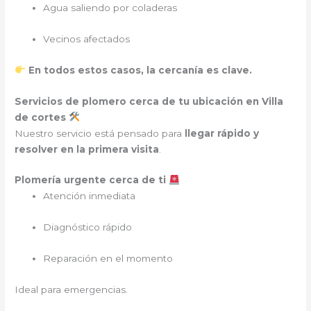
Agua saliendo por coladeras
Vecinos afectados
En todos estos casos, la cercanía es clave.
Servicios de plomero cerca de tu ubicación en Villa
de cortes
Nuestro servicio está pensado para
llegar rápido y
resolver en la primera visita
.
Plomería urgente cerca de ti
Atención inmediata
Diagnóstico rápido
Reparación en el momento
Ideal para emergencias.