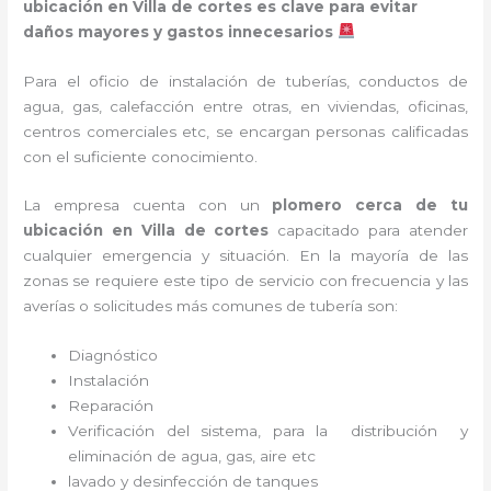
ubicación en Villa de cortes es clave para evitar
daños mayores y gastos innecesarios
Para el oficio de instalación de tuberías, conductos de
agua, gas, calefacción entre otras, en viviendas, oficinas,
centros comerciales etc, se encargan personas calificadas
con el suficiente conocimiento.
La empresa cuenta con un
plomero cerca de tu
ubicación en
Villa de cortes
capacitado para atender
cualquier emergencia y situación. En la mayoría de las
zonas se requiere este tipo de servicio con frecuencia y las
averías o solicitudes más comunes de tubería son:
Diagnóstico
Instalación
Reparación
Verificación del sistema, para la distribución y
eliminación de agua, gas, aire etc
lavado y desinfección de tanques