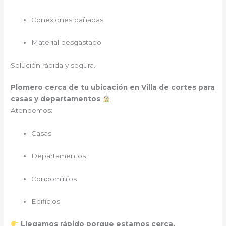
Conexiones dañadas
Material desgastado
Solución rápida y segura.
Plomero cerca de tu ubicación en Villa de cortes para
casas y departamentos
Atendemos:
Casas
Departamentos
Condominios
Edificios
Llegamos rápido porque estamos cerca.