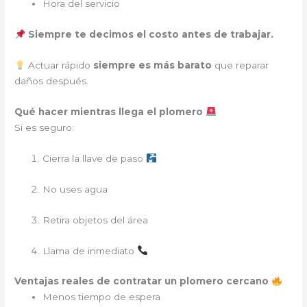
Hora del servicio
Siempre te decimos el costo antes de trabajar.
Actuar rápido
siempre es más barato
que reparar
daños después.
Qué hacer mientras llega el plomero
Si es seguro:
Cierra la llave de paso
No uses agua
Retira objetos del área
Llama de inmediato
Ventajas reales de contratar un plomero cercano
Menos tiempo de espera