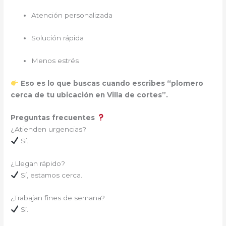
Atención personalizada
Solución rápida
Menos estrés
Eso es lo que buscas cuando escribes “plomero
cerca de tu ubicación en Villa de cortes”.
Preguntas frecuentes
¿Atienden urgencias?
Sí.
¿Llegan rápido?
Sí, estamos cerca.
¿Trabajan fines de semana?
Sí.