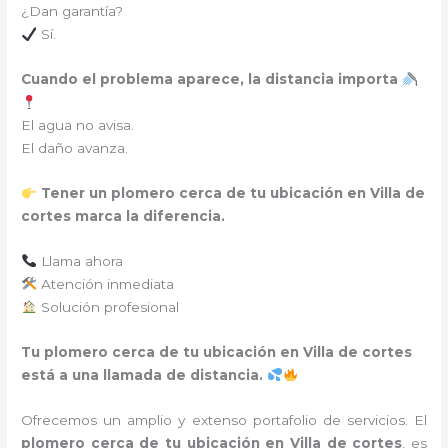
¿Dan garantía?
Sí.
Cuando el problema aparece, la distancia importa
El agua no avisa.
El daño avanza.
Tener un plomero cerca de tu ubicación en Villa de
cortes marca la diferencia.
Llama ahora
Atención inmediata
Solución profesional
Tu plomero cerca de tu ubicación en Villa de cortes
está a una llamada de distancia.
Ofrecemos un amplio y extenso portafolio de servicios. El
plomero cerca de tu ubicación en
Villa de cortes
, es