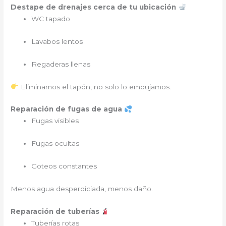
Destape de drenajes cerca de tu ubicación
WC tapado
Lavabos lentos
Regaderas llenas
Eliminamos el tapón, no solo lo empujamos.
Reparación de fugas de agua
Fugas visibles
Fugas ocultas
Goteos constantes
Menos agua desperdiciada, menos daño.
Reparación de tuberías
Tuberías rotas