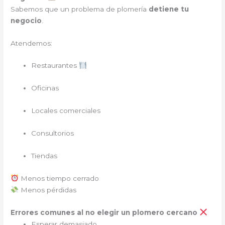
Sabemos que un problema de plomería
detiene tu
negocio
.
Atendemos:
Restaurantes
Oficinas
Locales comerciales
Consultorios
Tiendas
Menos tiempo cerrado
Menos pérdidas
Errores comunes al no elegir un plomero cercano
Esperar demasiado