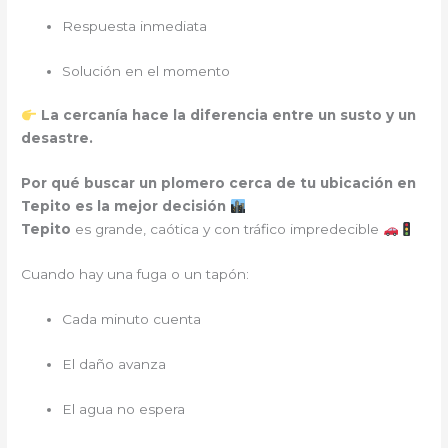
Respuesta inmediata
Solución en el momento
La cercanía hace la diferencia entre un susto y un
desastre.
Por qué buscar un plomero cerca de tu ubicación en
Tepito es la mejor decisión
Tepito
es grande, caótica y con tráfico impredecible
Cuando hay una fuga o un tapón:
Cada minuto cuenta
El daño avanza
El agua no espera