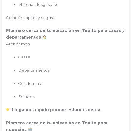
Material desgastado
Solución rápida y segura.
Plomero cerca de tu ubicación en Tepito para casas y
departamentos
Atendemos:
Casas
Departamentos
Condominios
Edificios
Llegamos rápido porque estamos cerca.
Plomero cerca de tu ubicación en Tepito para
negocios