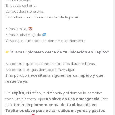
El lavabo se llena.
La regadera no drena.
Escuchas un ruido raro dentro de la pared.
Miras el reloj
Miras el piso mojado
Y haces lo que todos hacen en ese momento:
Buscas “plomero cerca de tu ubicación en Tepito”
No porque quieras comparar precios durante horas.
No porque tengas tiempo de investigar.
Sino porque
necesitas a alguien cerca, rápido y que
resuelva ya
.
En
Tepito
, el tráfico, la distancia y el tiempo lo cambian
todo. Un plomero lejos
no sirve en una emergencia
. Por
eso,
tener un plomero cerca de tu ubicación en
Tepito es clave para evitar daños mayores y gastos