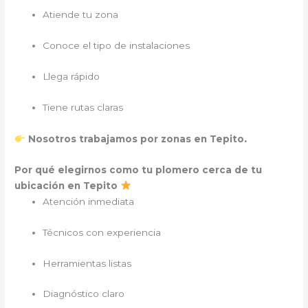
Atiende tu zona
Conoce el tipo de instalaciones
Llega rápido
Tiene rutas claras
.
Nosotros trabajamos por zonas en Tepito
Por qué elegirnos como tu plomero cerca de tu
ubicación en Tepito
Atención inmediata
Técnicos con experiencia
Herramientas listas
Diagnóstico claro