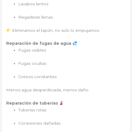
Lavabos lentos
Regaderas llenas
Eliminamos el tapón, no solo lo empujamos.
Reparación de fugas de agua
Fugas visibles
Fugas ocultas
Goteos constantes
Menos agua desperdiciada, menos daño.
Reparación de tuberías
Tuberías rotas
Conexiones dañadas