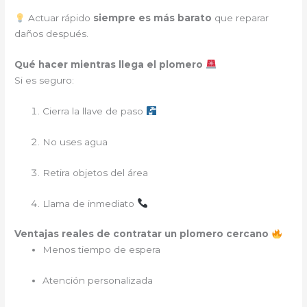
Actuar rápido
siempre es más barato
que reparar
daños después.
Qué hacer mientras llega el plomero
Si es seguro:
Cierra la llave de paso
No uses agua
Retira objetos del área
Llama de inmediato
Ventajas reales de contratar un plomero cercano
Menos tiempo de espera
Atención personalizada