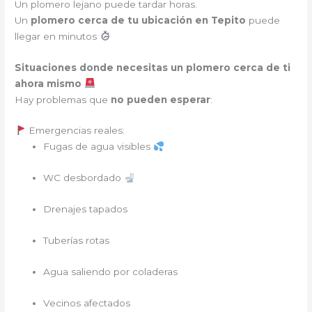
Un plomero lejano puede tardar horas.
Un
plomero cerca de tu ubicación en Tepito
puede
llegar en minutos
Situaciones donde necesitas un plomero cerca de ti
ahora mismo
Hay problemas que
no pueden esperar
:
Emergencias reales:
Fugas de agua visibles
WC desbordado
Drenajes tapados
Tuberías rotas
Agua saliendo por coladeras
Vecinos afectados