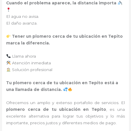
Cuando el problema aparece, la distancia importa
El agua no avisa.
El daño avanza.
Tener un plomero cerca de tu ubicación en Tepito
marca la diferencia.
Llama ahora
Atención inmediata
Solución profesional
Tu plomero cerca de tu ubicación en Tepito está a
una llamada de distancia.
Ofrecemos un amplio y extenso portafolio de servicios. El
plomero cerca de tu ubicación en
Tepito
, es una
excelente alternativa para lograr tus objetivos y lo más
importante, precios justos y diferentes medios de pago.