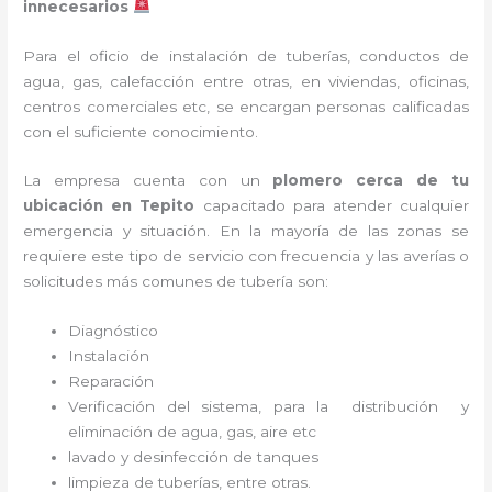
innecesarios
Para el oficio de instalación de tuberías, conductos de
agua, gas, calefacción entre otras, en viviendas, oficinas,
centros comerciales etc, se encargan personas calificadas
con el suficiente conocimiento.
La empresa cuenta con un
plomero cerca de tu
ubicación en
Tepito
capacitado para atender cualquier
emergencia y situación. En la mayoría de las zonas se
requiere este tipo de servicio con frecuencia y las averías o
solicitudes más comunes de tubería son:
Diagnóstico
Instalación
Reparación
Verificación del sistema, para la distribución y
eliminación de agua, gas, aire etc
lavado y desinfección de tanques
limpieza de tuberías, entre otras.