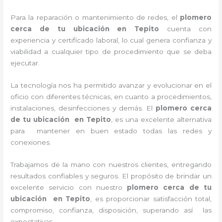
Para la reparación o mantenimiento de redes, el
plomero
cerca de tu ubicación en
Tepito
cuenta con
experiencia y certificado laboral, lo cual genera confianza y
viabilidad a cualquier tipo de procedimiento que se deba
ejecutar.
La tecnología nos ha permitido avanzar y evolucionar en el
oficio con diferentes técnicas, en cuanto a procedimientos,
instalaciones, desinfecciones y demás. El
plomero cerca
de tu ubicación en
Tepito
, es una excelente alternativa
para mantener en buen estado todas las redes y
conexiones.
Trabajamos de la mano con nuestros clientes, entregando
resultados confiables y seguros. El propósito de brindar un
excelente servicio con nuestro
plomero cerca de tu
ubicación en
Tepito
, es proporcionar satisfacción total,
compromiso, confianza, disposición, superando así las
expectativas.