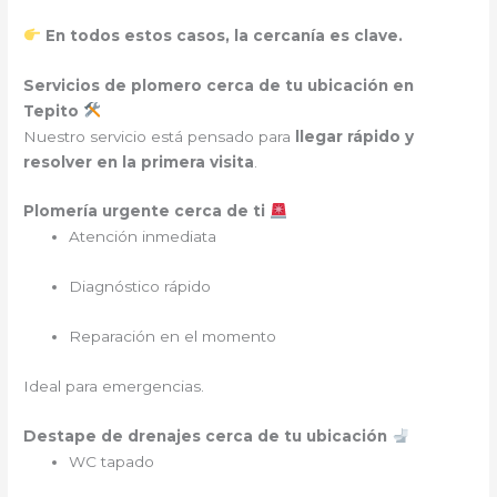
En todos estos casos, la cercanía es clave.
Servicios de plomero cerca de tu ubicación en
Tepito
Nuestro servicio está pensado para
llegar rápido y
resolver en la primera visita
.
Plomería urgente cerca de ti
Atención inmediata
Diagnóstico rápido
Reparación en el momento
Ideal para emergencias.
Destape de drenajes cerca de tu ubicación
WC tapado