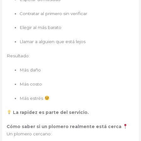
Contratar al primero sin verificar
Elegir al más barato
Llamar a alguien que está lejos
Resultado:
Más daño
Más costo
Más estrés
La rapidez es parte del servicio.
Cómo saber si un plomero realmente está cerca
Un plomero cercano: