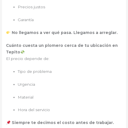
Precios justos
Garantía
No llegamos a ver qué pasa. Llegamos a arreglar.
Cuánto cuesta un plomero cerca de tu ubicación en
Tepito
El precio depende de:
Tipo de problema
Urgencia
Material
Hora del servicio
Siempre te decimos el costo antes de trabajar.