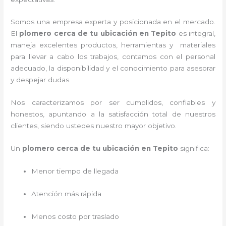
Somos una empresa experta y posicionada en el mercado.
El
plomero cerca de tu ubicación en
Tepito
es integral,
maneja
excelentes productos, herramientas y materiales
para llevar a cabo los trabajos, contamos con el personal
adecuado, la disponibilidad y el conocimiento para asesorar
y despejar dudas.
Nos caracterizamos por ser cumplidos, confiables y
honestos, apuntando a la satisfacción total de nuestros
clientes, siendo ustedes nuestro mayor objetivo.
Un
plomero cerca de tu ubicación en Tepito
significa:
Menor tiempo de llegada
Atención más rápida
Menos costo por traslado