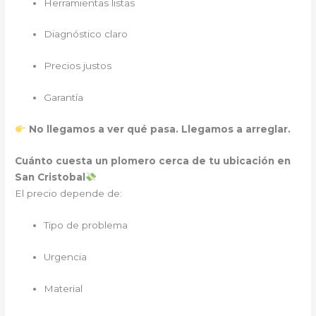
Herramientas listas
Diagnóstico claro
Precios justos
Garantía
No llegamos a ver qué pasa. Llegamos a arreglar.
Cuánto cuesta un plomero cerca de tu ubicación en
San Cristobal
El precio depende de:
Tipo de problema
Urgencia
Material