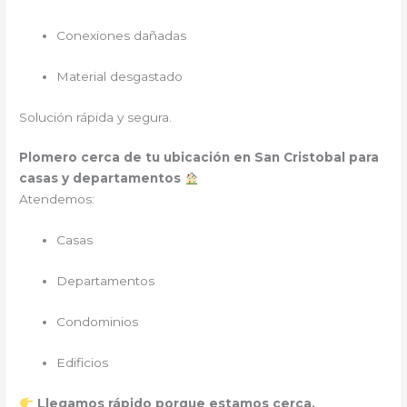
Conexiones dañadas
Material desgastado
Solución rápida y segura.
Plomero cerca de tu ubicación en San Cristobal para
casas y departamentos
Atendemos:
Casas
Departamentos
Condominios
Edificios
Llegamos rápido porque estamos cerca.