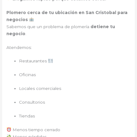
Plomero cerca de tu ubicación en San Cristobal para
negocios
Sabemos que un problema de plomería
detiene tu
negocio
.
Atendemos:
Restaurantes
Oficinas
Locales comerciales
Consultorios
Tiendas
Menos tiempo cerrado
Menos pérdidas