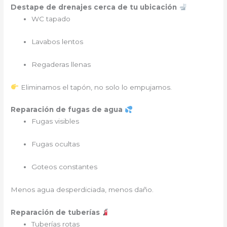
Destape de drenajes cerca de tu ubicación
WC tapado
Lavabos lentos
Regaderas llenas
Eliminamos el tapón, no solo lo empujamos.
Reparación de fugas de agua
Fugas visibles
Fugas ocultas
Goteos constantes
Menos agua desperdiciada, menos daño.
Reparación de tuberías
Tuberías rotas