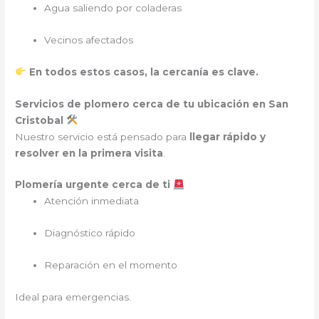
Agua saliendo por coladeras
Vecinos afectados
En todos estos casos, la cercanía es clave.
Servicios de plomero cerca de tu ubicación en San
Cristobal
Nuestro servicio está pensado para
llegar rápido y
resolver en la primera visita
.
Plomería urgente cerca de ti
Atención inmediata
Diagnóstico rápido
Reparación en el momento
Ideal para emergencias.