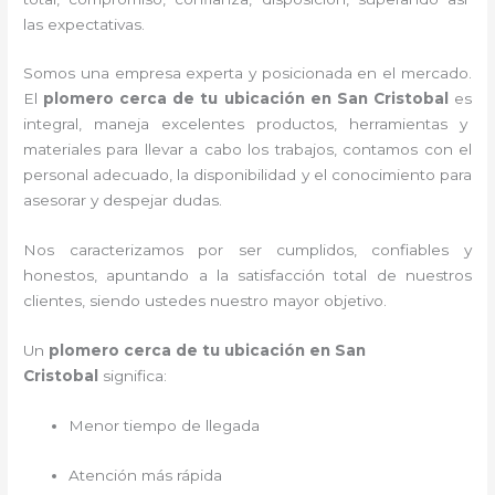
las expectativas.
Somos una empresa experta y posicionada en el mercado.
El
plomero cerca de tu ubicación en
San Cristobal
es
integral, maneja
excelentes productos, herramientas y
materiales para llevar a cabo los trabajos, contamos con el
personal adecuado, la disponibilidad y el conocimiento para
asesorar y despejar dudas.
Nos caracterizamos por ser cumplidos, confiables y
honestos, apuntando a la satisfacción total de nuestros
clientes, siendo ustedes nuestro mayor objetivo.
Un
plomero cerca de tu ubicación en San
Cristobal
significa:
Menor tiempo de llegada
Atención más rápida