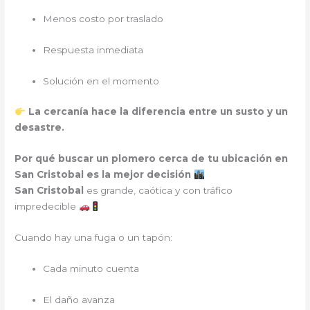
Menos costo por traslado
Respuesta inmediata
Solución en el momento
La cercanía hace la diferencia entre un susto y un
desastre.
Por qué buscar un plomero cerca de tu ubicación en
San Cristobal es la mejor decisión
San Cristobal
es grande, caótica y con tráfico
impredecible
Cuando hay una fuga o un tapón:
Cada minuto cuenta
El daño avanza