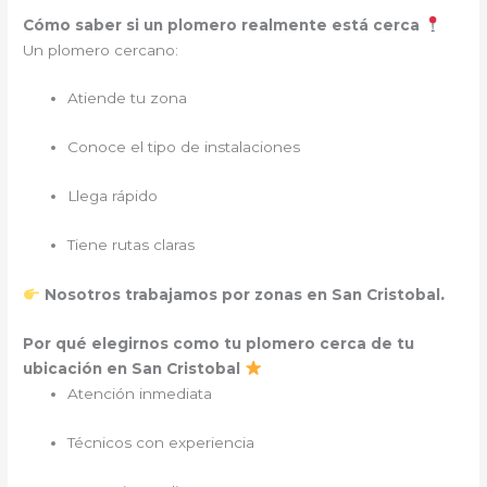
Cómo saber si un plomero realmente está cerca
Un plomero cercano:
Atiende tu zona
Conoce el tipo de instalaciones
Llega rápido
Tiene rutas claras
.
Nosotros trabajamos por zonas en San Cristobal
Por qué elegirnos como tu plomero cerca de tu
ubicación en San Cristobal
Atención inmediata
Técnicos con experiencia