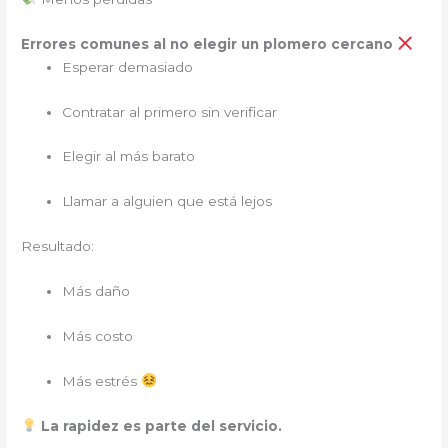
Errores comunes al no elegir un plomero cercano
Esperar demasiado
Contratar al primero sin verificar
Elegir al más barato
Llamar a alguien que está lejos
Resultado:
Más daño
Más costo
Más estrés
La rapidez es parte del servicio.