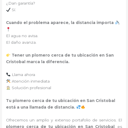
¿Dan garantía?
Sí.
Cuando el problema aparece, la distancia importa
El agua no avisa.
El daño avanza.
Tener un plomero cerca de tu ubicación en San
Cristobal marca la diferencia.
Llama ahora
Atención inmediata
Solución profesional
Tu plomero cerca de tu ubicación en San Cristobal
está a una llamada de distancia.
Ofrecemos un amplio y extenso portafolio de servicios. El
plomero cerca de tu ubicación en
San Cristobal
, es