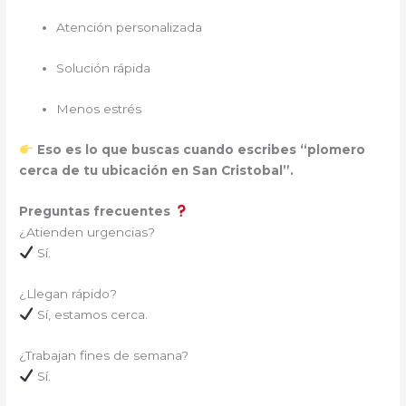
Atención personalizada
Solución rápida
Menos estrés
Eso es lo que buscas cuando escribes “plomero
cerca de tu ubicación en San Cristobal”.
Preguntas frecuentes
¿Atienden urgencias?
Sí.
¿Llegan rápido?
Sí, estamos cerca.
¿Trabajan fines de semana?
Sí.