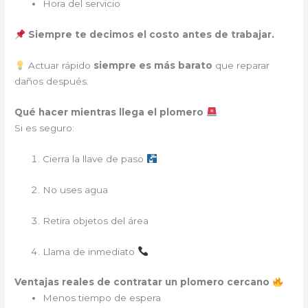
Hora del servicio
Siempre te decimos el costo antes de trabajar.
Actuar rápido
siempre es más barato
que reparar
daños después.
Qué hacer mientras llega el plomero
Si es seguro:
Cierra la llave de paso
No uses agua
Retira objetos del área
Llama de inmediato
Ventajas reales de contratar un plomero cercano
Menos tiempo de espera