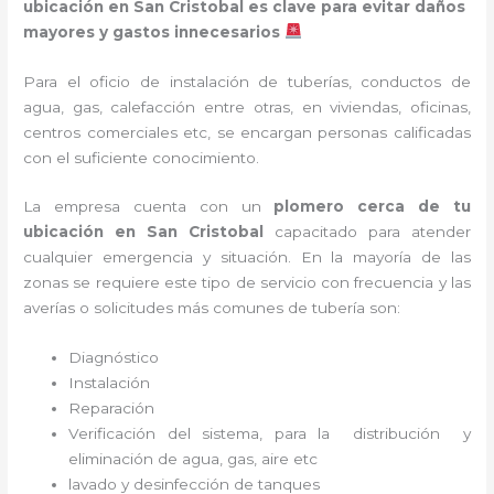
ubicación en San Cristobal es clave para evitar daños
mayores y gastos innecesarios
Para el oficio de instalación de tuberías, conductos de
agua, gas, calefacción entre otras, en viviendas, oficinas,
centros comerciales etc, se encargan personas calificadas
con el suficiente conocimiento.
La empresa cuenta con un
plomero cerca de tu
ubicación en
San Cristobal
capacitado para atender
cualquier emergencia y situación. En la mayoría de las
zonas se requiere este tipo de servicio con frecuencia y las
averías o solicitudes más comunes de tubería son:
Diagnóstico
Instalación
Reparación
Verificación del sistema, para la distribución y
eliminación de agua, gas, aire etc
lavado y desinfección de tanques