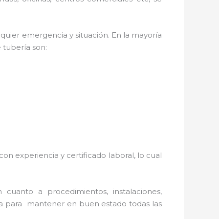
quier emergencia y situación. En la mayoría
 tubería son:
on experiencia y certificado laboral, lo cual
 cuanto a procedimientos, instalaciones,
iva para mantener en buen estado todas las