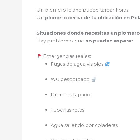
Un plomero lejano puede tardar horas.
Un
plomero cerca de tu ubicación en Po
Situaciones donde necesitas un plomero
Hay problemas que
no pueden esperar
:
Emergencias reales:
Fugas de agua visibles
WC desbordado
Drenajes tapados
Tuberías rotas
Agua saliendo por coladeras