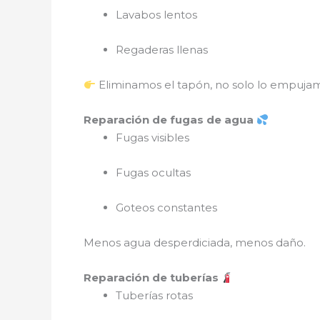
Lavabos lentos
Regaderas llenas
Eliminamos el tapón, no solo lo empuja
Reparación de fugas de agua
Fugas visibles
Fugas ocultas
Goteos constantes
Menos agua desperdiciada, menos daño.
Reparación de tuberías
Tuberías rotas