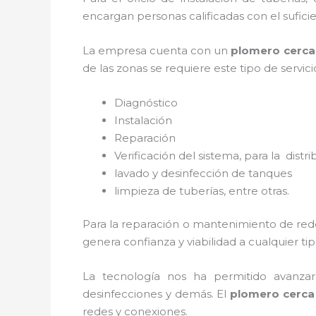
encargan personas calificadas con el sufi
La empresa cuenta con un
plomero cerca
de las zonas se requiere este tipo de servic
Diagnóstico
Instalación
Reparación
Verificación del sistema, para la distr
lavado y desinfección de tanques
limpieza de tuberías, entre otras.
Para la reparación o mantenimiento de red
genera confianza y viabilidad a cualquier t
La tecnología nos ha permitido avanzar 
desinfecciones y demás. El
plomero cerca
redes y conexiones.