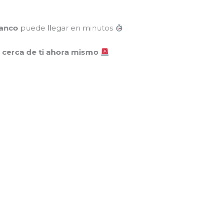
lanco
puede llegar en minutos
 cerca de ti ahora mismo