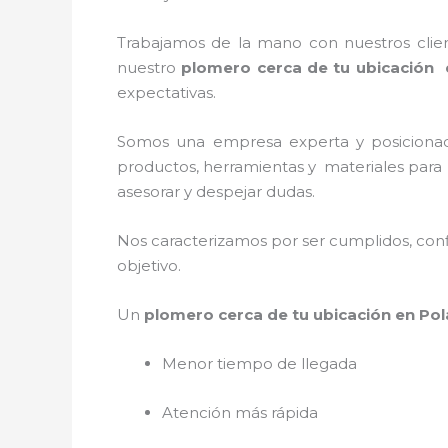
Trabajamos de la mano con nuestros client
nuestro
plomero cerca de tu ubicación
expectativas.
Somos una empresa experta y posiciona
productos, herramientas y materiales para l
asesorar y despejar dudas.
Nos caracterizamos por ser cumplidos, confi
objetivo.
Un
plomero cerca de tu ubicación en Po
Menor tiempo de llegada
Atención más rápida